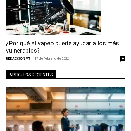
¿Por qué el vapeo puede ayudar a los más
vulnerables?
REDACCION VT
-
17 de febrero de 2022
0
ARTÍCULOS RECIENTES