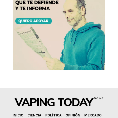
VAPING TODAY
NEWS
INICIO
CIENCIA
POLÍTICA
OPINIÓN
MERCADO