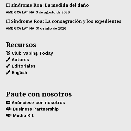
El síndrome Roa: La medida del daño
AMERICA LATINA
3 de agosto de 2026
El Síndrome Roa: La consagración y los expedientes
AMERICA LATINA
31 de julio de 2026
Recursos
Club Vaping Today
Autores
Editoriales
English
Paute con nosotros
Anúnciese con nosotros
Business Partnership
Media Kit