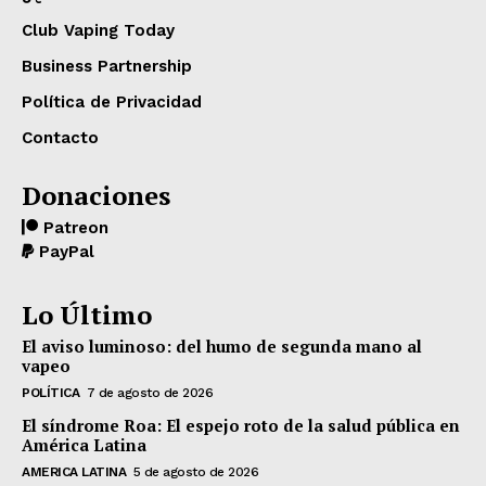
Club Vaping Today
Business Partnership
Política de Privacidad
Contacto
Donaciones
Patreon
PayPal
Lo Último
El aviso luminoso: del humo de segunda mano al
vapeo
POLÍTICA
7 de agosto de 2026
El síndrome Roa: El espejo roto de la salud pública en
América Latina
AMERICA LATINA
5 de agosto de 2026