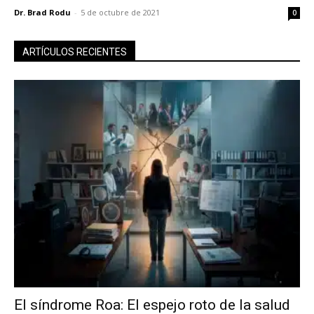
Dr. Brad Rodu
-
5 de octubre de 2021
0
ARTÍCULOS RECIENTES
El síndrome Roa: El espejo roto de la salud