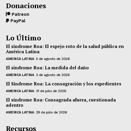
Donaciones
Patreon
PayPal
Lo Último
El síndrome Roa: El espejo roto de la salud pública en
América Latina
AMERICA LATINA
5 de agosto de 2026
El síndrome Roa: La medida del daño
AMERICA LATINA
3 de agosto de 2026
El Síndrome Roa: La consagración y los expedientes
AMERICA LATINA
31 de julio de 2026
El síndrome Roa: Consagrada afuera, cuestionada
adentro
AMERICA LATINA
29 de julio de 2026
Recursos