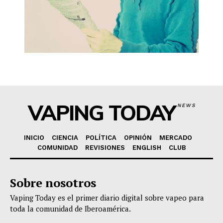
VAPING TODAY
NEWS
INICIO
CIENCIA
POLÍTICA
OPINIÓN
MERCADO
COMUNIDAD
REVISIONES
ENGLISH
CLUB
Sobre nosotros
Vaping Today es el primer diario digital sobre vapeo para
toda la comunidad de Iberoamérica.