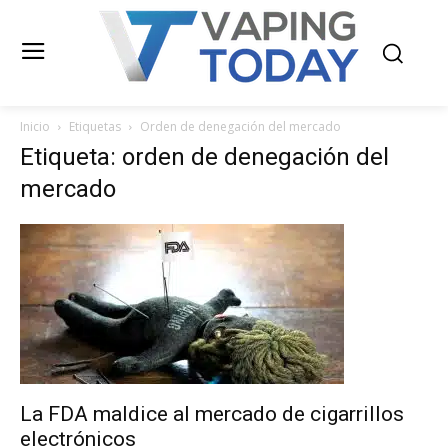
Inicio
Etiquetas
Orden de denegación del mercado
Etiqueta: orden de denegación del
mercado
La FDA maldice al mercado de cigarrillos
electrónicos