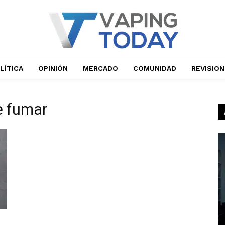
LÍTICA
OPINIÓN
MERCADO
COMUNIDAD
REVISIO
e fumar