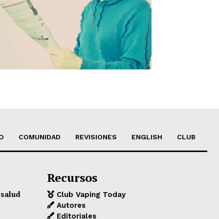
O
COMUNIDAD
REVISIONES
ENGLISH
CLUB
Recursos
 salud
Club Vaping Today
Autores
Editoriales