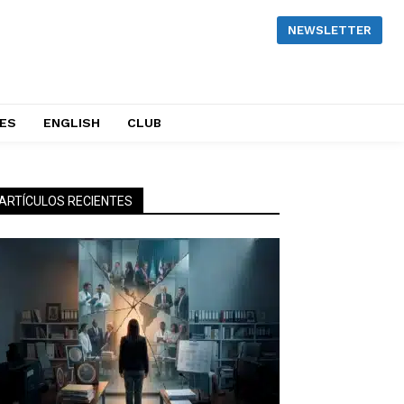
NEWSLETTER
NES
ENGLISH
CLUB
ARTÍCULOS RECIENTES