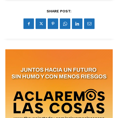
SHARE POST: