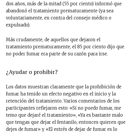
dos años, más de la mitad (55 por ciento) informó que
abandonó el tratamiento prematuramente (ya sea
voluntariamente, en contra del consejo médico o
expulsado).
Más crudamente, de aquellos que dejaron el
tratamiento prematuramente, el 85 por ciento dijo que
no poder fumar era parte de su razón para irse.
¿Ayudar o prohibir?
Los datos muestran claramente que la prohibición de
fumar ha tenido un efecto negativo en el inicio y la
retención del tratamiento. Varios comentarios de los
participantes reflejaron esto: «Si no puedo fumar, me
temo que dejaré el tratamiento», «Ya es bastante malo
que tengas que dejar el fentanilo, entonces quieren que
dejes de fumar» y «El estrés de dejar de fumar es lo