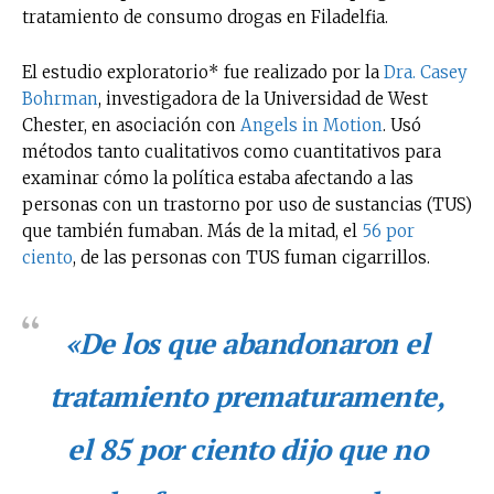
tratamiento de consumo drogas en Filadelfia.
El estudio exploratorio* fue realizado por la
Dra. Casey
Bohrman
, investigadora de la Universidad de West
Chester, en asociación con
Angels in Motion
. Usó
métodos tanto cualitativos como cuantitativos para
examinar cómo la política estaba afectando a las
personas con un trastorno por uso de sustancias (TUS)
que también fumaban. Más de la mitad, el
56 por
ciento
, de las personas con TUS fuman cigarrillos.
«De los que abandonaron el
tratamiento prematuramente,
el 85 por ciento dijo que no