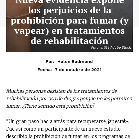
los perjuicios de la
prohibición para fumar (y
vapear) en tratamientos
de rehabilitación
Foto: artit | Adobe Stock
Por:
Helen Redmond
7 de octubre de 2021
Fecha:
Muchas personas desisten de los tratamientos de
rehabilitación por uso de drogas porque no les permiten
fumar. ¿Tiene sentido esta prohibición?
“Un gran paso hacia atrás para recuperarse, ¡apesta!».
Fue así como un participante de un nuevo estudio
describió la prohibición de fumar en los programas de