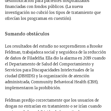
desintoxicación para pacientes hospitalizados
financiadas con fondos públicos. (La nueva
investigación no cubrió los tipos de tratamiento que
ofrecían los programas en cuestión).
Sumando obstáculos
Los resultados del estudio no sorprendieron a Brooke
Feldman, trabajadora social y seguidora de la reducción
de daños de Filadelfia. Ella dio la alarma en 2019 cuando
el Departamento de Salud del Comportamiento y
Servicios para Discapacidades Intelectuales de la
ciudad (DBHIDS) y la organización de atención
administrada, Community Behavioral Health (CBH),
implementaron la prohibición.
Feldman predijo correctamente que los usuarios de
drogas no entrarían en tratamiento o se irían cuando