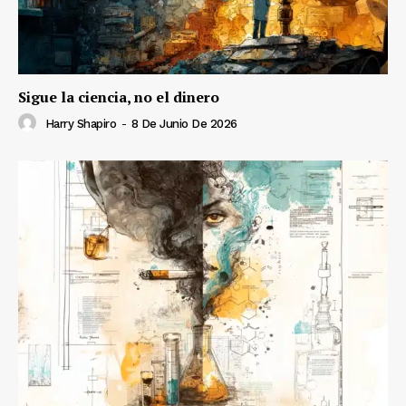
Sigue la ciencia, no el dinero
Harry Shapiro
-
8 De Junio De 2026