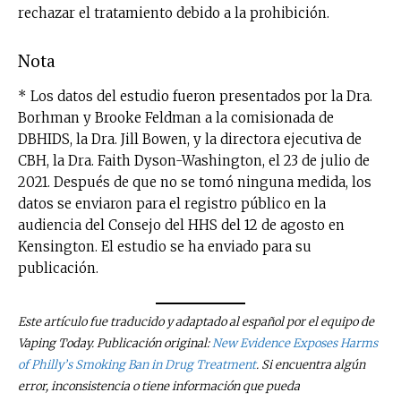
rechazar el tratamiento debido a la prohibición.
Nota
* Los datos del estudio fueron presentados por la Dra.
Borhman y Brooke Feldman a la comisionada de
DBHIDS, la Dra. Jill Bowen, y la directora ejecutiva de
CBH, la Dra. Faith Dyson-Washington, el 23 de julio de
2021. Después de que no se tomó ninguna medida, los
datos se enviaron para el registro público en la
audiencia del Consejo del HHS del 12 de agosto en
Kensington. El estudio se ha enviado para su
publicación.
Este artículo fue traducido y adaptado al español por el equipo de
Vaping Today. Publicación original:
New Evidence Exposes Harms
of Philly’s Smoking Ban in Drug Treatment
. Si encuentra algún
error, inconsistencia o tiene información que pueda