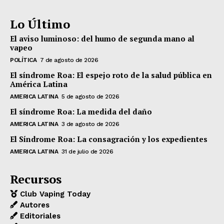
Lo Último
El aviso luminoso: del humo de segunda mano al
vapeo
POLÍTICA
7 de agosto de 2026
El síndrome Roa: El espejo roto de la salud pública en
América Latina
AMERICA LATINA
5 de agosto de 2026
El síndrome Roa: La medida del daño
AMERICA LATINA
3 de agosto de 2026
El Síndrome Roa: La consagración y los expedientes
AMERICA LATINA
31 de julio de 2026
Recursos
Club Vaping Today
Autores
Editoriales