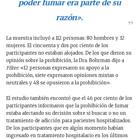
poder fumar era parte de su
razón».
La muestra incluyó a 112 personas: 80 hombres y 32
mujeres. El cincuenta y dos por ciento de los
participantes no estaban alojados. De los que dieron su
opinión sobre la prohibición, la Dra. Bohrman dijo a
Filter
: «12 personas expresaron su apoyo a la
prohibición, siete expresaron opiniones mixtas o
neutrales y 48 se opusieron a la prohibición».
El estudio también encontró que el 46 por ciento de los
participantes informaron que la prohibición de fumar
estaba afectando su decisión sobre si buscar o no un
tratamiento de adicción para pacientes hospitalizados.
De los participantes que en algún momento habían
ingresado en tratamiento hospitalario en los últimos