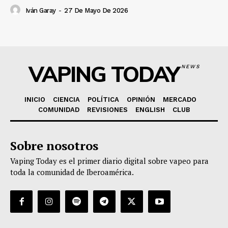
Iván Garay
-
27 De Mayo De 2026
VAPING TODAY
NEWS
INICIO
CIENCIA
POLÍTICA
OPINIÓN
MERCADO
COMUNIDAD
REVISIONES
ENGLISH
CLUB
Sobre nosotros
Vaping Today es el primer diario digital sobre vapeo para
toda la comunidad de Iberoamérica.