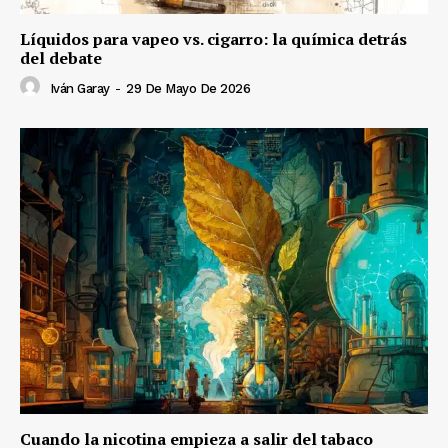
Líquidos para vapeo vs. cigarro: la química detrás
del debate
Iván Garay
-
29 De Mayo De 2026
Cuando la nicotina empieza a salir del tabaco