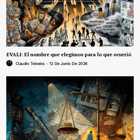
EVALI: El nombre que elegimos para lo que ocurrió
Claudio Teixeira
-
12 De Junio De 2026