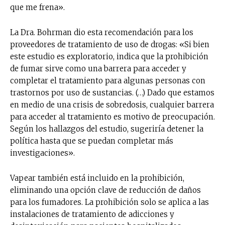
que me frena».
La Dra. Bohrman dio esta recomendación para los
proveedores de tratamiento de uso de drogas: «Si bien
este estudio es exploratorio, indica que la prohibición
de fumar sirve como una barrera para acceder y
completar el tratamiento para algunas personas con
trastornos por uso de sustancias. (…) Dado que estamos
en medio de una crisis de sobredosis, cualquier barrera
para acceder al tratamiento es motivo de preocupación.
Según los hallazgos del estudio, sugeriría detener la
política hasta que se puedan completar más
investigaciones».
Vapear también está incluido en la prohibición,
eliminando una opción clave de reducción de daños
para los fumadores. La prohibición solo se aplica a las
instalaciones de tratamiento de adicciones y