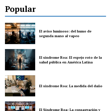
Popular
El aviso luminoso: del humo de
segunda mano al vapeo
El síndrome Roa: El espejo roto de la
salud pública en América Latina
El síndrome Roa: La medida del daño
El Síndrome Roa: La consagración y