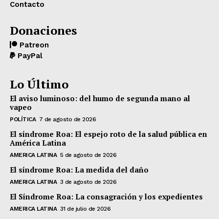
Contacto
Donaciones
Patreon
PayPal
Lo Último
El aviso luminoso: del humo de segunda mano al
vapeo
POLÍTICA
7 de agosto de 2026
El síndrome Roa: El espejo roto de la salud pública en
América Latina
AMERICA LATINA
5 de agosto de 2026
El síndrome Roa: La medida del daño
AMERICA LATINA
3 de agosto de 2026
El Síndrome Roa: La consagración y los expedientes
AMERICA LATINA
31 de julio de 2026