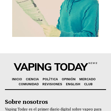
VAPING TODAY
NEWS
INICIO
CIENCIA
POLÍTICA
OPINIÓN
MERCADO
COMUNIDAD
REVISIONES
ENGLISH
CLUB
Sobre nosotros
Vaping Today es el primer diario digital sobre vapeo para