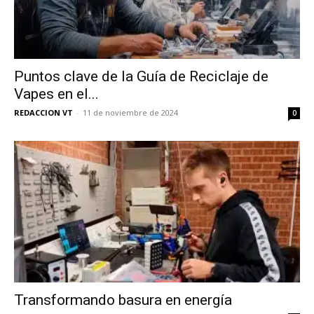
Puntos clave de la Guía de Reciclaje de
Vapes en el...
REDACCION VT
-
11 de noviembre de 2024
0
Transformando basura en energía