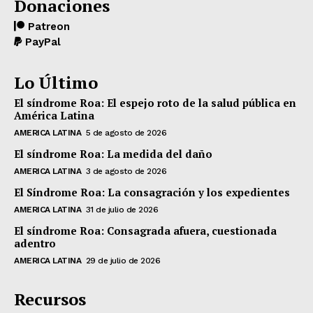
Donaciones
Patreon
PayPal
Lo Último
El síndrome Roa: El espejo roto de la salud pública en
América Latina
AMERICA LATINA
5 de agosto de 2026
El síndrome Roa: La medida del daño
AMERICA LATINA
3 de agosto de 2026
El Síndrome Roa: La consagración y los expedientes
AMERICA LATINA
31 de julio de 2026
El síndrome Roa: Consagrada afuera, cuestionada
adentro
AMERICA LATINA
29 de julio de 2026
Recursos