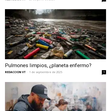
Pulmones limpios, ¿planeta enfermo?
REDACCION VT
-
1 de septiembre de 2025
1