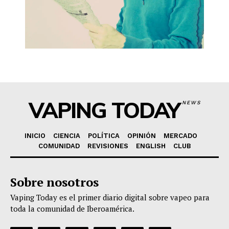
VAPING TODAY
NEWS
INICIO
CIENCIA
POLÍTICA
OPINIÓN
MERCADO
COMUNIDAD
REVISIONES
ENGLISH
CLUB
Sobre nosotros
Vaping Today es el primer diario digital sobre vapeo para
toda la comunidad de Iberoamérica.