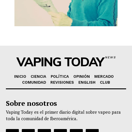
VAPING TODAY
NEWS
INICIO
CIENCIA
POLÍTICA
OPINIÓN
MERCADO
COMUNIDAD
REVISIONES
ENGLISH
CLUB
Sobre nosotros
Vaping Today es el primer diario digital sobre vapeo para
toda la comunidad de Iberoamérica.