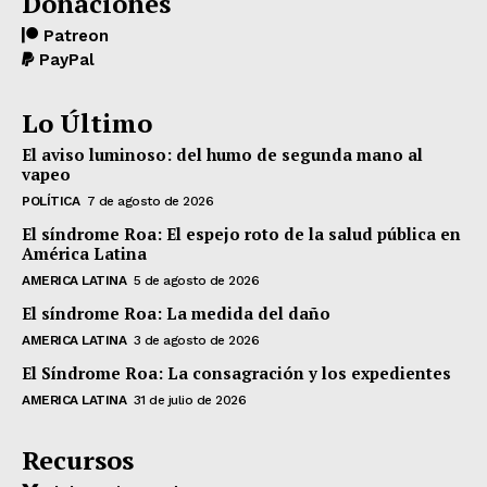
Donaciones
Patreon
PayPal
Lo Último
El aviso luminoso: del humo de segunda mano al
vapeo
POLÍTICA
7 de agosto de 2026
El síndrome Roa: El espejo roto de la salud pública en
América Latina
AMERICA LATINA
5 de agosto de 2026
El síndrome Roa: La medida del daño
AMERICA LATINA
3 de agosto de 2026
El Síndrome Roa: La consagración y los expedientes
AMERICA LATINA
31 de julio de 2026
Recursos