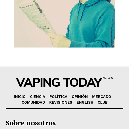
VAPING TODAY
NEWS
INICIO
CIENCIA
POLÍTICA
OPINIÓN
MERCADO
COMUNIDAD
REVISIONES
ENGLISH
CLUB
Sobre nosotros