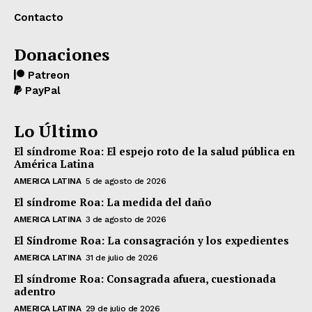
Contacto
Donaciones
Patreon
PayPal
Lo Último
El síndrome Roa: El espejo roto de la salud pública en
América Latina
AMERICA LATINA
5 de agosto de 2026
El síndrome Roa: La medida del daño
AMERICA LATINA
3 de agosto de 2026
El Síndrome Roa: La consagración y los expedientes
AMERICA LATINA
31 de julio de 2026
El síndrome Roa: Consagrada afuera, cuestionada
adentro
AMERICA LATINA
29 de julio de 2026