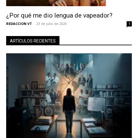
¿Por qué me dio lengua de vapeador?
REDACCION VT
-
23 de julio de 2020
1
ARTÍCULOS RECIENTES