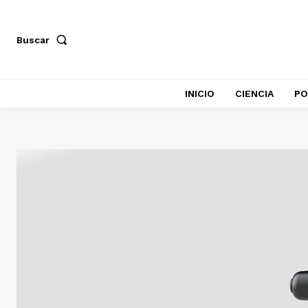
Buscar
INICIO
CIENCIA
PO