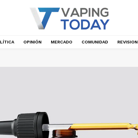
LÍTICA
OPINIÓN
MERCADO
COMUNIDAD
REVISIO