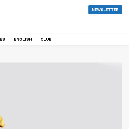
NEWSLETTER
NES
ENGLISH
CLUB