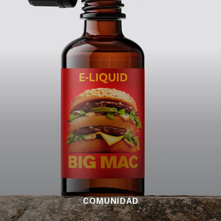
COMUNIDAD