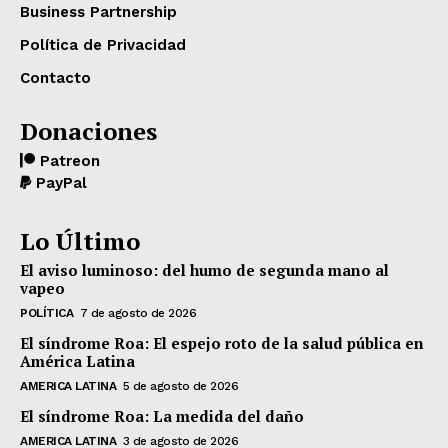
Business Partnership
Política de Privacidad
Contacto
Donaciones
Patreon
PayPal
Lo Último
El aviso luminoso: del humo de segunda mano al
vapeo
POLÍTICA
7 de agosto de 2026
El síndrome Roa: El espejo roto de la salud pública en
América Latina
AMERICA LATINA
5 de agosto de 2026
El síndrome Roa: La medida del daño
AMERICA LATINA
3 de agosto de 2026