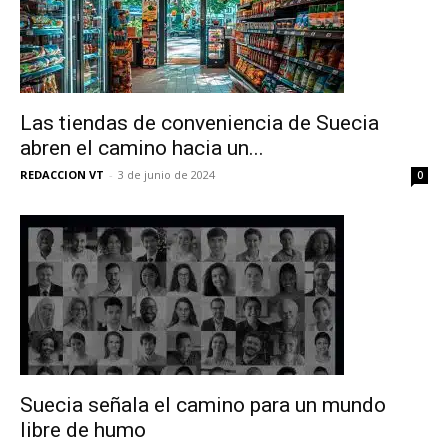
Las tiendas de conveniencia de Suecia
abren el camino hacia un...
REDACCION VT
-
3 de junio de 2024
0
Suecia señala el camino para un mundo
libre de humo