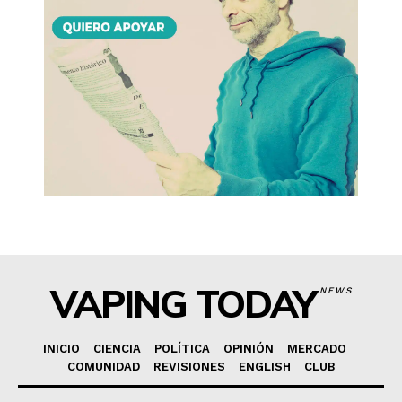
VAPING TODAY
NEWS
INICIO
CIENCIA
POLÍTICA
OPINIÓN
MERCADO
COMUNIDAD
REVISIONES
ENGLISH
CLUB