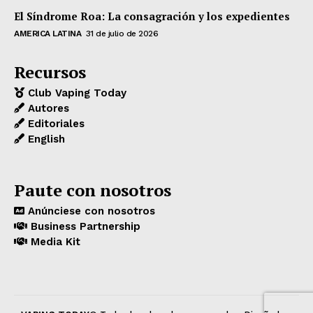
El Síndrome Roa: La consagración y los expedientes
AMERICA LATINA
31 de julio de 2026
Recursos
Club Vaping Today
Autores
Editoriales
English
Paute con nosotros
Anúnciese con nosotros
Business Partnership
Media Kit