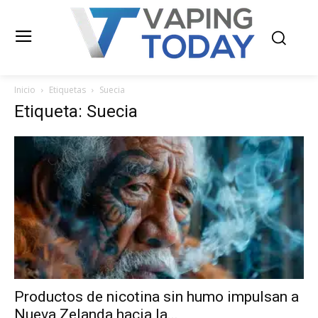
Inicio
Etiquetas
Suecia
Etiqueta: Suecia
Productos de nicotina sin humo impulsan a
Nueva Zelanda hacia la...