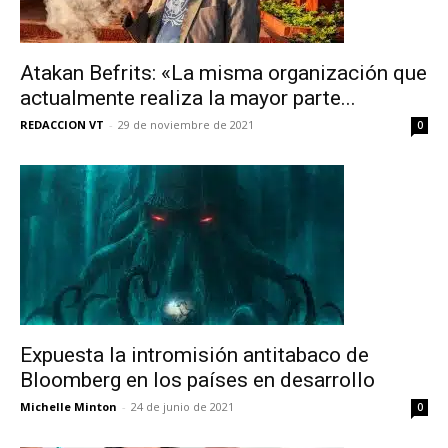
Atakan Befrits: «La misma organización que
actualmente realiza la mayor parte...
REDACCION VT
-
29 de noviembre de 2021
0
Expuesta la intromisión antitabaco de
Bloomberg en los países en desarrollo
Michelle Minton
-
24 de junio de 2021
0