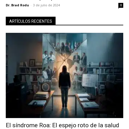
Dr. Brad Rodu
-
3 de julio de 2024
0
ARTÍCULOS RECIENTES
El síndrome Roa: El espejo roto de la salud