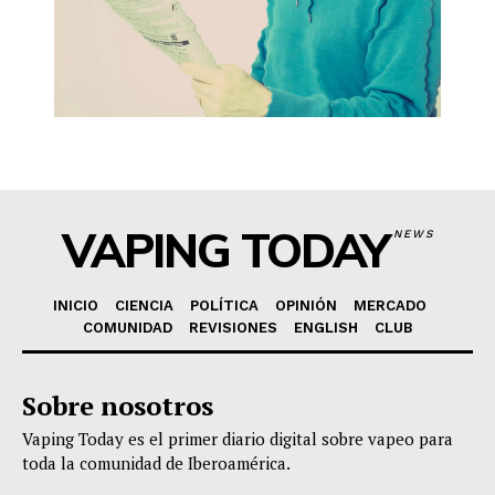
VAPING TODAY
NEWS
INICIO
CIENCIA
POLÍTICA
OPINIÓN
MERCADO
COMUNIDAD
REVISIONES
ENGLISH
CLUB
Sobre nosotros
Vaping Today es el primer diario digital sobre vapeo para
toda la comunidad de Iberoamérica.