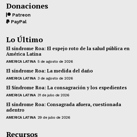
Donaciones
Patreon
PayPal
Lo Último
El síndrome Roa: El espejo roto de la salud pública en
América Latina
AMERICA LATINA
5 de agosto de 2026
El síndrome Roa: La medida del daño
AMERICA LATINA
3 de agosto de 2026
El Síndrome Roa: La consagración y los expedientes
AMERICA LATINA
31 de julio de 2026
El síndrome Roa: Consagrada afuera, cuestionada
adentro
AMERICA LATINA
29 de julio de 2026
Recursos