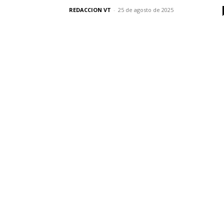
REDACCION VT
-
25 de agosto de 2025