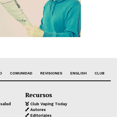
O
COMUNIDAD
REVISIONES
ENGLISH
CLUB
Recursos
 salud
Club Vaping Today
Autores
Editoriales