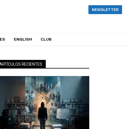
NEWSLETTER
NES
ENGLISH
CLUB
ARTÍCULOS RECIENTES