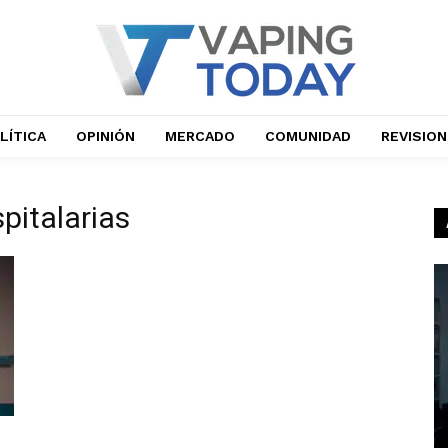
LÍTICA
OPINIÓN
MERCADO
COMUNIDAD
REVISIO
pitalarias