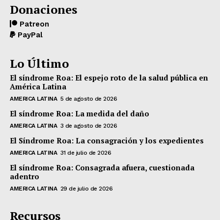
Donaciones
Patreon
PayPal
Lo Último
El síndrome Roa: El espejo roto de la salud pública en
América Latina
AMERICA LATINA
5 de agosto de 2026
El síndrome Roa: La medida del daño
AMERICA LATINA
3 de agosto de 2026
El Síndrome Roa: La consagración y los expedientes
AMERICA LATINA
31 de julio de 2026
El síndrome Roa: Consagrada afuera, cuestionada
adentro
AMERICA LATINA
29 de julio de 2026
Recursos