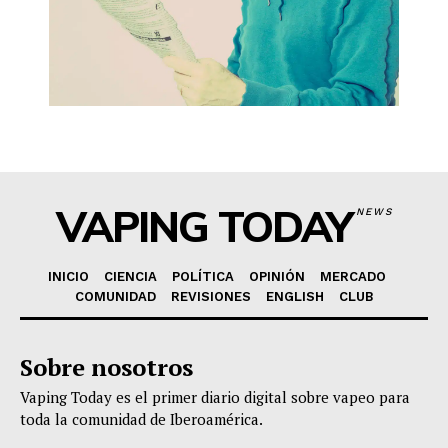
VAPING TODAY
NEWS
INICIO
CIENCIA
POLÍTICA
OPINIÓN
MERCADO
COMUNIDAD
REVISIONES
ENGLISH
CLUB
Sobre nosotros
Vaping Today es el primer diario digital sobre vapeo para
toda la comunidad de Iberoamérica.