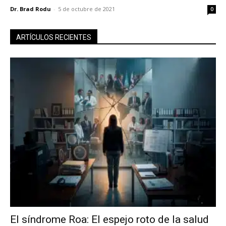
Dr. Brad Rodu
-
5 de octubre de 2021
0
ARTÍCULOS RECIENTES
El síndrome Roa: El espejo roto de la salud