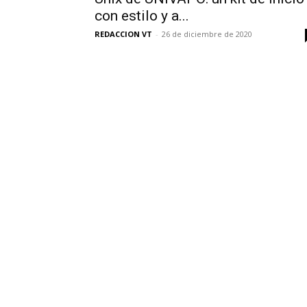
con estilo y a...
REDACCION VT
-
26 de diciembre de 2020