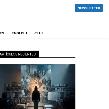
NEWSLETTER
NES
ENGLISH
CLUB
ARTÍCULOS RECIENTES