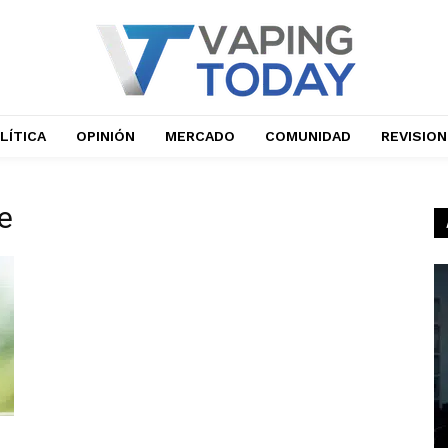
LÍTICA
OPINIÓN
MERCADO
COMUNIDAD
REVISIO
le