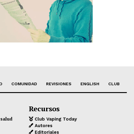
O
COMUNIDAD
REVISIONES
ENGLISH
CLUB
Recursos
 salud
Club Vaping Today
Autores
Editoriales