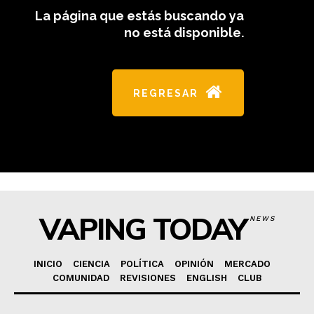
La página que estás buscando ya
SUBSCRIBIRSE
no está disponible.
REGRESAR
VAPING TODAY
NEWS
INICIO
CIENCIA
POLÍTICA
OPINIÓN
MERCADO
COMUNIDAD
REVISIONES
ENGLISH
CLUB