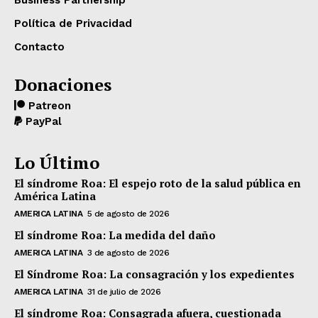
Business Partnership
Política de Privacidad
Contacto
Donaciones
Patreon
PayPal
Lo Último
El síndrome Roa: El espejo roto de la salud pública en
América Latina
AMERICA LATINA
5 de agosto de 2026
El síndrome Roa: La medida del daño
AMERICA LATINA
3 de agosto de 2026
El Síndrome Roa: La consagración y los expedientes
AMERICA LATINA
31 de julio de 2026
El síndrome Roa: Consagrada afuera, cuestionada