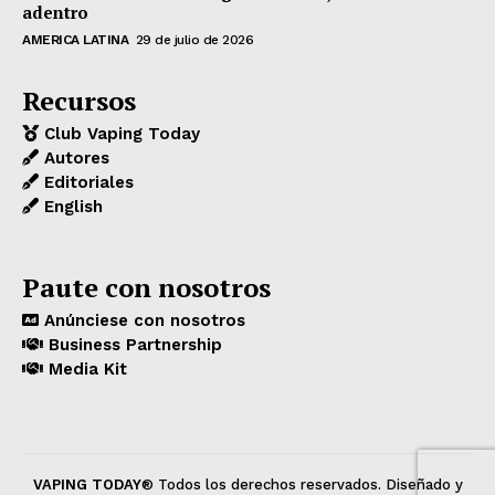
adentro
AMERICA LATINA
29 de julio de 2026
Recursos
Club Vaping Today
Autores
Editoriales
English
Paute con nosotros
Anúnciese con nosotros
Business Partnership
Media Kit
VAPING TODAY
® Todos los derechos reservados. Diseñado y