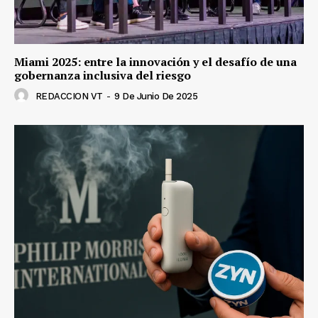
Miami 2025: entre la innovación y el desafío de una
gobernanza inclusiva del riesgo
REDACCION VT
-
9 De Junio De 2025