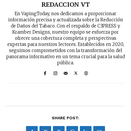
REDACCION VT
En VapingToday, nos dedicamos a proporcionar
información precisa y actualizada sobre la Reducción
de Daños del Tabaco. Con el respaldo de C3PRESS y
Kramber Designs, nuestro equipo se esfuerza por
ofrecer una cobertura completa y perspectivas
expertas para nuestros lectores. Establecidos en 2020,
seguimos comprometidos con la transformación del
panorama informativo en un tema crucial para la salud
pública.
SHARE POST: