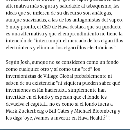
alternativa más segura y saludable al tabaquismo, las
ideas que se infieren de su discurso son análogas,
aunque suavizadas, a las de los antagonistas del vapeo.
Y muy pronto, el CEO de Hava destaca que su producto
es una alternativa y que el emprendimiento no tiene la
intención de “interrumpir el mercado de los cigarrillos
electrónicos y eliminar los cigarrillos electrónicos”.
Según Josh, aunque no se consideren como un fondo
como cualquier otro y sí como una “red”, los
inversionistas de Village Global probablemente ni
saben de su existencia: “ni siquiera pueden saber qué
inversiones están haciendo… simplemente han
invertido en el fondo y esperan que el fondo les
devuelva el capital… no es como si el fondo fuera a
Mark Zuckerberg o Bill Gates y Michael Bloomberg y
les diga ‘oye, ¿vamos a invertir en Hava Health?´”.