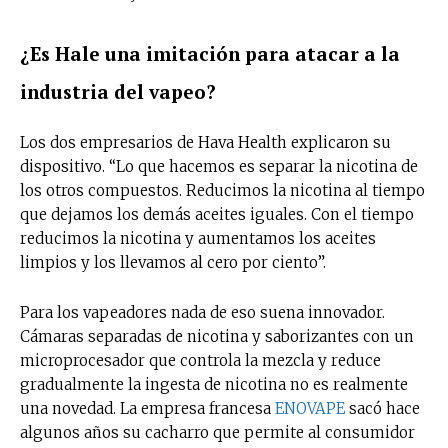
¿Es Hale una imitación para atacar a la
industria del vapeo?
Los dos empresarios de Hava Health explicaron su
dispositivo. “Lo que hacemos es separar la nicotina de
los otros compuestos. Reducimos la nicotina al tiempo
que dejamos los demás aceites iguales. Con el tiempo
reducimos la nicotina y aumentamos los aceites
limpios y los llevamos al cero por ciento”.
Para los vapeadores nada de eso suena innovador.
Cámaras separadas de nicotina y saborizantes con un
microprocesador que controla la mezcla y reduce
gradualmente la ingesta de nicotina no es realmente
una novedad. La empresa francesa
ENOVAPE
sacó hace
algunos años su cacharro que permite al consumidor