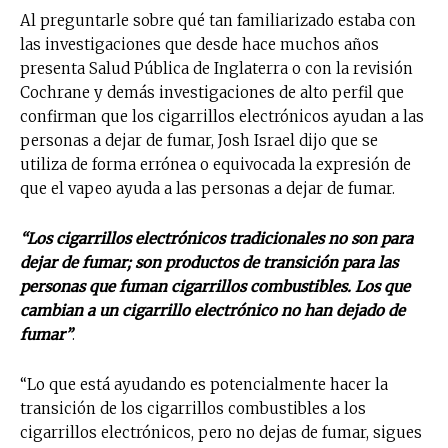
Al preguntarle sobre qué tan familiarizado estaba con
las investigaciones que desde hace muchos años
presenta Salud Pública de Inglaterra o con la revisión
Cochrane y demás investigaciones de alto perfil que
confirman que los cigarrillos electrónicos ayudan a las
personas a dejar de fumar, Josh Israel dijo que se
utiliza de forma errónea o equivocada la expresión de
que el vapeo ayuda a las personas a dejar de fumar.
“Los cigarrillos electrónicos tradicionales no son para
dejar de fumar; son productos de transición para las
personas que fuman cigarrillos combustibles. Los que
cambian a un cigarrillo electrónico no han dejado de
fumar”
.
“Lo que está ayudando es potencialmente hacer la
transición de los cigarrillos combustibles a los
cigarrillos electrónicos, pero no dejas de fumar, sigues