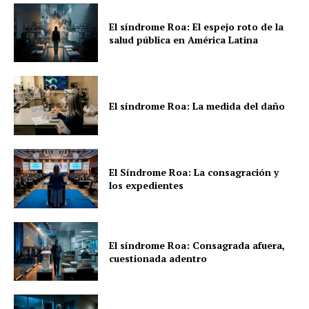
El síndrome Roa: El espejo roto de la
salud pública en América Latina
El síndrome Roa: La medida del daño
El Síndrome Roa: La consagración y
los expedientes
El síndrome Roa: Consagrada afuera,
cuestionada adentro