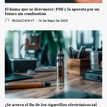
El humo que se desvanece: PMI y la apuesta por un
futuro sin combustión
REDACCION VT
-
14 De Mayo De 2025
¿Se acerca el fin de los cigarrillos electrónicos tal