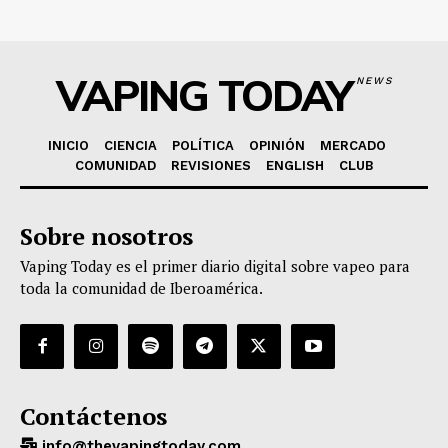
VAPING TODAY
NEWS
INICIO
CIENCIA
POLÍTICA
OPINIÓN
MERCADO
COMUNIDAD
REVISIONES
ENGLISH
CLUB
Sobre nosotros
Vaping Today es el primer diario digital sobre vapeo para
toda la comunidad de Iberoamérica.
Contáctenos
info@thevapingtoday.com