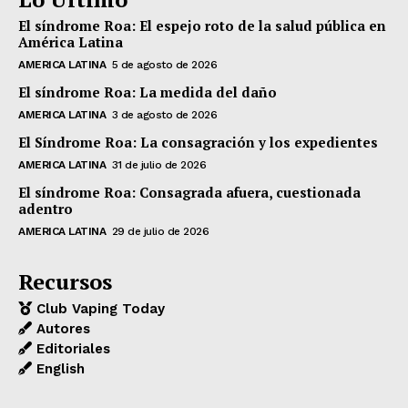
El síndrome Roa: El espejo roto de la salud pública en
América Latina
AMERICA LATINA
5 de agosto de 2026
El síndrome Roa: La medida del daño
AMERICA LATINA
3 de agosto de 2026
El Síndrome Roa: La consagración y los expedientes
AMERICA LATINA
31 de julio de 2026
El síndrome Roa: Consagrada afuera, cuestionada
adentro
AMERICA LATINA
29 de julio de 2026
Recursos
Club Vaping Today
Autores
Editoriales
English