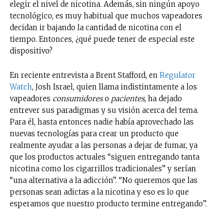
elegir el nivel de nicotina. Además, sin ningún apoyo
tecnológico, es muy habitual que muchos vapeadores
decidan ir bajando la cantidad de nicotina con el
tiempo. Entonces, ¿qué puede tener de especial este
dispositivo?
En reciente entrevista a Brent Stafford, en
Regulator
Watch
, Josh Israel, quien llama indistintamente a los
vapeadores
consumidores
o
pacientes
, ha dejado
entrever sus paradigmas y su visión acerca del tema.
Para él, hasta entonces nadie había aprovechado las
nuevas tecnologías para crear un producto que
realmente ayudar a las personas a dejar de fumar, ya
que los productos actuales “siguen entregando tanta
nicotina como los cigarrillos tradicionales” y serían
“una alternativa a la adicción”. “No queremos que las
personas sean adictas a la nicotina y eso es lo que
esperamos que nuestro producto termine entregando”.