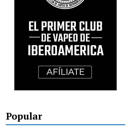
Popular