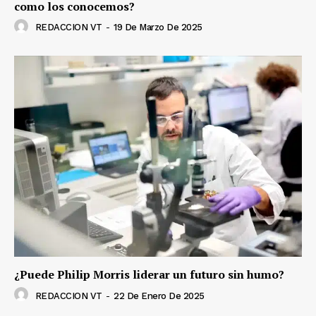
como los conocemos?
REDACCION VT
-
19 De Marzo De 2025
¿Puede Philip Morris liderar un futuro sin humo?
REDACCION VT
-
22 De Enero De 2025