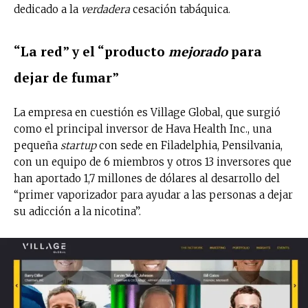
dedicado a la
verdadera
cesación tabáquica.
“La red” y el “producto
mejorado
para
dejar de fumar”
La empresa en cuestión es Village Global,
que surgió
como el principal inversor de Hava Health Inc., una
pequeña
startup
con sede en Filadelphia, Pensilvania,
con un equipo de 6 miembros y otros 13 inversores que
han aportado 1,7 millones de dólares al desarrollo del
“primer vaporizador para ayudar a las personas a dejar
su adicción a la nicotina”.