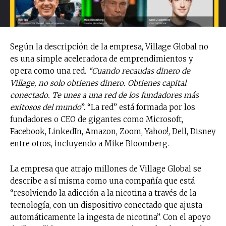
Según la descripción de la empresa, Village Global no
es una simple aceleradora de emprendimientos y
opera como una red.
“Cuando recaudas dinero de
Village, no solo obtienes dinero. Obtienes capital
conectado. Te unes a una red de los fundadores más
exitosos del mundo
”. “La red” está formada por los
fundadores o CEO de gigantes como Microsoft,
Facebook, LinkedIn, Amazon, Zoom, Yahoo!, Dell, Disney
entre otros, incluyendo a Mike Bloomberg.
La empresa que atrajo millones de Village Global se
describe a sí misma como una compañía que está
“resolviendo la adicción a la nicotina a través de la
tecnología, con un dispositivo conectado que ajusta
automáticamente la ingesta de nicotina”. Con el apoyo