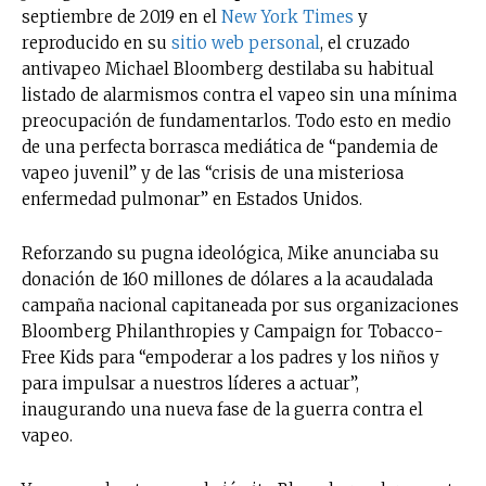
septiembre de 2019 en el
New York Times
y
reproducido en su
sitio web personal
, el cruzado
antivapeo Michael Bloomberg destilaba su habitual
listado de alarmismos contra el vapeo sin una mínima
preocupación de fundamentarlos. Todo esto en medio
de una perfecta borrasca mediática de “pandemia de
vapeo juvenil” y de las “crisis de una misteriosa
enfermedad pulmonar” en Estados Unidos.
Reforzando su pugna ideológica, Mike anunciaba su
donación de 160 millones de dólares a la acaudalada
campaña nacional capitaneada por sus organizaciones
Bloomberg Philanthropies y Campaign for Tobacco-
Free Kids para “empoderar a los padres y los niños y
para impulsar a nuestros líderes a actuar”,
inaugurando una nueva fase de la guerra contra el
vapeo.