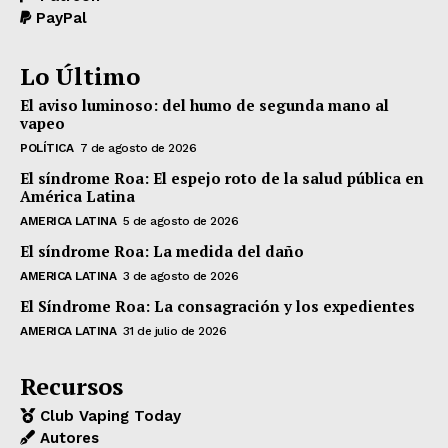
PayPal
Lo Último
El aviso luminoso: del humo de segunda mano al
vapeo
POLÍTICA
7 de agosto de 2026
El síndrome Roa: El espejo roto de la salud pública en
América Latina
AMERICA LATINA
5 de agosto de 2026
El síndrome Roa: La medida del daño
AMERICA LATINA
3 de agosto de 2026
El Síndrome Roa: La consagración y los expedientes
AMERICA LATINA
31 de julio de 2026
Recursos
Club Vaping Today
Autores