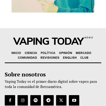
VAPING TODAY
NEWS
INICIO
CIENCIA
POLÍTICA
OPINIÓN
MERCADO
COMUNIDAD
REVISIONES
ENGLISH
CLUB
Sobre nosotros
Vaping Today es el primer diario digital sobre vapeo para
toda la comunidad de Iberoamérica.