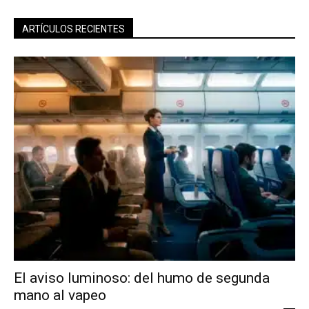
ARTÍCULOS RECIENTES
El aviso luminoso: del humo de segunda
mano al vapeo