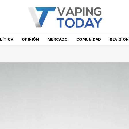
LÍTICA
OPINIÓN
MERCADO
COMUNIDAD
REVISIO