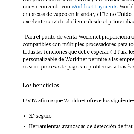
nuevo convenio con
Worldnet Payments
. World
empresas de vapeo en Irlanda y el Reino Unido, q
excelente servicio al cliente desde el primer día
“
Para el punto de venta, Worldnet proporciona u
compatibles con múltiples procesadores para to
todas las funciones que debe esperar. (…) Para l
personalizable de Worldnet permite a las empre
crea un proceso de pago sin problemas a través 
Los beneficios
IBVTA afirma que Worldnet ofrece los siguientes
3D seguro
Herramientas avanzadas de detección de fra