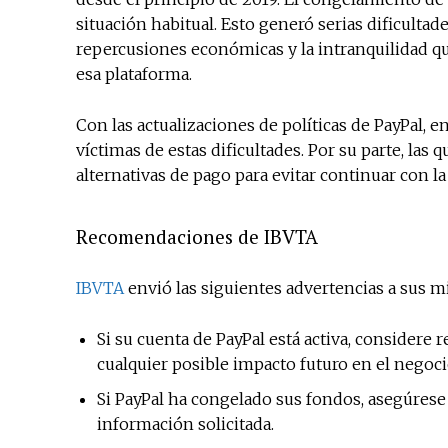
situación habitual. Esto generó serias dificultad
repercusiones económicas y la intranquilidad q
esa plataforma.
Con las actualizaciones de políticas de PayPal
víctimas de estas dificultades. Por su parte, la
alternativas de pago para evitar continuar con
Recomendaciones de IBVTA
IBVTA
envió las siguientes advertencias a sus 
Si su cuenta de PayPal está activa, considere 
cualquier posible impacto futuro en el negoci
Si PayPal ha congelado sus fondos, asegúrese 
información solicitada.