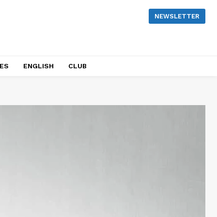
NEWSLETTER
NES
ENGLISH
CLUB