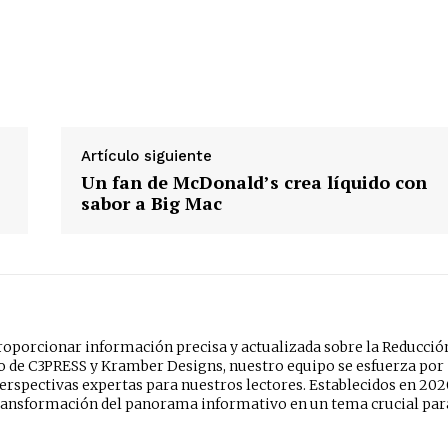
Artículo siguiente
Un fan de McDonald’s crea líquido con
sabor a Big Mac
oporcionar información precisa y actualizada sobre la Reducció
do de C3PRESS y Kramber Designs, nuestro equipo se esfuerza por
erspectivas expertas para nuestros lectores. Establecidos en 202
ansformación del panorama informativo en un tema crucial par