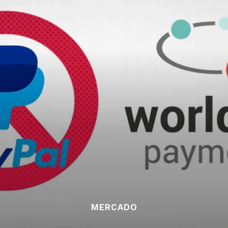
MERCADO