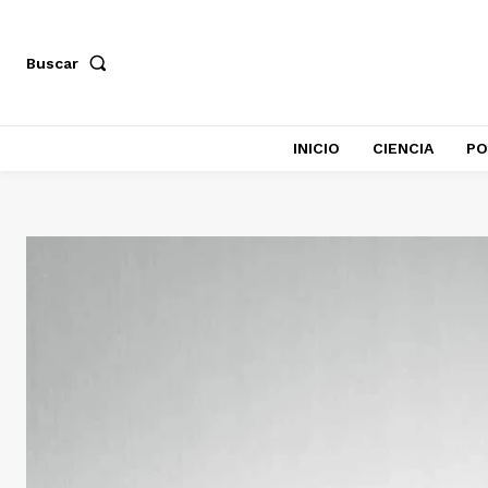
Buscar
INICIO
CIENCIA
PO