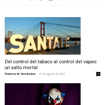
Del control del tabaco al control del vapeo:
un salto mortal
Federico N. Fernández
-
15 de agosto de 2022
0