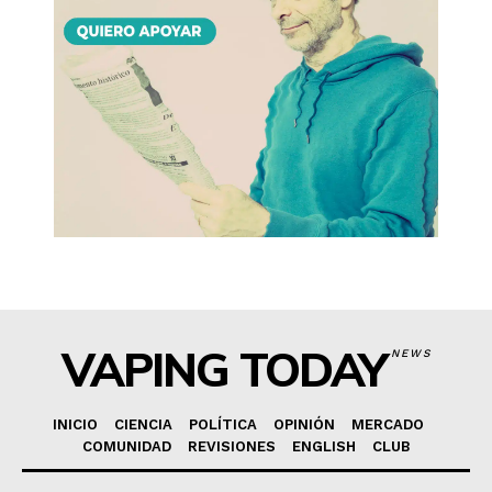
VAPING TODAY
NEWS
INICIO
CIENCIA
POLÍTICA
OPINIÓN
MERCADO
COMUNIDAD
REVISIONES
ENGLISH
CLUB