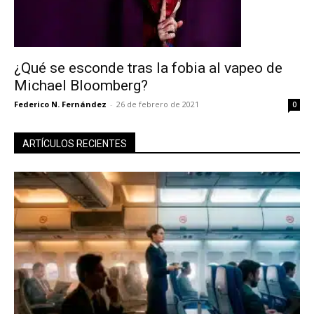
¿Qué se esconde tras la fobia al vapeo de
Michael Bloomberg?
Federico N. Fernández
-
26 de febrero de 2021
0
ARTÍCULOS RECIENTES