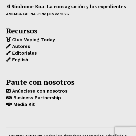
El Síndrome Roa: La consagración y los expedientes
AMERICA LATINA
31 de julio de 2026
Recursos
Club Vaping Today
Autores
Editoriales
English
Paute con nosotros
Anúnciese con nosotros
Business Partnership
Media Kit