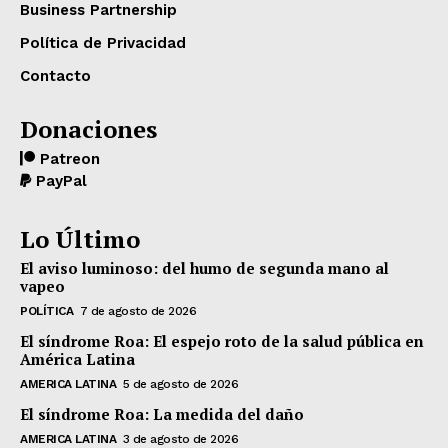
Business Partnership
Política de Privacidad
Contacto
Donaciones
Patreon
PayPal
Lo Último
El aviso luminoso: del humo de segunda mano al
vapeo
POLÍTICA
7 de agosto de 2026
El síndrome Roa: El espejo roto de la salud pública en
América Latina
AMERICA LATINA
5 de agosto de 2026
El síndrome Roa: La medida del daño
AMERICA LATINA
3 de agosto de 2026