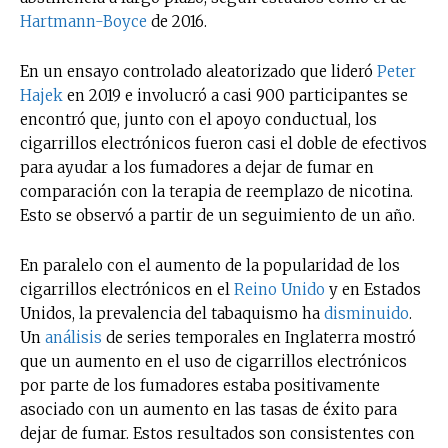
Hartmann-Boyce
de 2016.
En un ensayo controlado aleatorizado que lideró
Peter
Hajek
en 2019 e involucró a casi 900 participantes se
encontró que, junto con el apoyo conductual, los
cigarrillos electrónicos fueron casi el doble de efectivos
para ayudar a los fumadores a dejar de fumar en
comparación con la terapia de reemplazo de nicotina.
Esto se observó a partir de un seguimiento de un año.
En paralelo con el aumento de la popularidad de los
cigarrillos electrónicos en el
Reino Unido
y en Estados
Unidos, la prevalencia del tabaquismo ha
disminuido
.
Un
análisis
de series temporales en Inglaterra mostró
que un aumento en el uso de cigarrillos electrónicos
por parte de los fumadores estaba positivamente
asociado con un aumento en las tasas de éxito para
dejar de fumar. Estos resultados son consistentes con