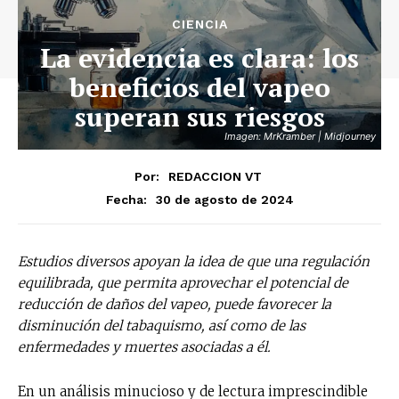
CIENCIA
La evidencia es clara: los
beneficios del vapeo
superan sus riesgos
Imagen: MrKramber | Midjourney
Por:
REDACCION VT
30 de agosto de 2024
Fecha:
Estudios diversos apoyan la idea de que una regulación
equilibrada, que permita aprovechar el potencial de
reducción de daños del vapeo, puede favorecer la
disminución del tabaquismo, así como de las
enfermedades y muertes asociadas a él.
En un análisis minucioso y de lectura imprescindible