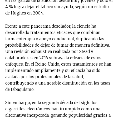
en las garras de la adicción desde muy jóvenes y solo el
4 % logra dejar el tabaco sin ayuda, según un estudio
de Hughes en 2004.
Frente a este panorama desolador, la ciencia ha
desarrollado tratamientos eficaces que combinan
farmacoterapia y apoyo conductual, duplicando las
probabilidades de dejar de fumar de manera definitiva.
Una revisión exhaustiva realizada por Stead y
colaboradores en 2016 subraya la eficacia de estos
enfoques. En el Reino Unido, estos tratamientos se han
implementado ampliamente y su eficacia ha sido
avalada por los profesionales de la salud,
contribuyendo a una notable disminución en las tasas
de tabaquismo.
Sin embargo, en la segunda década del siglo los
cigarrillos electrónicos han irrumpido como una
alternativa inesperada, ganando popularidad gracias a