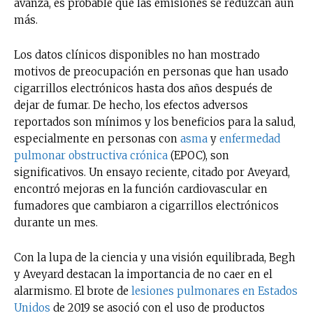
avanza, es probable que las emisiones se reduzcan aún
más.
Los datos clínicos disponibles no han mostrado
motivos de preocupación en personas que han usado
cigarrillos electrónicos hasta dos años después de
dejar de fumar. De hecho, los efectos adversos
reportados son mínimos y los beneficios para la salud,
especialmente en personas con
asma
y
enfermedad
pulmonar obstructiva crónica
(EPOC), son
significativos. Un ensayo reciente, citado por Aveyard,
encontró mejoras en la función cardiovascular en
fumadores que cambiaron a cigarrillos electrónicos
durante un mes.
Con la lupa de la ciencia y una visión equilibrada, Begh
y Aveyard destacan la importancia de no caer en el
alarmismo. El brote de
lesiones pulmonares en Estados
Unidos
de 2019 se asoció con el uso de productos