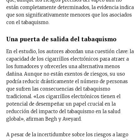
están completamente determinados, la evidencia indica
que son significativamente menores que los asociados
con el tabaquismo.
Una puerta de salida del tabaquismo
En el estudio, los autores abordan una cuestión clave: la
capacidad de los cigarrillos electrónicos para atraer a
los fumadores y ofrecerles una alternativa menos
dañina. Aunque no están exentos de riesgos, su uso
podría reducir drásticamente el número de personas
que sufren las consecuencias del tabaquismo
tradicional. «Los cigarrillos electrónicos tienen el
potencial de desempeñar un papel crucial en la
reducción del impacto del tabaquismo en la salud
global», afirman Begh y Aveyard.
A pesar de la incertidumbre sobre los riesgos a largo