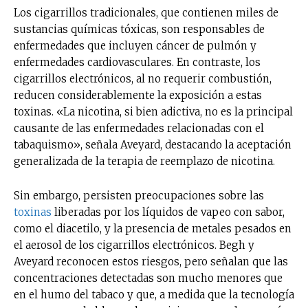
Los cigarrillos tradicionales, que contienen miles de
sustancias químicas tóxicas, son responsables de
enfermedades que incluyen cáncer de pulmón y
enfermedades cardiovasculares. En contraste, los
cigarrillos electrónicos, al no requerir combustión,
reducen considerablemente la exposición a estas
toxinas. «La nicotina, si bien adictiva, no es la principal
causante de las enfermedades relacionadas con el
tabaquismo», señala Aveyard, destacando la aceptación
generalizada de la terapia de reemplazo de nicotina.
Sin embargo, persisten preocupaciones sobre las
toxinas
liberadas por los líquidos de vapeo con sabor,
como el diacetilo, y la presencia de metales pesados en
el aerosol de los cigarrillos electrónicos. Begh y
Aveyard reconocen estos riesgos, pero señalan que las
concentraciones detectadas son mucho menores que
en el humo del tabaco y que, a medida que la tecnología