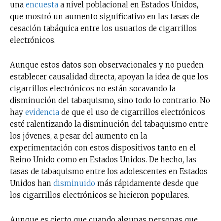
una
encuesta
a nivel poblacional en Estados Unidos,
que mostró un aumento significativo en las tasas de
cesación tabáquica entre los usuarios de cigarrillos
electrónicos.
Aunque estos datos son observacionales y no pueden
establecer causalidad directa, apoyan la idea de que los
cigarrillos electrónicos no están socavando la
disminución del tabaquismo, sino todo lo contrario. No
hay
evidencia
de que el uso de cigarrillos electrónicos
esté ralentizando la disminución del tabaquismo entre
los jóvenes, a pesar del aumento en la
experimentación con estos dispositivos tanto en el
Reino Unido como en Estados Unidos. De hecho, las
tasas de tabaquismo entre los adolescentes en Estados
Unidos han
disminuido
más rápidamente desde que
los cigarrillos electrónicos se hicieron populares.
Aunque es cierto que cuando algunas personas que