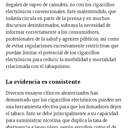
ilegales de vapeo de cannabis, no con los cigarrillos
electrónicos convencionales. Este malentendido, que
todavía circula en parte de la prensa y en muchos
discursos desinformados, subraya la necesidad de
informar correctamente a los consumidores,
profesionales de la salud y agentes públicos, así como
de evitar regulaciones excesivamente restrictivas que
puedan limitar el potencial de los cigarrillos
electrónicos para reducir la morbilidad y mortalidad
relacionada con el tabaquismo.
La evidencia es consistente
Diversos ensayos clínicos aleatorizados han
demostrado que los cigarrillos electrónicos pueden ser
una herramienta efectiva para que los fumadores dejen
el tabaco. Esto se debe principalmente a su capacidad
para suministrar nicotina, que duplica la tasa de
abstinencia a largo plazo, según estudios como el de