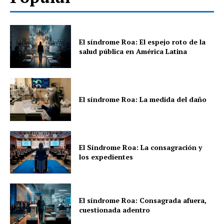
El síndrome Roa: El espejo roto de la
salud pública en América Latina
El síndrome Roa: La medida del daño
El Síndrome Roa: La consagración y
los expedientes
El síndrome Roa: Consagrada afuera,
cuestionada adentro