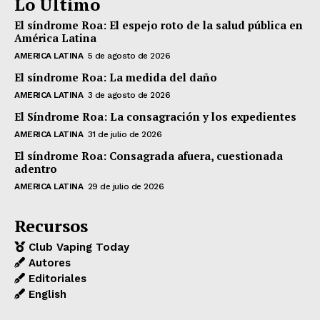
Lo Último
El síndrome Roa: El espejo roto de la salud pública en
América Latina
AMERICA LATINA
5 de agosto de 2026
El síndrome Roa: La medida del daño
AMERICA LATINA
3 de agosto de 2026
El Síndrome Roa: La consagración y los expedientes
AMERICA LATINA
31 de julio de 2026
El síndrome Roa: Consagrada afuera, cuestionada
adentro
AMERICA LATINA
29 de julio de 2026
Recursos
Club Vaping Today
Autores
Editoriales
English