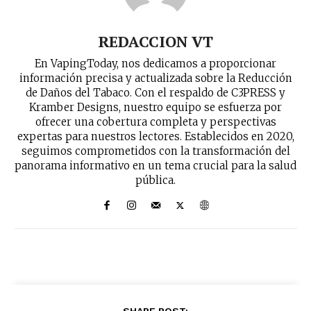
REDACCION VT
En VapingToday, nos dedicamos a proporcionar
información precisa y actualizada sobre la Reducción
de Daños del Tabaco. Con el respaldo de C3PRESS y
Kramber Designs, nuestro equipo se esfuerza por
ofrecer una cobertura completa y perspectivas
expertas para nuestros lectores. Establecidos en 2020,
seguimos comprometidos con la transformación del
panorama informativo en un tema crucial para la salud
pública.