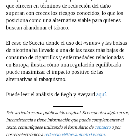
que ofrecen en términos de reducción del daño
superan con creces los riesgos conocidos, lo que los
posiciona como una alternativa viable para quienes
buscan abandonar el tabaco.
El caso de Suecia, donde el uso del «snus» y las bolsas
de nicotina ha llevado a una de las tasas más bajas de
consumo de cigarrillos y enfermedades relacionadas
en Europa, ilustra cómo una regulación equilibrada
puede maximizar el impacto positivo de las
alternativas al tabaquismo.
Puede leer el análisis de Begh y Aveyard
aquí
.
Este artículo es una publicación original. Si encuentra algún error,
inconsistencia o tiene información que pueda complementar el
texto, comuníquese utilizando el formulario de
contacto
o por
correo electrónico a
redaccion@thevapingtoday.com
.