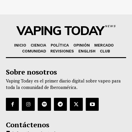
VAPING TODAY
NEWS
INICIO
CIENCIA
POLÍTICA
OPINIÓN
MERCADO
COMUNIDAD
REVISIONES
ENGLISH
CLUB
Sobre nosotros
Vaping Today es el primer diario digital sobre vapeo para
toda la comunidad de Iberoamérica.
Contáctenos