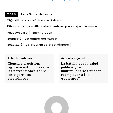
TAGS
Beneficios del vapeo
Cigarrillos electrónicos vs tabaco
Eficacia de cigarrillos electrónicos para dejar de fumar
Paul Aveyard
Rachna Begh
Reducción de daños del vapeo
Regulación de cigarrillos electrónicos
Artículo anterior
Artículo siguiente
Ciencia y precisión:
La batalla por la salud
riguroso estudio desafía
pública: ¿los
las percepciones sobre
multimillonarios pueden
los cigarrillos
reemplazar a los
electrónicos
gobiernos?