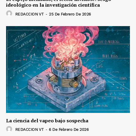
ideológico en la investigación científica
REDACCION VT
-
25 De Febrero De 2026
La ciencia del vapeo bajo sospecha
REDACCION VT
-
6 De Febrero De 2026