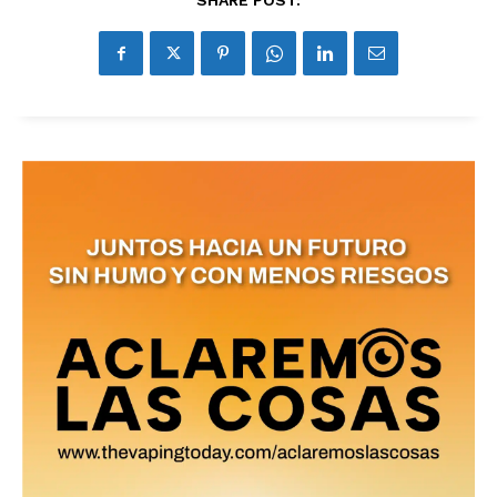
SHARE POST: