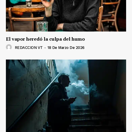
El vapor heredó la culpa del humo
REDACCION VT
-
18 De Marzo De 2026