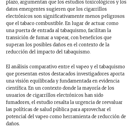
plazo, argumentan que los estudios toxicológicos y los
datos emergentes sugieren que los cigarrillos
electrónicos son significativamente menos peligrosos
que el tabaco combustible. En lugar de actuar como
una puerta de entrada al tabaquismo, facilitan la
transición de fumar a vapear, con beneficios que
superan los posibles daños en el contexto de la
reducción del impacto del tabaquismo.
El análisis comparativo entre el vapeo y el tabaquismo
que presentan estos destacados investigadores aporta
una visión equilibrada y fundamentada en evidencia
científica. En un contexto donde la mayoría de los
usuarios de cigarrillos electrónicos han sido
fumadores, el estudio resalta la urgencia de reevaluar
las políticas de salud pública para aprovechar el
potencial del vapeo como herramienta de reducción de
daños.