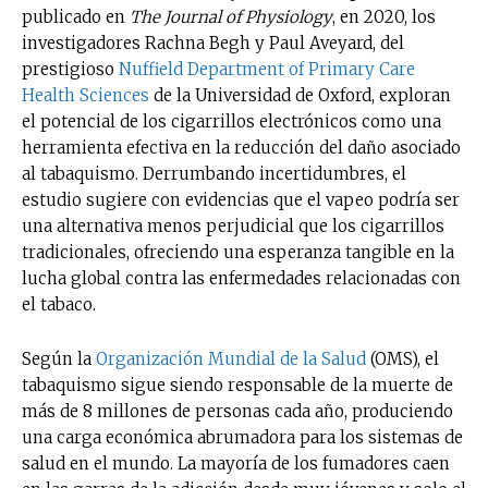
publicado en
The Journal of Physiology
, en 2020, los
investigadores Rachna Begh y Paul Aveyard, del
prestigioso
Nuffield Department of Primary Care
Health Sciences
de la Universidad de Oxford, exploran
el potencial de los cigarrillos electrónicos como una
herramienta efectiva en la reducción del daño asociado
al tabaquismo. Derrumbando incertidumbres, el
estudio sugiere con evidencias que el vapeo podría ser
una alternativa menos perjudicial que los cigarrillos
tradicionales, ofreciendo una esperanza tangible en la
lucha global contra las enfermedades relacionadas con
el tabaco.
Según la
Organización Mundial de la Salud
(OMS), el
tabaquismo sigue siendo responsable de la muerte de
más de 8 millones de personas cada año, produciendo
una carga económica abrumadora para los sistemas de
salud en el mundo. La mayoría de los fumadores caen