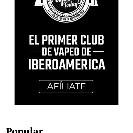
Popular