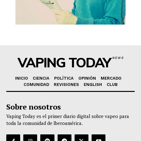
VAPING TODAY
NEWS
INICIO
CIENCIA
POLÍTICA
OPINIÓN
MERCADO
COMUNIDAD
REVISIONES
ENGLISH
CLUB
Sobre nosotros
Vaping Today es el primer diario digital sobre vapeo para
toda la comunidad de Iberoamérica.