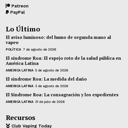
Patreon
PayPal
Lo Último
El aviso luminoso: del humo de segunda mano al
vapeo
POLÍTICA
7 de agosto de 2026
El síndrome Roa: El espejo roto de la salud pública en
América Latina
AMERICA LATINA
5 de agosto de 2026
El síndrome Roa: La medida del daño
AMERICA LATINA
3 de agosto de 2026
El Síndrome Roa: La consagración y los expedientes
AMERICA LATINA
31 de julio de 2026
Recursos
Club Vaping Today