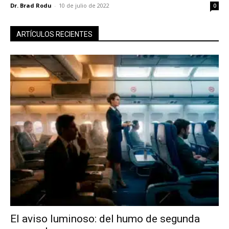
Dr. Brad Rodu
-
10 de julio de 2022
0
ARTÍCULOS RECIENTES
El aviso luminoso: del humo de segunda