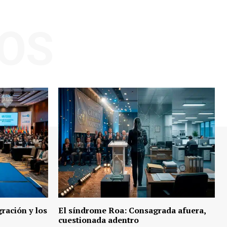
OS
ración y los
El síndrome Roa: Consagrada afuera,
cuestionada adentro