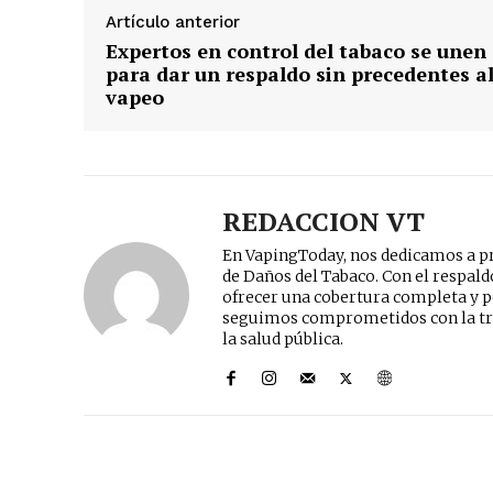
Artículo anterior
Expertos en control del tabaco se unen
para dar un respaldo sin precedentes a
vapeo
REDACCION VT
En VapingToday, nos dedicamos a pr
de Daños del Tabaco. Con el respal
ofrecer una cobertura completa y p
seguimos comprometidos con la tr
la salud pública.