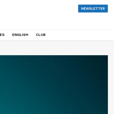
NEWSLETTER
NES
ENGLISH
CLUB