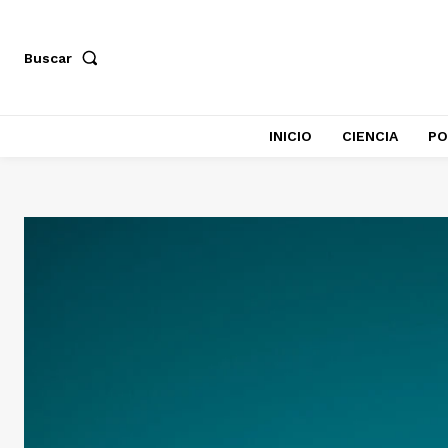
Buscar
INICIO
CIENCIA
PO