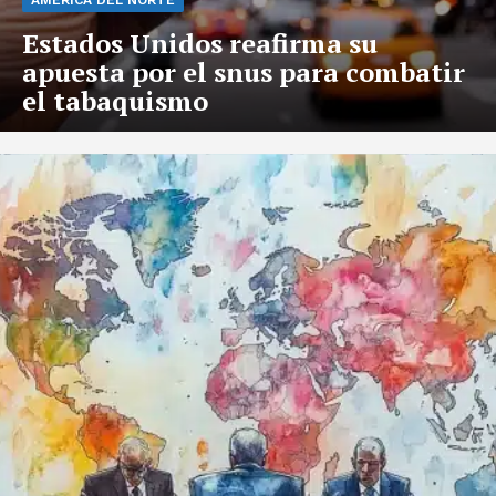
Estados Unidos reafirma su
apuesta por el snus para combatir
el tabaquismo