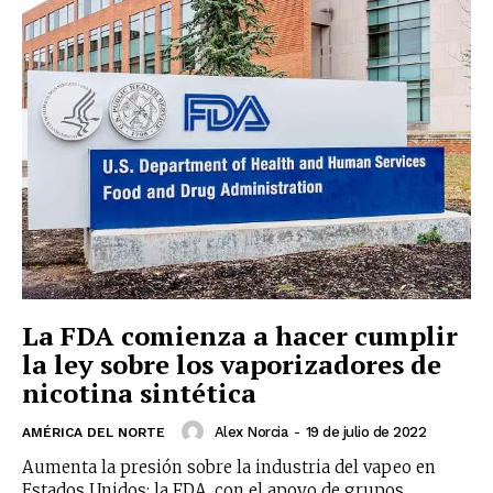
La FDA comienza a hacer cumplir
la ley sobre los vaporizadores de
nicotina sintética
Alex Norcia
-
19 de julio de 2022
AMÉRICA DEL NORTE
Aumenta la presión sobre la industria del vapeo en
Estados Unidos: la FDA, con el apoyo de grupos