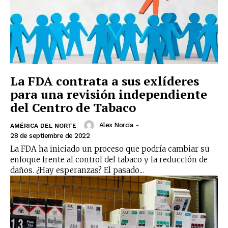
La FDA contrata a sus exlíderes
para una revisión independiente
del Centro de Tabaco
Alex Norcia
-
AMÉRICA DEL NORTE
28 de septiembre de 2022
La FDA ha iniciado un proceso que podría cambiar su
enfoque frente al control del tabaco y la reducción de
daños. ¿Hay esperanzas? El pasado...