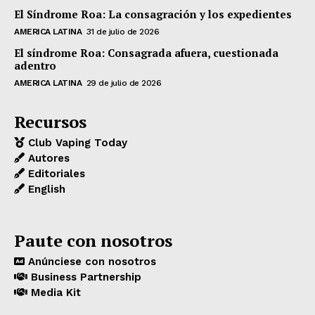
El Síndrome Roa: La consagración y los expedientes
AMERICA LATINA
31 de julio de 2026
El síndrome Roa: Consagrada afuera, cuestionada
adentro
AMERICA LATINA
29 de julio de 2026
Recursos
Club Vaping Today
Autores
Editoriales
English
Paute con nosotros
Anúnciese con nosotros
Business Partnership
Media Kit