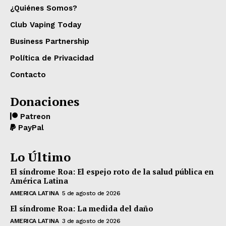
¿Quiénes Somos?
Club Vaping Today
Business Partnership
Política de Privacidad
Contacto
Donaciones
Patreon
PayPal
Lo Último
El síndrome Roa: El espejo roto de la salud pública en
América Latina
AMERICA LATINA
5 de agosto de 2026
El síndrome Roa: La medida del daño
AMERICA LATINA
3 de agosto de 2026