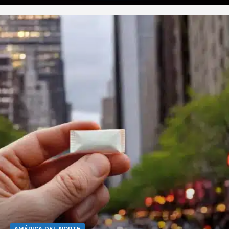
AMÉRICA DEL NORTE