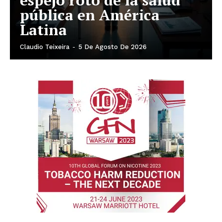
espejo roto de la salud
pública en América
Latina
Claudio Teixeira
-
5 De Agosto De 2026