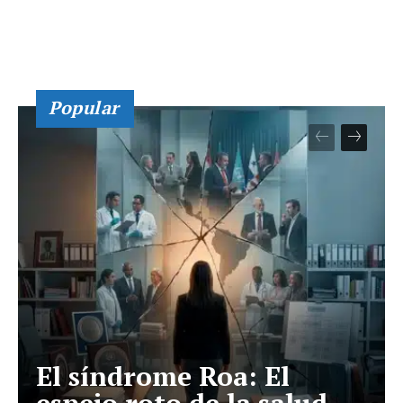
Popular
El síndrome Roa: El