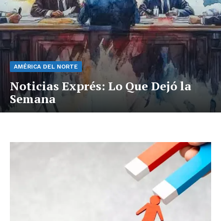
AMÉRICA DEL NORTE
Noticias Exprés: Lo Que Dejó la
Semana