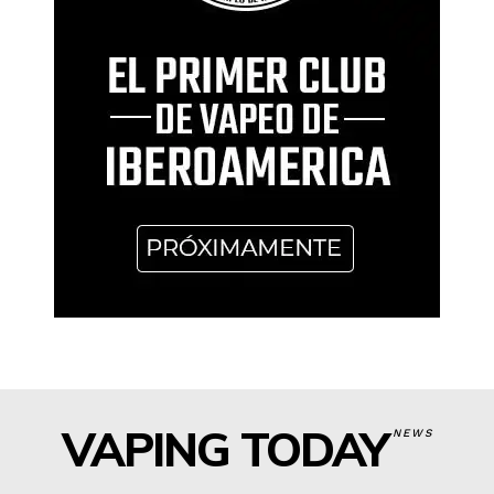
VAPING TODAY
NEWS