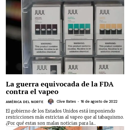
La guerra equivocada de la FDA
contra el vapeo
Clive Bates
-
16 de agosto de 2022
AMÉRICA DEL NORTE
El gobierno de los Estados Unidos está imponiendo
restricciones más estrictas al vapeo que al tabaquismo.
¿Por qué estas son malas noticias para la...