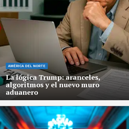
AMÉRICA DEL NORTE
La lógica Trump: aranceles,
algoritmos y el nuevo muro
aduanero