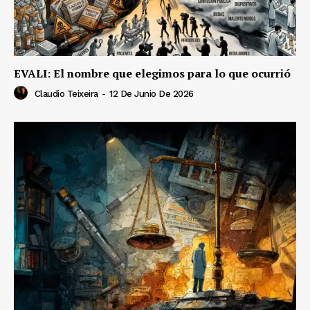
EVALI: El nombre que elegimos para lo que ocurrió
Claudio Teixeira
-
12 De Junio De 2026