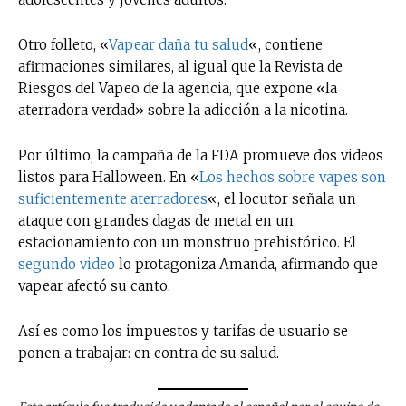
Otro folleto, «
Vapear daña tu salud
«, contiene
afirmaciones similares, al igual que la Revista de
Riesgos del Vapeo de la agencia, que expone «la
aterradora verdad» sobre la adicción a la nicotina.
Por último, la campaña de la FDA promueve dos videos
listos para Halloween. En «
Los hechos sobre vapes son
suficientemente aterradores
«, el locutor señala un
ataque con grandes dagas de metal en un
estacionamiento con un monstruo prehistórico. El
segundo video
lo protagoniza Amanda, afirmando que
vapear afectó su canto.
Así es como los impuestos y tarifas de usuario se
ponen a trabajar: en contra de su salud.