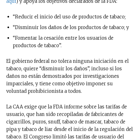
aquí
) y apoya los objetivos declarados de la FDA:
“Reducir el inicio del uso de productos de tabaco;
“Disminuir los daños de los productos de tabaco; y
“Fomentar la cesación entre los usuarios de
productos de tabaco”.
El gobierno federal no tolera ninguna iniciación en el
tabaco, quiere “disminuir los daños”, incluso si los
daños no están demostrados por investigaciones
imparciales, y tiene como objetivo imponer su
voluntad prohibicionista a todos.
La CAA exige que la FDA informe sobre las tarifas de
usuario, que han sido recopiladas de fabricantes de
cigarrillos, puros, snuff, tabaco de mascar, tabaco de
pipa y tabaco de liar desde el inicio de la regulación del
tabaco. El Congreso limitó las tarifas de usuario del