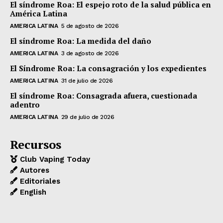
El síndrome Roa: El espejo roto de la salud pública en
América Latina
AMERICA LATINA
5 de agosto de 2026
El síndrome Roa: La medida del daño
AMERICA LATINA
3 de agosto de 2026
El Síndrome Roa: La consagración y los expedientes
AMERICA LATINA
31 de julio de 2026
El síndrome Roa: Consagrada afuera, cuestionada
adentro
AMERICA LATINA
29 de julio de 2026
Recursos
Club Vaping Today
Autores
Editoriales
English