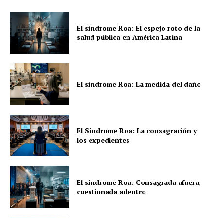
El síndrome Roa: El espejo roto de la
salud pública en América Latina
El síndrome Roa: La medida del daño
El Síndrome Roa: La consagración y
los expedientes
El síndrome Roa: Consagrada afuera,
cuestionada adentro