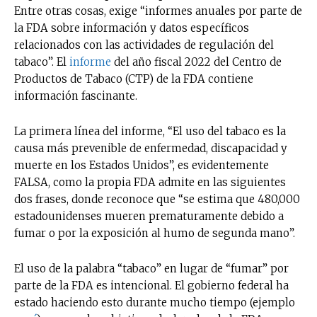
Entre otras cosas, exige “informes anuales por parte de
la FDA sobre información y datos específicos
relacionados con las actividades de regulación del
tabaco”. El
informe
del año fiscal 2022 del Centro de
Productos de Tabaco (CTP) de la FDA contiene
información fascinante.
La primera línea del informe, “El uso del tabaco es la
causa más prevenible de enfermedad, discapacidad y
muerte en los Estados Unidos”, es evidentemente
FALSA, como la propia FDA admite en las siguientes
dos frases, donde reconoce que “se estima que 480,000
estadounidenses mueren prematuramente debido a
fumar o por la exposición al humo de segunda mano”.
El uso de la palabra “tabaco” en lugar de “fumar” por
parte de la FDA es intencional. El gobierno federal ha
estado haciendo esto durante mucho tiempo (ejemplo