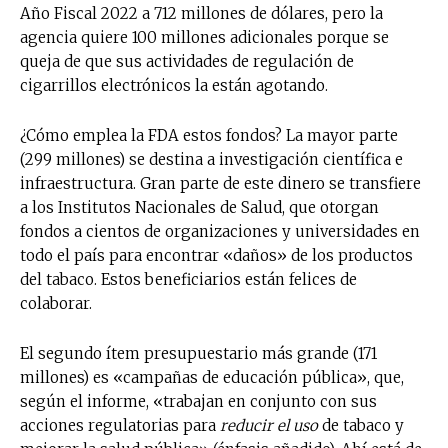
Año Fiscal 2022 a 712 millones de dólares, pero la
agencia quiere 100 millones adicionales porque se
queja de que sus actividades de regulación de
cigarrillos electrónicos la están agotando.
¿Cómo emplea la FDA estos fondos? La mayor parte
(299 millones) se destina a investigación científica e
infraestructura. Gran parte de este dinero se transfiere
a los Institutos Nacionales de Salud, que otorgan
fondos a cientos de organizaciones y universidades en
todo el país para encontrar «daños» de los productos
del tabaco. Estos beneficiarios están felices de
colaborar.
El segundo ítem presupuestario más grande (171
millones) es «campañas de educación pública», que,
según el informe, «trabajan en conjunto con sus
acciones regulatorias para
reducir el uso
de tabaco y