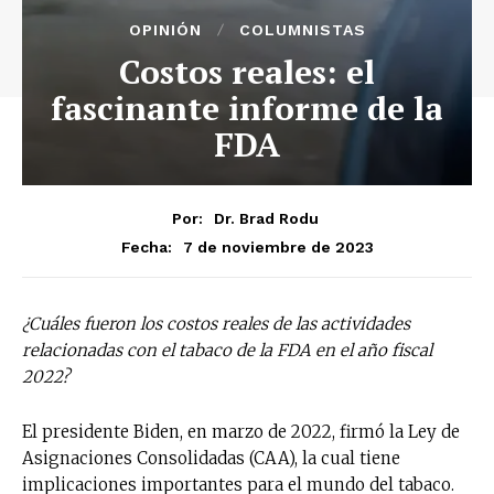
OPINIÓN
COLUMNISTAS
Costos reales: el
fascinante informe de la
FDA
Por:
Dr. Brad Rodu
7 de noviembre de 2023
Fecha:
¿Cuáles fueron los costos reales de las actividades
relacionadas con el tabaco de la FDA en el año fiscal
2022?
El presidente Biden, en marzo de 2022, firmó la Ley de
Asignaciones Consolidadas (CAA), la cual tiene
implicaciones importantes para el mundo del tabaco.