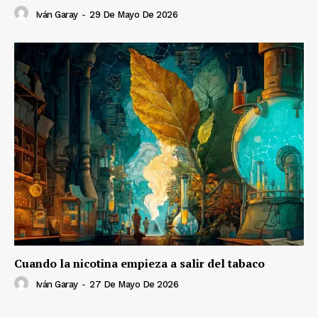
Iván Garay
-
29 De Mayo De 2026
Cuando la nicotina empieza a salir del tabaco
Iván Garay
-
27 De Mayo De 2026