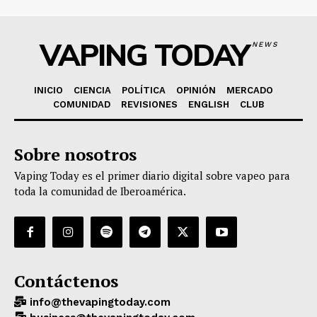
VAPING TODAY
NEWS
INICIO
CIENCIA
POLÍTICA
OPINIÓN
MERCADO
COMUNIDAD
REVISIONES
ENGLISH
CLUB
Sobre nosotros
Vaping Today es el primer diario digital sobre vapeo para
toda la comunidad de Iberoamérica.
Contáctenos
info@thevapingtoday.com