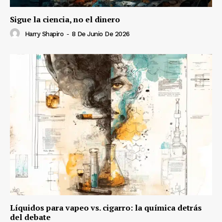
Sigue la ciencia, no el dinero
Harry Shapiro
-
8 De Junio De 2026
Líquidos para vapeo vs. cigarro: la química detrás
del debate