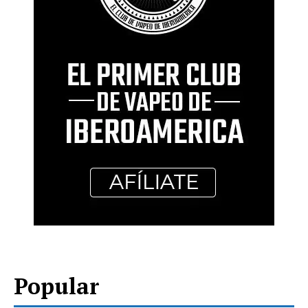
Popular