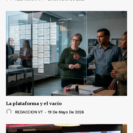
La plataforma y el vacío
REDACCION VT
-
19 De Mayo De 2026