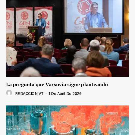
La pregunta que Varsovia sigue planteando
REDACCION VT
-
1 De Abril De 2026