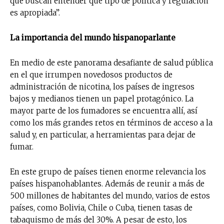
que buscan entender qué tipo de política y regulación
es apropiada”.
La importancia del mundo hispanoparlante
En medio de este panorama desafiante de salud pública
en el que irrumpen novedosos productos de
administración de nicotina, los países de ingresos
bajos y medianos tienen un papel protagónico. La
mayor parte de los fumadores se encuentra allí, así
como los más grandes retos en términos de acceso a la
salud y, en particular, a herramientas para dejar de
fumar.
En este grupo de países tienen enorme relevancia los
países hispanohablantes. Además de reunir a más de
500 millones de habitantes del mundo, varios de estos
países, como Bolivia, Chile o Cuba, tienen tasas de
tabaquismo de más del 30%. A pesar de esto, los