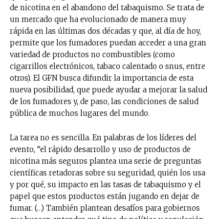
de nicotina en el abandono del tabaquismo. Se trata de
un mercado que ha evolucionado de manera muy
rápida en las últimas dos décadas y que, al día de hoy,
permite que los fumadores puedan acceder a una gran
variedad de productos no combustibles (como
cigarrillos electrónicos, tabaco calentado o snus, entre
otros). El GFN busca difundir la importancia de esta
nueva posibilidad, que puede ayudar a mejorar la salud
de los fumadores y, de paso, las condiciones de salud
pública de muchos lugares del mundo.
La tarea no es sencilla. En palabras de los líderes del
evento, “el rápido desarrollo y uso de productos de
nicotina más seguros plantea una serie de preguntas
científicas retadoras sobre su seguridad, quién los usa
y por qué, su impacto en las tasas de tabaquismo y el
papel que estos productos están jugando en dejar de
fumar. (…) También plantean desafíos para gobiernos