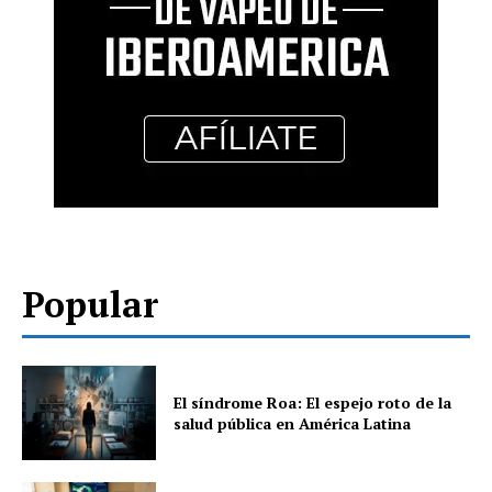
Popular
El síndrome Roa: El espejo roto de la
salud pública en América Latina