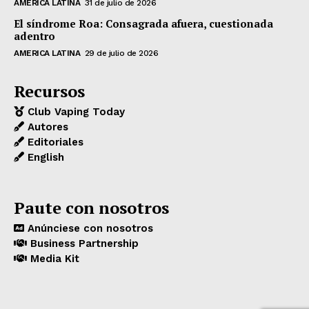
AMERICA LATINA
31 de julio de 2026
El síndrome Roa: Consagrada afuera, cuestionada
adentro
AMERICA LATINA
29 de julio de 2026
Recursos
Club Vaping Today
Autores
Editoriales
English
Paute con nosotros
Anúnciese con nosotros
Business Partnership
Media Kit