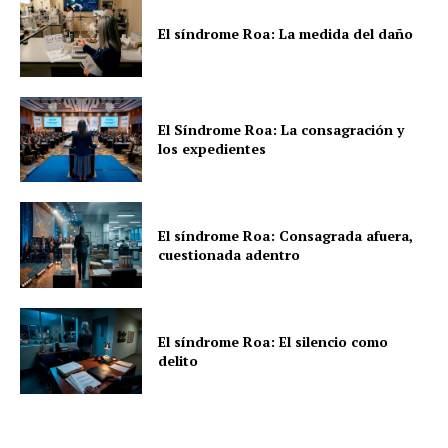
El síndrome Roa: La medida del daño
El Síndrome Roa: La consagración y
los expedientes
El síndrome Roa: Consagrada afuera,
cuestionada adentro
El síndrome Roa: El silencio como
delito