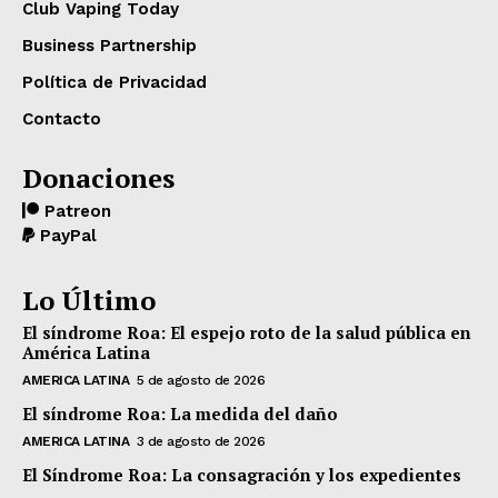
Club Vaping Today
Business Partnership
Política de Privacidad
Contacto
Donaciones
Patreon
PayPal
Lo Último
El síndrome Roa: El espejo roto de la salud pública en
América Latina
AMERICA LATINA
5 de agosto de 2026
El síndrome Roa: La medida del daño
AMERICA LATINA
3 de agosto de 2026
El Síndrome Roa: La consagración y los expedientes