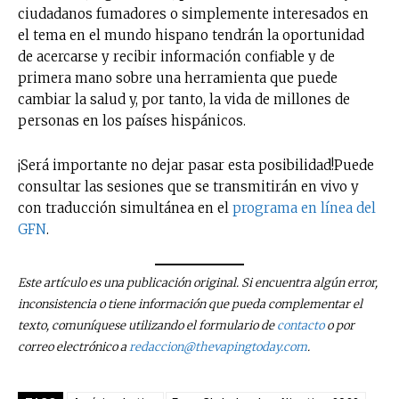
ciudadanos fumadores o simplemente interesados en
el tema en el mundo hispano tendrán la oportunidad
de acercarse y recibir información confiable y de
primera mano sobre una herramienta que puede
cambiar la salud y, por tanto, la vida de millones de
personas en los países hispánicos.
¡Será importante no dejar pasar esta posibilidad!Puede
consultar las sesiones que se transmitirán en vivo y
con traducción simultánea en el
programa en línea del
GFN
.
Este artículo es una publicación original. Si encuentra algún error,
inconsistencia o tiene información que pueda complementar el
texto, comuníquese utilizando el formulario de
contacto
o por
correo electrónico a
redaccion@thevapingtoday.com
.