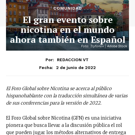
COMUNIDAD
El gran evento sobre
nicotina en el mundo
ahora también en Español
Foto: Tryfonov | Adobe Stock
Por:
REDACCION VT
2 de junio de 2022
Fecha:
El Foro Global sobre Nicotina se acerca al público
hispanohablante con la traducción simultánea de varias
de sus conferencias para la versión de 2022.
El Foro Global sobre Nicotina (GFN) es una iniciativa
pionera que busca llevar a la discusión pública el rol
que pueden jugar los métodos alternativos de entrega