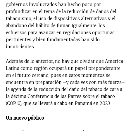
gobiernos involucrados han hecho poco por
profundizar en el tema de la reducción de daños del
tabaquismo, el uso de dispositivos alternativos y el
abandono del hábito de fumar. Igualmente, los
esfuerzos para avanzar en regulaciones oportunas,
pertinentes y bien fundamentadas han sido
insuficientes.
Además de lo anterior, no hay que olvidar que América
Latina como región ocupará un papel preponderante
en el futuro cercano, pues en estos momentos se
encuentra en preparación –y cada vez con más fuerza–
la agenda de la reducción del daño del tabaco de cara a
la décima Conferencia de las Partes sobre el tabaco
(COP10), que se llevará a cabo en Panamá en 2023.
Un nuevo público