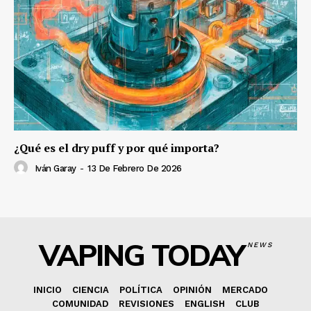
¿Qué es el dry puff y por qué importa?
Iván Garay
-
13 De Febrero De 2026
VAPING TODAY
NEWS
INICIO
CIENCIA
POLÍTICA
OPINIÓN
MERCADO
COMUNIDAD
REVISIONES
ENGLISH
CLUB