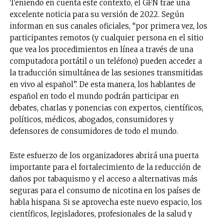
Teniendo en cuenta este contexto, el GFN trae una
excelente noticia para su versión de 2022. Según
informan en sus canales oficiales, “por primera vez, los
participantes remotos (y cualquier persona en el sitio
que vea los procedimientos en línea a través de una
computadora portátil o un teléfono) pueden acceder a
la traducción simultánea de las sesiones transmitidas
en vivo al español”. De esta manera, los hablantes de
español en todo el mundo podrán participar en
debates, charlas y ponencias con expertos, científicos,
políticos, médicos, abogados, consumidores y
defensores de consumidores de todo el mundo.
Este esfuerzo de los organizadores abrirá una puerta
importante para el fortalecimiento de la reducción de
daños por tabaquismo y el acceso a alternativas más
seguras para el consumo de nicotina en los países de
habla hispana. Si se aprovecha este nuevo espacio, los
científicos, legisladores, profesionales de la salud y