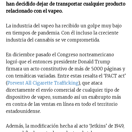
han decidido dejar de transportar cualquier producto
relacionado con el vapeo.
La industria del vapeo ha recibido un golpe muy bajo
en tiempos de pandemia. Con él incluso la creciente
industria del cannabis se ve comprometida.
En diciembre pasado el Congreso norteamericano
logró que el entonces presidente Donald Trump
firmara un acto constitutivo de más de 5.000 páginas y
con temáticas variadas. Entre estas resalta el ‘PACT act’
(
Prevent All Cigarette Trafficking
), que ataca
directamente el envío comercial de cualquier tipo de
dispositivo de vapeo, sumando así un exabrupto más
en contra de las ventas en línea en todo el territorio
estadounidense.
Además, la modificación hecha al acto ‘Jetkins’ de 1949,