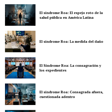
El síndrome Roa: El espejo roto de la
salud pública en América Latina
El síndrome Roa: La medida del daño
El Síndrome Roa: La consagración y
los expedientes
El síndrome Roa: Consagrada afuera,
cuestionada adentro