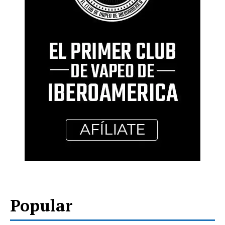
Popular