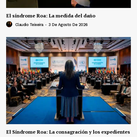
El síndrome Roa: La medida del daño
Claudio Teixeira
-
3 De Agosto De 2026
El Síndrome Roa: La consagración y los expedientes