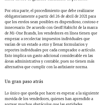
Por otra parte, el procedimiento que debe realizarse
obligatoriamente a partir del 26 de abril de 2021 para
que los envíos sean posibles es dispendioso, costoso e
innecesario. De acuerdo con Geoff Habicht de la marca
de Mi-One Brands, los vendedores en línea tienen que
empezar a recolectar impuestos individuales que
varían de un estado a otro y llenar formularios y
reportes individuales por cada comprador o artículo.
Esto implica un gasto adicional considerable en las
áreas administrativa y contable, pues no tienen más
alternativa que cumplir con la asfixiante norma.
Un gran paso atrás
Lo único que queda por hacer es esperar a la siguiente
movida de los vendedores, quienes han aprendido a
sortear muchos obstáculos que las entidades