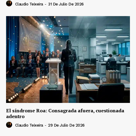
Claudio Teixeira
-
31 De Julio De 2026
El síndrome Roa: Consagrada afuera, cuestionada
adentro
Claudio Teixeira
-
29 De Julio De 2026