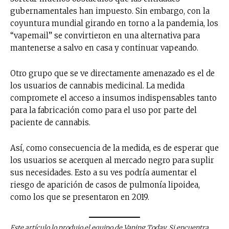
gubernamentales han impuesto. Sin embargo, con la
coyuntura mundial girando en torno a la pandemia, los
“vapemail” se convirtieron en una alternativa para
mantenerse a salvo en casa y continuar vapeando.
Otro grupo que se ve directamente amenazado es el de
los usuarios de cannabis medicinal. La medida
compromete el acceso a insumos indispensables tanto
para la fabricación como para el uso por parte del
paciente de cannabis.
Así, como consecuencia de la medida, es de esperar que
los usuarios se acerquen al mercado negro para suplir
sus necesidades. Esto a su ves podría aumentar el
riesgo de aparición de casos de pulmonía lipoidea,
como los que se presentaron en 2019.
Este artículo lo produjo el equipo de Vaping Today. Si encuentra