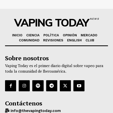
VAPING TODAY
NEWS
INICIO
CIENCIA
POLÍTICA
OPINIÓN
MERCADO
COMUNIDAD
REVISIONES
ENGLISH
CLUB
Sobre nosotros
Vaping Today es el primer diario digital sobre vapeo para
toda la comunidad de Iberoamérica.
Contáctenos
info@thevapingtoday.com