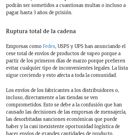
podrán ser sometidos a cuantiosas multas o incluso a
pagar hasta 3 años de prisión.
Ruptura total de la cadena
Empresas como
Fedex
, USPS y UPS han anunciando el
cese total de envíos de productos de vapeo porque a
partir de los primeros días de marzo porque prefieren
evitar cualquier tipo de inconvenientes legales. La lista
sigue creciendo y esto afecta a toda la comunidad.
Los envíos de los fabricantes a los distribuidores o,
incluso, directamente a las tiendas se ven
comprometidos. Esto se debe a la confusión que han
causado las decisiones de las empresas de mensajería,
las desorbitadas sanciones económicas que puede
haber y la casi inexistente oportunidad logística de
hacer envíos de grandes cantidades de producto.