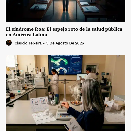
El síndrome Roa: El espejo roto de la salud pública
en América Latina
Claudio Teixeira
-
5 De Agosto De 2026