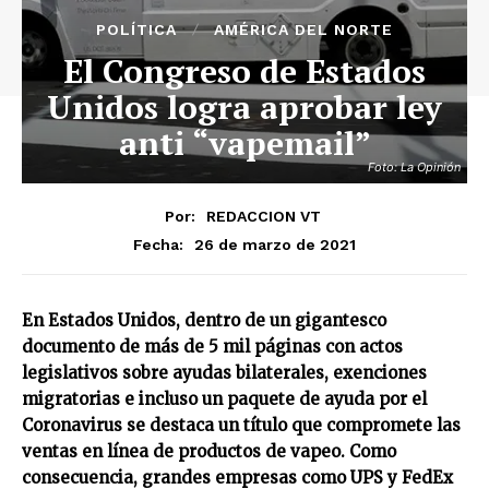
POLÍTICA
AMÉRICA DEL NORTE
El Congreso de Estados
Unidos logra aprobar ley
anti “vapemail”
Foto: La Opinión
Por:
REDACCION VT
26 de marzo de 2021
Fecha:
En Estados Unidos, dentro de un gigantesco
documento de más de 5 mil páginas con actos
legislativos sobre ayudas bilaterales, exenciones
migratorias e incluso un paquete de ayuda por el
Coronavirus se destaca un título que compromete las
ventas en línea de productos de vapeo. Como
consecuencia, grandes empresas como UPS y FedEx