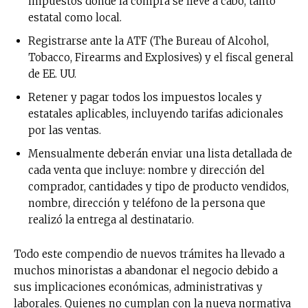
impuestos donde la compra se lleve a cabo, tanto
estatal como local.
Registrarse ante la ATF (The Bureau of Alcohol,
Tobacco, Firearms and Explosives) y el fiscal general
de EE. UU.
Retener y pagar todos los impuestos locales y
estatales aplicables, incluyendo tarifas adicionales
por las ventas.
Mensualmente deberán enviar una lista detallada de
cada venta que incluye: nombre y dirección del
comprador, cantidades y tipo de producto vendidos,
nombre, dirección y teléfono de la persona que
realizó la entrega al destinatario.
Todo este compendio de nuevos trámites ha llevado a
muchos minoristas a abandonar el negocio debido a
sus implicaciones económicas, administrativas y
laborales. Quienes no cumplan con la nueva normativa