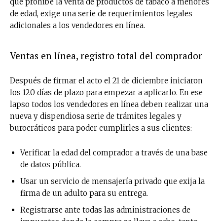
que prohíbe la venta de productos de tabaco a menores
de edad, exige una serie de requerimientos legales
adicionales a los vendedores en línea.
Ventas en línea, registro total del comprador
Después de firmar el acto el 21 de diciembre iniciaron
los 120 días de plazo para empezar a aplicarlo. En ese
lapso todos los vendedores en línea deben realizar una
nueva y dispendiosa serie de trámites legales y
burocráticos para poder cumplirles a sus clientes:
Verificar la edad del comprador a través de una base
de datos pública.
Usar un servicio de mensajería privado que exija la
firma de un adulto para su entrega.
Registrarse ante todas las administraciones de