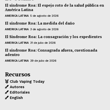
El síndrome Roa: El espejo roto de la salud pública en
América Latina
AMERICA LATINA
5 de agosto de 2026
El síndrome Roa: La medida del daño
AMERICA LATINA
3 de agosto de 2026
El Síndrome Roa: La consagración y los expedientes
AMERICA LATINA
31 de julio de 2026
El síndrome Roa: Consagrada afuera, cuestionada
adentro
AMERICA LATINA
29 de julio de 2026
Recursos
Club Vaping Today
Autores
Editoriales
English