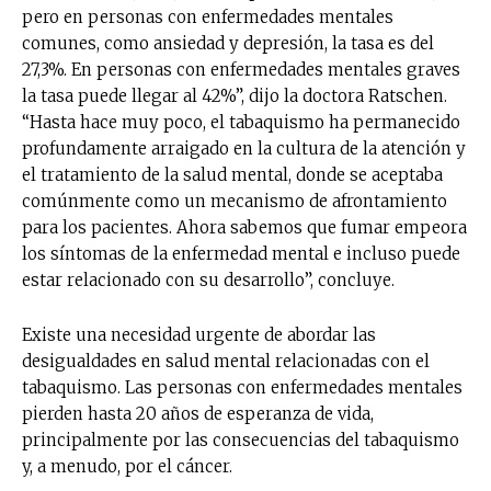
pero en personas con enfermedades mentales
comunes, como ansiedad y depresión, la tasa es del
27,3%. En personas con enfermedades mentales graves
la tasa puede llegar al 42%”, dijo la doctora Ratschen.
“Hasta hace muy poco, el tabaquismo ha permanecido
profundamente arraigado en la cultura de la atención y
el tratamiento de la salud mental, donde se aceptaba
comúnmente como un mecanismo de afrontamiento
para los pacientes. Ahora sabemos que fumar empeora
los síntomas de la enfermedad mental e incluso puede
estar relacionado con su desarrollo”, concluye.
Existe una necesidad urgente de abordar las
desigualdades en salud mental relacionadas con el
tabaquismo. Las personas con enfermedades mentales
pierden hasta 20 años de esperanza de vida,
principalmente por las consecuencias del tabaquismo
y, a menudo, por el cáncer.