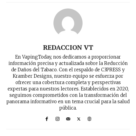
REDACCION VT
En VapingToday, nos dedicamos a proporcionar
información precisa y actualizada sobre la Reducción
de Daños del Tabaco. Con el respaldo de C3PRESS y
Kramber Designs, nuestro equipo se esfuerza por
ofrecer una cobertura completa y perspectivas
expertas para nuestros lectores. Establecidos en 2020,
seguimos comprometidos con la transformación del
panorama informativo en un tema crucial para la salud
pública.