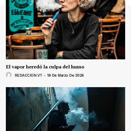
El vapor heredó la culpa del humo
REDACCION VT
-
18 De Marzo De 2026