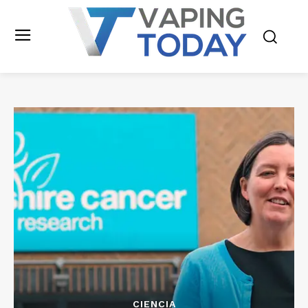
CIENCIA