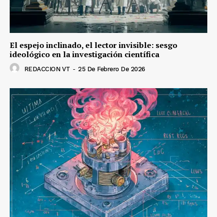
El espejo inclinado, el lector invisible: sesgo
ideológico en la investigación científica
REDACCION VT
-
25 De Febrero De 2026