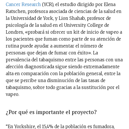
Cancer Research
(YCR), el estudio dirigido por Elena
Ratschen, profesora asociada de ciencias de la salud en
la Universidad de York, y Lion Shahab, profesor de
psicología de la salud en el University College de
Londres, «probará si ofrecer un kit de inicio de vapeo a
los pacientes que fuman como parte de su atención de
rutina puede ayudar a aumentar el número de
personas que dejan de fumar con éxito». La
prevalencia del tabaquismo entre las personas con una
afección diagnosticada sigue siendo extremadamente
alta en comparación con la población general, entre la
que se percibe una disminución de las tasas de
tabaquismo, sobre todo gracias a la sustitución por el
vapeo.
¿Por qué es importante el proyecto?
“En Yorkshire, el 15,4% de la población es fumadora,