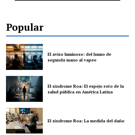
Popular
El aviso luminoso: del humo de
segunda mano al vapeo
El síndrome Roa: El espejo roto de la
salud pública en América Latina
El síndrome Roa: La medida del daño