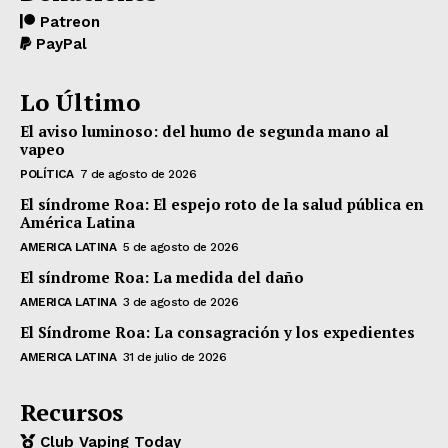
Patreon
PayPal
Lo Último
El aviso luminoso: del humo de segunda mano al
vapeo
POLÍTICA
7 de agosto de 2026
El síndrome Roa: El espejo roto de la salud pública en
América Latina
AMERICA LATINA
5 de agosto de 2026
El síndrome Roa: La medida del daño
AMERICA LATINA
3 de agosto de 2026
El Síndrome Roa: La consagración y los expedientes
AMERICA LATINA
31 de julio de 2026
Recursos
Club Vaping Today