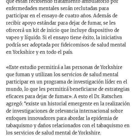
que están recibiendo tratamiento ambulatorio por
enfermedades mentales serán reclutadas para
participar en el ensayo de cuatro años. Además de
recibir apoyo estándar para dejar de fumar, se les
ofrecerá un kit de inicio que incluye dispositivo de
vapeo y líquido. Si el ensayo tiene éxito, la iniciativa
podría ser adoptada por fideicomisos de salud mental
en Yorkshire y en todo el país.
«Este estudio permitirá a las personas de Yorkshire
que fuman y utilizan los servicios de salud mental
participar en un programa de investigación líder en el
mundo, lo que les permitirá beneficiarse de estrategias
eficaces para dejar de fumar». A esto el Dr. Ratschen
agregó: “existe un historial emergente en la realización
de investigaciones de relevancia internacional sobre
enfoques innovadores para abordar la epidemia de
tabaquismo y daños relacionados con el tabaquismo en
los servicios de salud mental de Yorkshire.