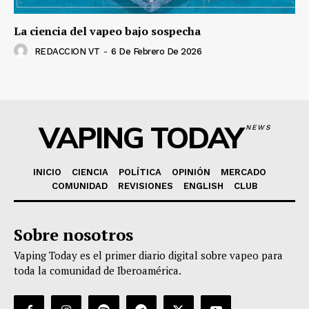
La ciencia del vapeo bajo sospecha
REDACCION VT
-
6 De Febrero De 2026
VAPING TODAY
NEWS
INICIO
CIENCIA
POLÍTICA
OPINIÓN
MERCADO
COMUNIDAD
REVISIONES
ENGLISH
CLUB
Sobre nosotros
Vaping Today es el primer diario digital sobre vapeo para
toda la comunidad de Iberoamérica.