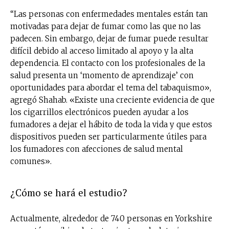
“Las personas con enfermedades mentales están tan
motivadas para dejar de fumar como las que no las
padecen. Sin embargo, dejar de fumar puede resultar
difícil debido al acceso limitado al apoyo y la alta
dependencia. El contacto con los profesionales de la
salud presenta un ‘momento de aprendizaje’ con
oportunidades para abordar el tema del tabaquismo»,
agregó Shahab. «Existe una creciente evidencia de que
los cigarrillos electrónicos pueden ayudar a los
fumadores a dejar el hábito de toda la vida y que estos
dispositivos pueden ser particularmente útiles para
los fumadores con afecciones de salud mental
comunes».
¿Cómo se hará el estudio?
Actualmente, alrededor de 740 personas en Yorkshire