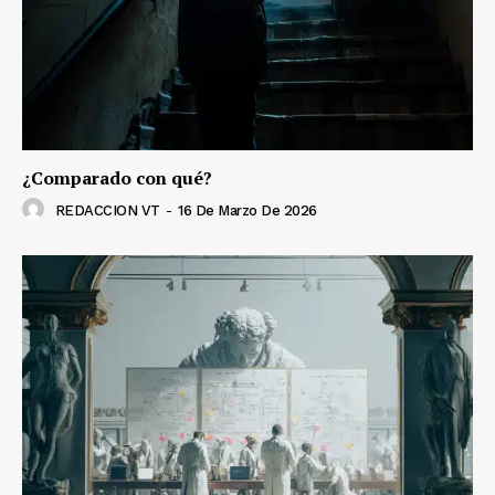
¿Comparado con qué?
REDACCION VT
-
16 De Marzo De 2026