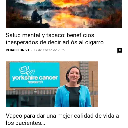
Salud mental y tabaco: beneficios
inesperados de decir adiós al cigarro
REDACCION VT
-
17 de enero de 2025
0
Vapeo para dar una mejor calidad de vida a
los pacientes...