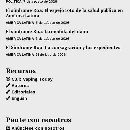
POLÍTICA
7 de agosto de 2026
El síndrome Roa: El espejo roto de la salud pública en
América Latina
AMERICA LATINA
5 de agosto de 2026
El síndrome Roa: La medida del daño
AMERICA LATINA
3 de agosto de 2026
El Síndrome Roa: La consagración y los expedientes
AMERICA LATINA
31 de julio de 2026
Recursos
Club Vaping Today
Autores
Editoriales
English
Paute con nosotros
Anúnciese con nosotros