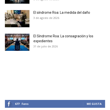
El síndrome Roa: La medida del daño
3 de agosto de 2026
El Síndrome Roa: La consagración y los
expedientes
31 de julio de 2026
677
Fans
ME GUSTA