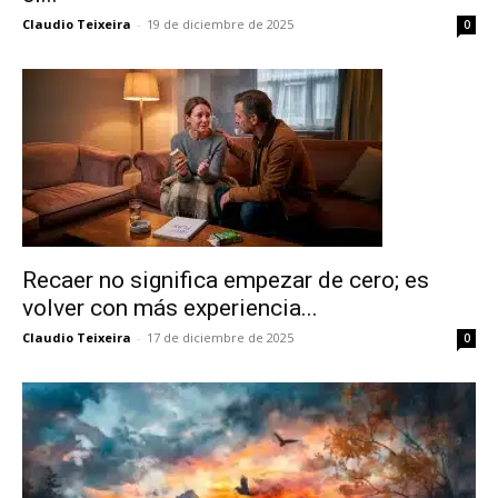
Claudio Teixeira
-
19 de diciembre de 2025
0
Recaer no significa empezar de cero; es
volver con más experiencia...
Claudio Teixeira
-
17 de diciembre de 2025
0