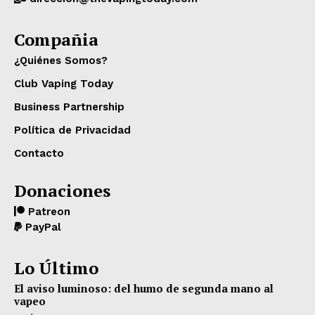
Compañia
¿Quiénes Somos?
Club Vaping Today
Business Partnership
Política de Privacidad
Contacto
Donaciones
Patreon
PayPal
Lo Último
El aviso luminoso: del humo de segunda mano al
vapeo