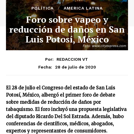
POLÍTICA
AMERICA LATINA
Foro sobre vapeo y
reducción de daños en San
Luis Potosí, México
Foto: www.cityexpress.com
Por:
REDACCION VT
28 de julio de 2020
Fecha:
El 28 de julio el Congreso del estado de San Luis
Potosí, México, albergó el primer foro de debate
sobre medidas de reducción de daños por
tabaquismo. El foro incluyó una propuesta legislativa
del diputado Ricardo Del Sol Estrada. Además, hubo
conferencias de científicos, médicos, abogados,
expertos y representantes de consumidores.