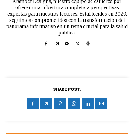
Kramber Designs, nuestro equipo se esfuerza por
ofrecer una cobertura completa y perspectivas
expertas para nuestros lectores. Establecidos en 2020,
seguimos comprometidos con la transformación del
panorama informativo en un tema crucial para la salud
pública.
SHARE POST: