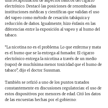
una recapitulación de aspectos básicos del cigarro
electrónico. Destacó las posiciones de renombradas
instituciones médicas y científicas que validan el uso
del vapeo como método de cesación tabáquica y
reducción de daños. Igualmente, hizo énfasis en las
diferencias entre la exposición al vapeo y al humo del
tabaco.
“La nicotina no es el problema. Lo que enferma y mata
es el humo que se la entrega al fumador. El cigarro
electrónico entrega la nicotina a través de un medio
(vapor) de muchísima menor toxicidad que el humo de
tabaco”, dijo el doctor Sussman.
También se refirió a uno de los puntos tratados
constantemente en discusiones regulatorias: el uso de
estos dispositivos por menores de edad. Citó los datos
de las encuestas hechas por el gobierno: