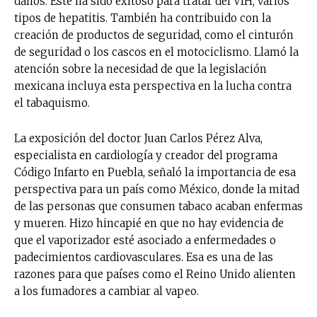
daños. Este ha sido exitoso para tratar del VIH, varios
tipos de hepatitis. También ha contribuido con la
creación de productos de seguridad, como el cinturón
de seguridad o los cascos en el motociclismo. Llamó la
atención sobre la necesidad de que la legislación
mexicana incluya esta perspectiva en la lucha contra
el tabaquismo.
La exposición del doctor Juan Carlos Pérez Alva,
especialista en cardiología y creador del programa
Código Infarto en Puebla, señaló la importancia de esa
perspectiva para un país como México, donde la mitad
de las personas que consumen tabaco acaban enfermas
y mueren. Hizo hincapié en que no hay evidencia de
que el vaporizador esté asociado a enfermedades o
padecimientos cardiovasculares. Esa es una de las
razones para que países como el Reino Unido alienten
a los fumadores a cambiar al vapeo.