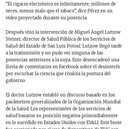
“El cigarro electrónico es infinitamente, millones de
veces, menos malo que el tabaco”, dice Pérez en un
video proyectado durante su ponencia.
Después vino la intervención de Miguel Ángel Lutzow
Steiner, director de Salud Pública de los Servicios de
Salud del Estado de San Luis Potosí. Lutzow llegó tarde
a la transmisión y no pudo ver ninguna de las
ponencias anteriores a la suya. Esto desencadenó una
lluvia de comentarios en Facebook sobre el desinterés
por escuchar la ciencia que rivaliza la postura del
gobierno.
El doctor Lutzow entabló un discurso basado en los
parámetros generalizados de la Organización Mundial
de la Salud. Los representantes de los servicios de
salud basaron su posición negativa primordialmente
en lo sucedido en Estados Unidos con EVALI. Este brote