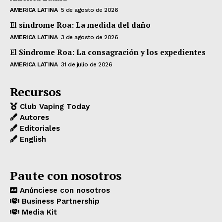
AMERICA LATINA
5 de agosto de 2026
El síndrome Roa: La medida del daño
AMERICA LATINA
3 de agosto de 2026
El Síndrome Roa: La consagración y los expedientes
AMERICA LATINA
31 de julio de 2026
Recursos
Club Vaping Today
Autores
Editoriales
English
Paute con nosotros
Anúnciese con nosotros
Business Partnership
Media Kit