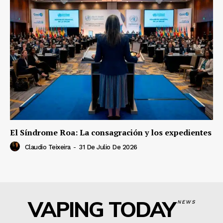
El Síndrome Roa: La consagración y los expedientes
Claudio Teixeira
-
31 De Julio De 2026
VAPING TODAY
NEWS