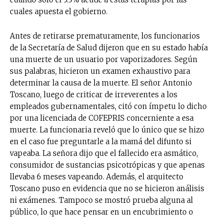
cuales apuesta el gobierno.
Antes de retirarse prematuramente, los funcionarios
de la Secretaría de Salud dijeron que en su estado había
una muerte de un usuario por vaporizadores. Según
sus palabras, hicieron un examen exhaustivo para
determinar la causa de la muerte. El señor Antonio
Toscano, luego de criticar de irreverentes a los
empleados gubernamentales, citó con ímpetu lo dicho
por una licenciada de COFEPRIS concerniente a esa
muerte. La funcionaria reveló que lo único que se hizo
en el caso fue preguntarle a la mamá del difunto si
vapeaba. La señora dijo que el fallecido era asmático,
consumidor de sustancias psicotrópicas y que apenas
llevaba 6 meses vapeando. Además, el arquitecto
Toscano puso en evidencia que no se hicieron análisis
ni exámenes. Tampoco se mostró prueba alguna al
público, lo que hace pensar en un encubrimiento o