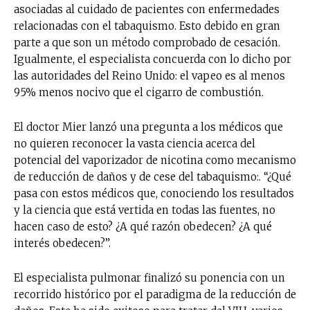
asociadas al cuidado de pacientes con enfermedades
relacionadas con el tabaquismo. Esto debido en gran
parte a que son un método comprobado de cesación.
Igualmente, el especialista concuerda con lo dicho por
las autoridades del Reino Unido: el vapeo es al menos
95% menos nocivo que el cigarro de combustión.
El doctor Mier lanzó una pregunta a los médicos que
no quieren reconocer la vasta ciencia acerca del
potencial del vaporizador de nicotina como mecanismo
de reducción de daños y de cese del tabaquismo:. “¿Qué
pasa con estos médicos que, conociendo los resultados
y la ciencia que está vertida en todas las fuentes, no
hacen caso de esto? ¿A qué razón obedecen? ¿A qué
interés obedecen?”.
El especialista pulmonar finalizó su ponencia con un
recorrido histórico por el paradigma de la reducción de