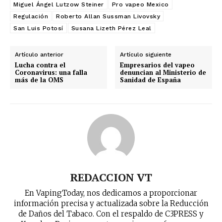
Miguel Ángel Lutzow Steiner
Pro vapeo Mexico
Regulación
Roberto Allan Sussman Livovsky
San Luis Potosí
Susana Lizeth Pérez Leal
Artículo anterior
Artículo siguiente
Lucha contra el
Empresarios del vapeo
Coronavirus: una falla
denuncian al Ministerio de
más de la OMS
Sanidad de España
REDACCION VT
En VapingToday, nos dedicamos a proporcionar
información precisa y actualizada sobre la Reducción
de Daños del Tabaco. Con el respaldo de C3PRESS y