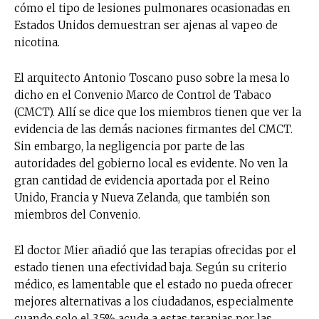
cómo el tipo de lesiones pulmonares ocasionadas en
Estados Unidos demuestran ser ajenas al vapeo de
nicotina.
El arquitecto Antonio Toscano puso sobre la mesa lo
dicho en el Convenio Marco de Control de Tabaco
(CMCT). Allí se dice que los miembros tienen que ver la
evidencia de las demás naciones firmantes del CMCT.
Sin embargo, la negligencia por parte de las
autoridades del gobierno local es evidente. No ven la
gran cantidad de evidencia aportada por el Reino
Unido, Francia y Nueva Zelanda, que también son
miembros del Convenio.
El doctor Mier añadió que las terapias ofrecidas por el
estado tienen una efectividad baja. Según su criterio
médico, es lamentable que el estado no pueda ofrecer
mejores alternativas a los ciudadanos, especialmente
cuando solo el 3.5% acude a estas terapias por las