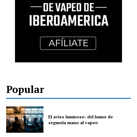
Popular
El aviso luminoso: del humo de
segunda mano al vapeo