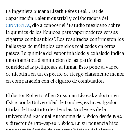
La ingeniera Susana Lizeth Pérez Leal, CEO de
Capacitación Dalet Industrial y colaboradora del
CINVESTAV
, dio a conocer el “Estudio mexicano sobre
la química de los líquidos para vaporizadores versus
cigarros combustibles”. Los resultados confirmaron los
hallazgos de múltiples estudios realizados en otros
países. La química del vapor inhalado y exhalado indica
una dramática disminución de las partículas
consideradas peligrosas al fumar. Esto pone al vapeo
de nicotina en un espectro de riesgo claramente menor
en comparación con el cigarro de combustión.
El doctor Roberto Allan Sussman Livovsky, doctor en
física por la Universidad de Londres, es investigador
titular del Instituto de Ciencias Nucleares de la
Universidad Nacional Autónoma de México desde 1994
y director de Pro-Vapeo México. En su ponencia hizo