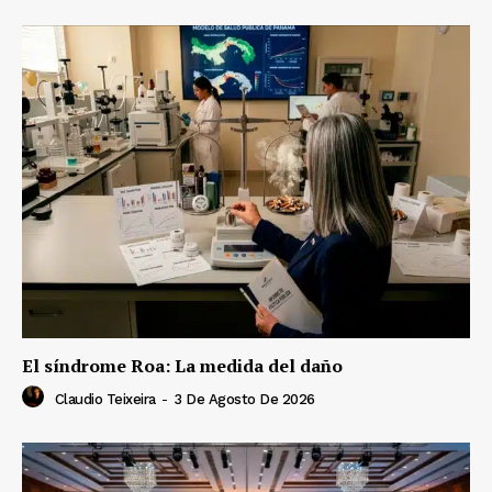
El síndrome Roa: La medida del daño
Claudio Teixeira
-
3 De Agosto De 2026