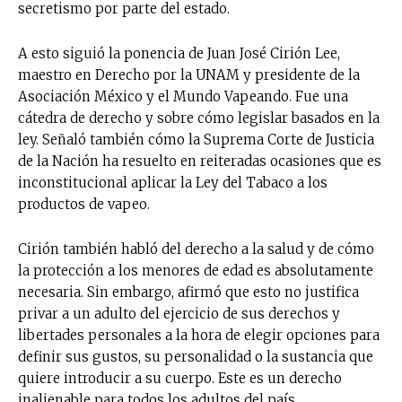
secretismo por parte del estado.
A esto siguió la ponencia de Juan José Cirión Lee,
maestro en Derecho por la UNAM y presidente de la
Asociación México y el Mundo Vapeando. Fue una
cátedra de derecho y sobre cómo legislar basados en la
ley. Señaló también cómo la Suprema Corte de Justicia
de la Nación ha resuelto en reiteradas ocasiones que es
inconstitucional aplicar la Ley del Tabaco a los
productos de vapeo.
Cirión también habló del derecho a la salud y de cómo
la protección a los menores de edad es absolutamente
necesaria. Sin embargo, afirmó que esto no justifica
privar a un adulto del ejercicio de sus derechos y
libertades personales a la hora de elegir opciones para
definir sus gustos, su personalidad o la sustancia que
quiere introducir a su cuerpo. Este es un derecho
inalienable para todos los adultos del país.