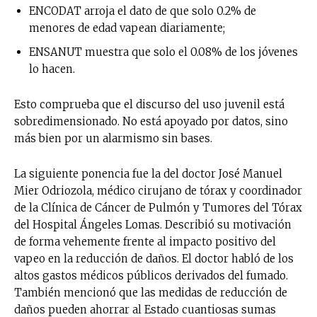
ENCODAT arroja el dato de que solo 0.2% de
menores de edad vapean diariamente;
ENSANUT muestra que solo el 0.08% de los jóvenes
lo hacen.
Esto comprueba que el discurso del uso juvenil está
sobredimensionado. No está apoyado por datos, sino
más bien por un alarmismo sin bases.
La siguiente ponencia fue la del doctor José Manuel
Mier Odriozola, médico cirujano de tórax y coordinador
de la Clínica de Cáncer de Pulmón y Tumores del Tórax
del Hospital Ángeles Lomas. Describió su motivación
de forma vehemente frente al impacto positivo del
vapeo en la reducción de daños. El doctor habló de los
altos gastos médicos públicos derivados del fumado.
También mencionó que las medidas de reducción de
daños pueden ahorrar al Estado cuantiosas sumas