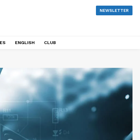
NEWSLETTER
NES
ENGLISH
CLUB