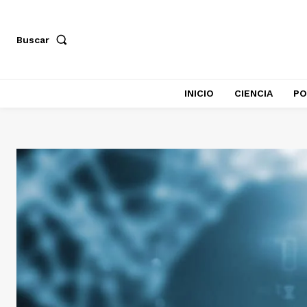
Buscar
INICIO
CIENCIA
PO