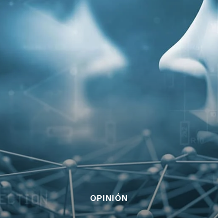
OPINIÓN