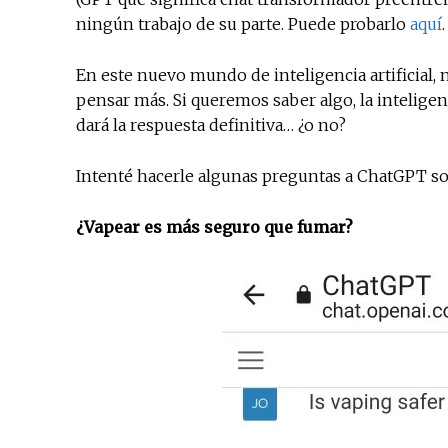
ningún trabajo de su parte. Puede probarlo
aquí
.
En este nuevo mundo de inteligencia artificial,
pensar más. Si queremos saber algo, la inteligen
dará la respuesta definitiva… ¿o no?
Intenté hacerle algunas preguntas a ChatGPT so
¿Vapear es más seguro que fumar?