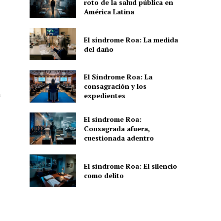
roto de la salud pública en
América Latina
El síndrome Roa: La medida
del daño
El Síndrome Roa: La
consagración y los
a
expedientes
El síndrome Roa:
Consagrada afuera,
cuestionada adentro
El síndrome Roa: El silencio
como delito