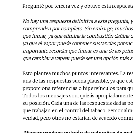
Pregunté por tercera vez y obtuve esta respuesta
No hay una respuesta definitiva a esta pregunta, y
comprenden por completo. Sin embargo, muchos e
que fumar, ya que elimina la combustión dañina d
ya que el vapor puede contener sustancias potenci
importante recordar que fumar es una de las prin
que cambiar a vapear puede ser una opción más s
Esto plantea muchos puntos interesantes. La res
una de las respuestas suena plausible, ya que es
proporciona referencias o hipervínculos para qu
Todos los mensajes son, quizás apropiadamente,
su posición. Cada una de las respuestas dadas
que trabajan en el control del tabaco. Personalm
verdad, pero otros no estarían de acuerdo conmi