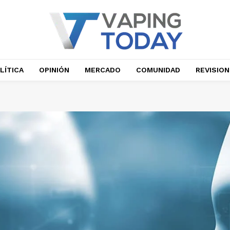
LÍTICA
OPINIÓN
MERCADO
COMUNIDAD
REVISIO