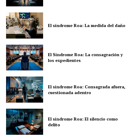
El síndrome Roa: La medida del daño
El Síndrome Roa: La consagración y
los expedientes
El síndrome Roa: Consagrada afuera,
cuestionada adentro
El síndrome Roa: El silencio como
delito