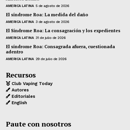
AMERICA LATINA
5 de agosto de 2026
El síndrome Roa: La medida del daño
AMERICA LATINA
3 de agosto de 2026
El Síndrome Roa: La consagración y los expedientes
AMERICA LATINA
31 de julio de 2026
El síndrome Roa: Consagrada afuera, cuestionada
adentro
AMERICA LATINA
29 de julio de 2026
Recursos
Club Vaping Today
Autores
Editoriales
English
Paute con nosotros