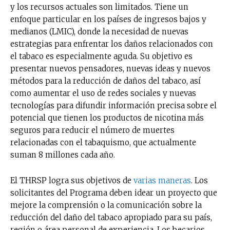
y los recursos actuales son limitados. Tiene un
enfoque particular en los países de ingresos bajos y
medianos (LMIC), donde la necesidad de nuevas
estrategias para enfrentar los daños relacionados con
el tabaco es especialmente aguda. Su objetivo es
presentar nuevos pensadores, nuevas ideas y nuevos
métodos para la reducción de daños del tabaco, así
como aumentar el uso de redes sociales y nuevas
tecnologías para difundir información precisa sobre el
potencial que tienen los productos de nicotina más
seguros para reducir el número de muertes
relacionadas con el tabaquismo, que actualmente
suman 8 millones cada año.
El THRSP logra sus objetivos de
varias maneras
. Los
solicitantes del Programa deben idear un proyecto que
mejore la comprensión o la comunicación sobre la
reducción del daño del tabaco apropiado para su país,
región o área personal de experiencia. Los becarios