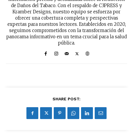
de Daños del Tabaco. Con el respaldo de C3PRESS y
Kramber Designs, nuestro equipo se esfuerza por
ofrecer una cobertura completa y perspectivas
expertas para nuestros lectores. Establecidos en 2020,
seguimos comprometidos con la transformación del
panorama informativo en un tema crucial para la salud
pública.
SHARE POST: