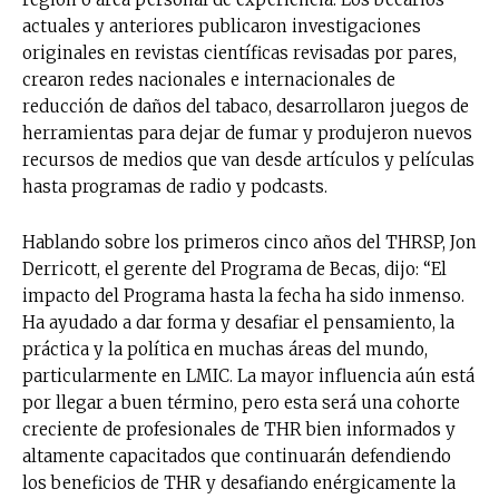
actuales y anteriores publicaron investigaciones
originales en revistas científicas revisadas por pares,
crearon redes nacionales e internacionales de
reducción de daños del tabaco, desarrollaron juegos de
herramientas para dejar de fumar y produjeron nuevos
recursos de medios que van desde artículos y películas
hasta programas de radio y podcasts.
Hablando sobre los primeros cinco años del THRSP, Jon
Derricott, el gerente del Programa de Becas, dijo: “El
impacto del Programa hasta la fecha ha sido inmenso.
Ha ayudado a dar forma y desafiar el pensamiento, la
práctica y la política en muchas áreas del mundo,
particularmente en LMIC. La mayor influencia aún está
por llegar a buen término, pero esta será una cohorte
creciente de profesionales de THR bien informados y
altamente capacitados que continuarán defendiendo
los beneficios de THR y desafiando enérgicamente la