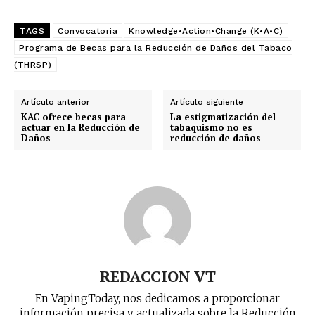
TAGS
Convocatoria
Knowledge•Action•Change (K•A•C)
Programa de Becas para la Reducción de Daños del Tabaco
(THRSP)
Artículo anterior
Artículo siguiente
KAC ofrece becas para
La estigmatización del
actuar en la Reducción de
tabaquismo no es
Daños
reducción de daños
REDACCION VT
En VapingToday, nos dedicamos a proporcionar
información precisa y actualizada sobre la Reducción