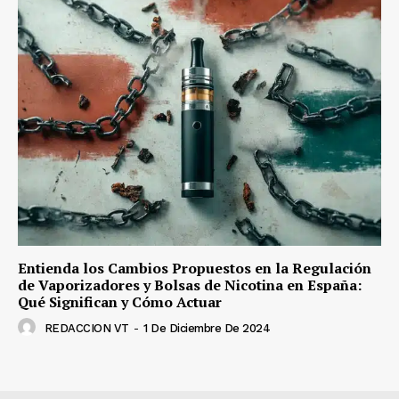
Entienda los Cambios Propuestos en la Regulación
de Vaporizadores y Bolsas de Nicotina en España:
Qué Significan y Cómo Actuar
REDACCION VT
-
1 De Diciembre De 2024