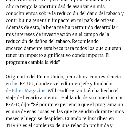
Ahora tengo la oportunidad de avanzar en mis
conocimientos sobre la reducción del daño del tabaco y
contribuir a tener un impacto en mi país de origen.
Además de esto, la beca me ha permitido desarrollar
mis intereses de investigación en el campo de la
reducción de daños del tabaco. Recomiendo
encarecidamente esta beca para todos los que quieran
tener un impacto significativo donde importa. El
programa cambia la vida”.
Originario del Reino Unido, pero ahora con residencia
en los EE. UU., donde es el editor en jefe y fundador
de
Filter Magazine
, Will Godfrey también ha hecho el
viaje de becario a mentor. Hablando de su conexión con
K•A•C, dijo: “Sé por mi experiencia que el programa no
es una de esas cosas en las que te ayudan durante unos
meses y luego se despiden. Cuando te inscribes en
THRSP, es el comienzo de una relación profunda y