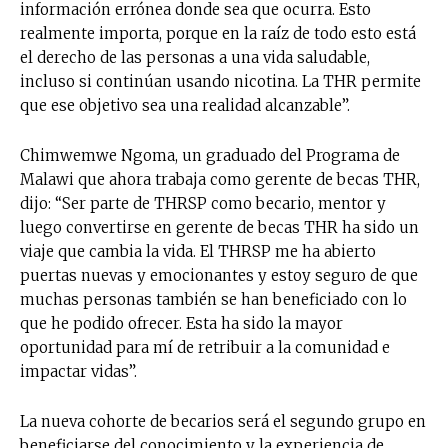
información errónea donde sea que ocurra. Esto
realmente importa, porque en la raíz de todo esto está
el derecho de las personas a una vida saludable,
incluso si continúan usando nicotina. La THR permite
que ese objetivo sea una realidad alcanzable”.
Chimwemwe Ngoma, un graduado del Programa de
Malawi que ahora trabaja como gerente de becas THR,
dijo: “Ser parte de THRSP como becario, mentor y
luego convertirse en gerente de becas THR ha sido un
viaje que cambia la vida. El THRSP me ha abierto
puertas nuevas y emocionantes y estoy seguro de que
muchas personas también se han beneficiado con lo
que he podido ofrecer. Esta ha sido la mayor
oportunidad para mí de retribuir a la comunidad e
impactar vidas”.
La nueva cohorte de becarios será el segundo grupo en
beneficiarse del conocimiento y la experiencia de