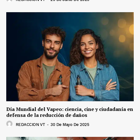
Día Mundial del Vapeo: ciencia, cine y ciudadanía en
defensa de la reducción de daños
REDACCION VT
-
30 De Mayo De 2025