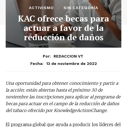
ACTIVISMO
SIN CATEGORÍA
KAC ofrece becas para
actuar a favor de la
reducción de daños
Por:
REDACCION VT
13 de noviembre de 2022
Fecha:
Una oportunidad para obtener conocimiento y partir a
la acción: están abiertas hasta el próximo 30 de
noviembre las inscripciones para aplicar al programa de
becas para actuar en el campo de la reducción de daños
del tabaco ofrecido por Knowledge·Action·Change.
El programa global que ayuda a producir los líderes del