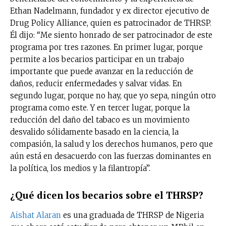
Ethan Nadelmann, fundador y ex director ejecutivo de
Drug Policy Alliance, quien es patrocinador de THRSP.
Él dijo: “Me siento honrado de ser patrocinador de este
programa por tres razones. En primer lugar, porque
permite a los becarios participar en un trabajo
importante que puede avanzar en la reducción de
daños, reducir enfermedades y salvar vidas. En
segundo lugar, porque no hay, que yo sepa, ningún otro
programa como este. Y en tercer lugar, porque la
reducción del daño del tabaco es un movimiento
desvalido sólidamente basado en la ciencia, la
compasión, la salud y los derechos humanos, pero que
aún está en desacuerdo con las fuerzas dominantes en
la política, los medios y la filantropía”.
¿Qué dicen los becarios sobre el THRSP?
Aishat Alaran
es una graduada de THRSP de Nigeria