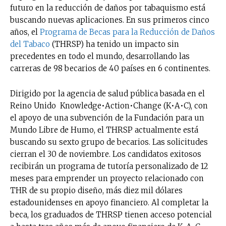
futuro en la reducción de daños por tabaquismo está
buscando nuevas aplicaciones. En sus primeros cinco
años, el
Programa de Becas para la Reducción de Daños
del Tabaco
(THRSP) ha tenido un impacto sin
precedentes en todo el mundo, desarrollando las
carreras de 98 becarios de 40 países en 6 continentes.
Dirigido por la agencia de salud pública basada en el
Reino Unido Knowledge•Action•Change (K•A•C), con
el apoyo de una subvención de la Fundación para un
Mundo Libre de Humo, el THRSP actualmente está
buscando su sexto grupo de becarios. Las solicitudes
cierran el 30 de noviembre. Los candidatos exitosos
recibirán un programa de tutoría personalizado de 12
meses para emprender un proyecto relacionado con
THR de su propio diseño, más diez mil dólares
estadounidenses en apoyo financiero. Al completar la
beca, los graduados de THRSP tienen acceso potencial