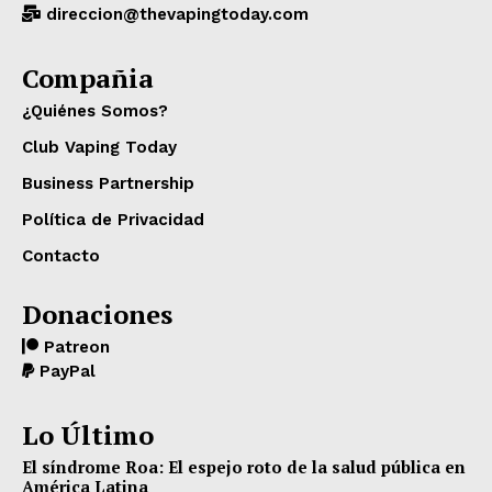
direccion@thevapingtoday.com
Compañia
¿Quiénes Somos?
Club Vaping Today
Business Partnership
Política de Privacidad
Contacto
Donaciones
Patreon
PayPal
Lo Último
El síndrome Roa: El espejo roto de la salud pública en
América Latina