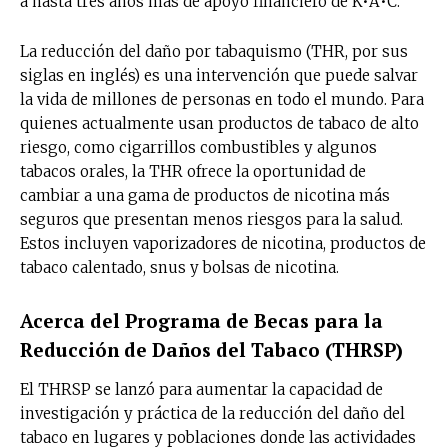
a hasta tres años más de apoyo financiero de K•A•C.
La reducción del daño por tabaquismo (THR, por sus
siglas en inglés) es una intervención que puede salvar
la vida de millones de personas en todo el mundo. Para
quienes actualmente usan productos de tabaco de alto
riesgo, como cigarrillos combustibles y algunos
tabacos orales, la THR ofrece la oportunidad de
cambiar a una gama de productos de nicotina más
seguros que presentan menos riesgos para la salud.
Estos incluyen vaporizadores de nicotina, productos de
tabaco calentado, snus y bolsas de nicotina.
Acerca del Programa de Becas para la
Reducción de Daños del Tabaco (THRSP)
El THRSP se lanzó para aumentar la capacidad de
investigación y práctica de la reducción del daño del
tabaco en lugares y poblaciones donde las actividades