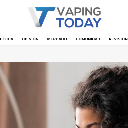
LÍTICA
OPINIÓN
MERCADO
COMUNIDAD
REVISIO