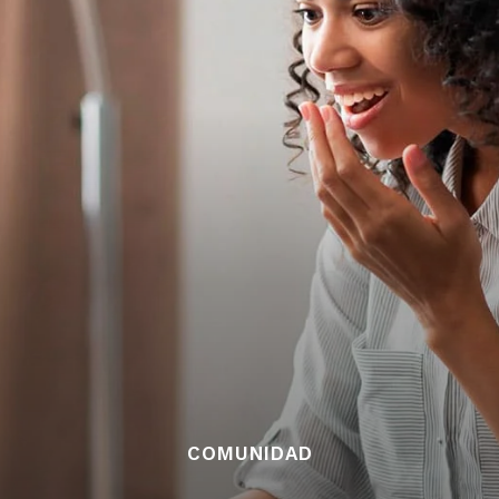
COMUNIDAD