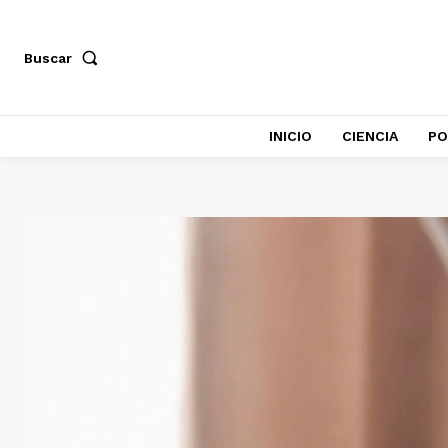
Buscar
INICIO
CIENCIA
PO