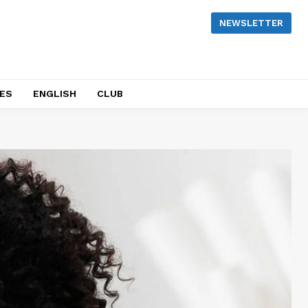
NEWSLETTER
NES
ENGLISH
CLUB