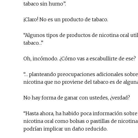
tabaco sin humo”.
¡Claro! No es un producto de tabaco.
“Algunos tipos de productos de nicotina oral util
tabaco…”
Oh, incómodo. ¿Cómo vas a escabullirte de ese?
“… planteando preocupaciones adicionales sobre
nicotina que no proviene del tabaco es de algun
No hay forma de ganar con ustedes, ¿verdad?
“Hasta ahora, ha habido poca información sobre
nicotina oral como bolsas o pastillas de nicotin
podrían implicar un daño reducido.