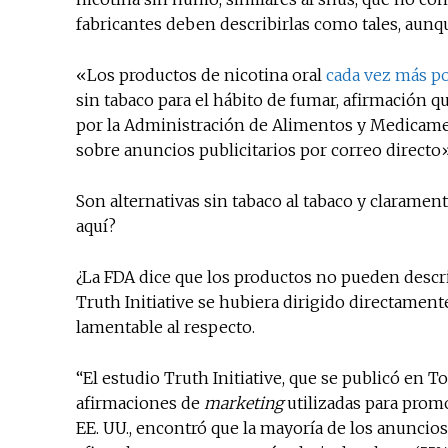
fabricantes deben describirlas como tales, aunq
«Los productos de nicotina oral
cada vez más p
sin tabaco para el hábito de fumar, afirmación q
por la Administración de Alimentos y Medicament
sobre anuncios publicitarios por correo directo»
Son alternativas sin tabaco al tabaco y claramen
aquí?
¿La FDA dice que los productos no pueden describ
Truth Initiative se hubiera dirigido directament
lamentable al respecto.
“El estudio Truth Initiative, que se publicó en 
afirmaciones de
marketing
utilizadas para prom
EE. UU., encontró que la mayoría de los anuncios