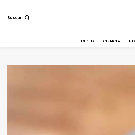
Buscar
INICIO
CIENCIA
PO