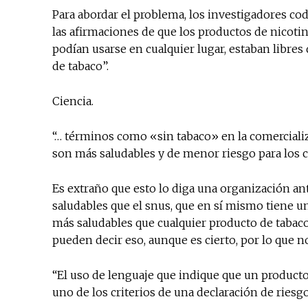
Para abordar el problema, los investigadores co
las afirmaciones de que los productos de nicotin
podían usarse en cualquier lugar, estaban libres
de tabaco”.
Ciencia.
“… términos como «sin tabaco» en la comercializ
son más saludables y de menor riesgo para los 
Es extraño que esto lo diga una organización an
saludables que el snus, que en sí mismo tiene 
más saludables que cualquier producto de tabaco
pueden decir eso, aunque es cierto, por lo que no
“El uso de lenguaje que indique que un producto
uno de los criterios de una declaración de riesg