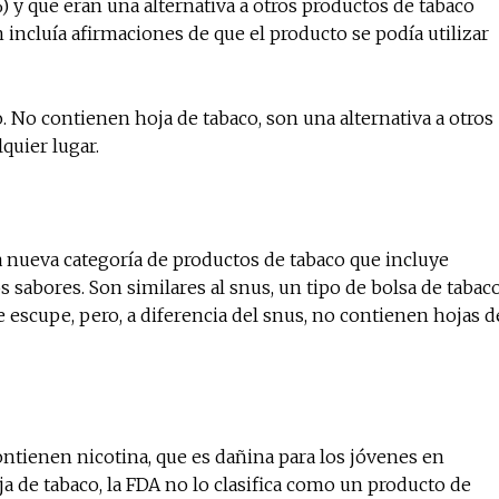
 y que eran una alternativa a otros productos de tabaco
incluía afirmaciones de que el producto se podía utilizar
. No contienen hoja de tabaco, son una alternativa a otros
lquier lugar.
na nueva categoría de productos de tabaco que incluye
sabores. Son similares al snus, un tipo de bolsa de tabac
 escupe, pero, a diferencia del snus, no contienen hojas d
contienen nicotina, que es dañina para los jóvenes en
ja de tabaco, la FDA no lo clasifica como un producto de