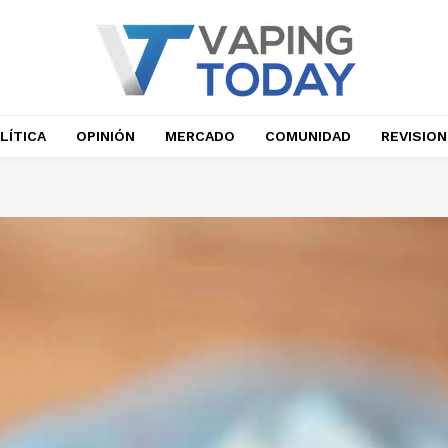
LÍTICA
OPINIÓN
MERCADO
COMUNIDAD
REVISIO