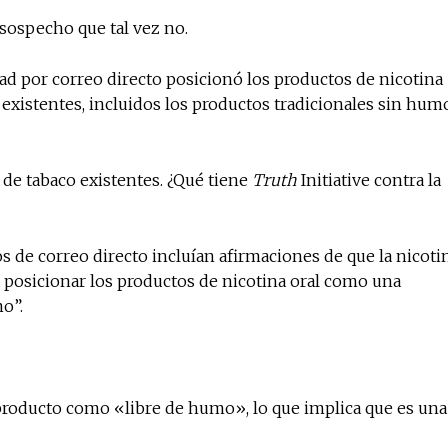
sospecho que tal vez no.
ad por correo directo posicionó los productos de nicotina
 existentes, incluidos los productos tradicionales sin hum
 de tabaco existentes. ¿Qué tiene
Truth
Initiative contra la
s de correo directo incluían afirmaciones de que la nicoti
ía posicionar los productos de nicotina oral como una
mo”.
producto como «libre de humo», lo que implica que es una