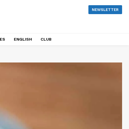
NEWSLETTER
NES
ENGLISH
CLUB