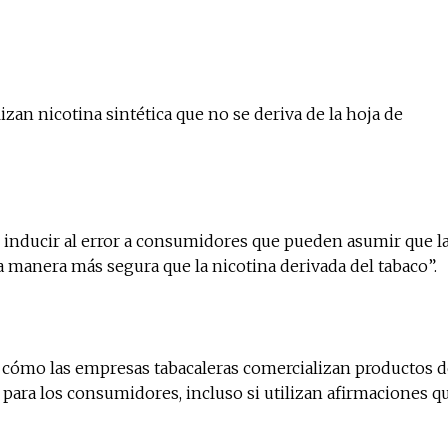
izan nicotina sintética que no se deriva de la hoja de
 inducir al error a consumidores que pueden asumir que l
a manera más segura que la nicotina derivada del tabaco”.
 cómo las empresas tabacaleras comercializan productos d
a para los consumidores, incluso si utilizan afirmaciones q