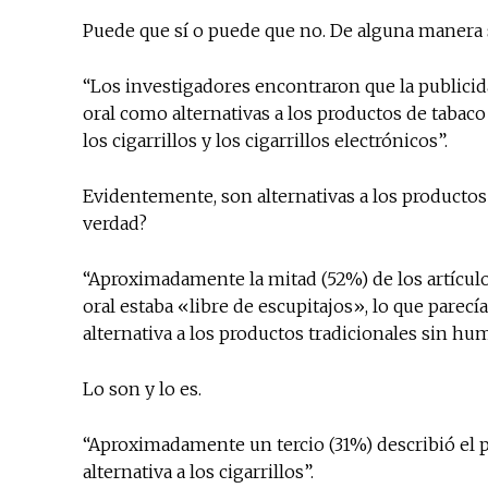
Puede que sí o puede que no. De alguna manera 
“Los investigadores encontraron que la publicid
oral como alternativas a los productos de tabaco
los cigarrillos y los cigarrillos electrónicos”.
Evidentemente, son alternativas a los productos
verdad?
“Aproximadamente la mitad (52%) de los artículo
oral estaba «libre de escupitajos», lo que parec
alternativa a los productos tradicionales sin hu
Lo son y lo es.
“Aproximadamente un tercio (31%) describió el 
alternativa a los cigarrillos”.