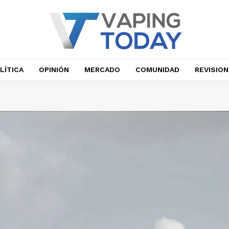
LÍTICA
OPINIÓN
MERCADO
COMUNIDAD
REVISIO