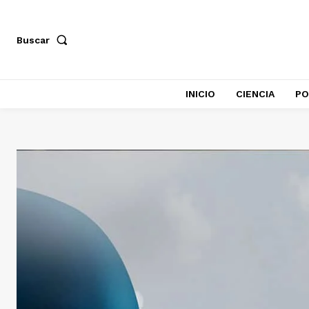
Buscar
INICIO
CIENCIA
PO