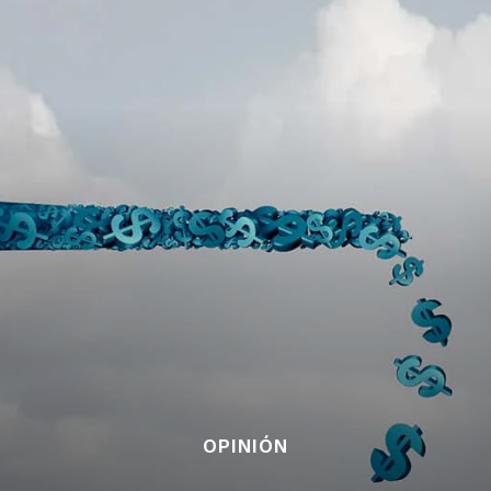
OPINIÓN