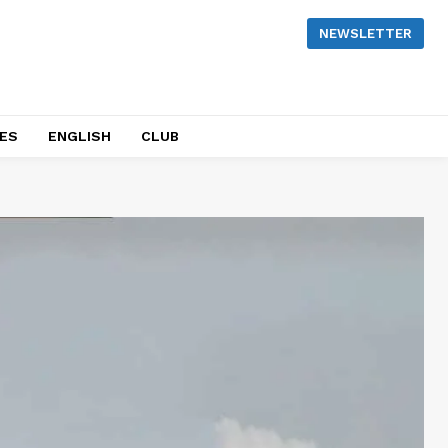
NEWSLETTER
NES
ENGLISH
CLUB