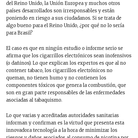
del Reino Unido, la Unión Europea y muchos otros
países desarrollados son irresponsables y están
poniendo en riesgo a sus ciudadanos. Si se trata de
algo bueno para el Reino Unido, ¿por qué no lo sería
para Brasil?
El caso es que en ningún estudio o informe serio se
afirma que los cigarrillos electrónicos sean inofensivos
(o dañinos). Lo que explican los expertos es que al no
contener tabaco, los cigarrillos electrónicos no
queman, no tienen humo y no contienen los
componentes tóxicos que genera la combustión, que
son en gran parte responsables de las enfermedades
asociadas al tabaquismo.
Lo que varias y acreditadas autoridades sanitarias
informan y confirman es la virtud que presenta esta
innovadora tecnología a la hora de minimizar los
riesgos y daños asociados al consumo de nicotina por