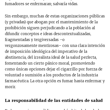
fumadores se enfermaran; salvaría vidas.
Sin embargo, muchas de estas organizaciones públicas
(y privadas) que abogan por el mantenimiento de la
prohibición siguen perjudicando a la población al
difundir conceptos e ideas descontextualizadas,
fragmentadas y tergiversadas –o
vergonzosamente mentirosas– ​con una clara intención
de imposición ideológica del imperativo de la
abstinencia, del irrealista ideal de la salud perfecta,
fomentando un cierto pánico moral, promoviendo
como únicas opciones dejar el cigarrillo por fuerza de
voluntad o sumisión a los productos de la industria
farmacéutica. La otra opción es fumar hasta enfermar y
morir.
La responsabilidad de las entidades de salud