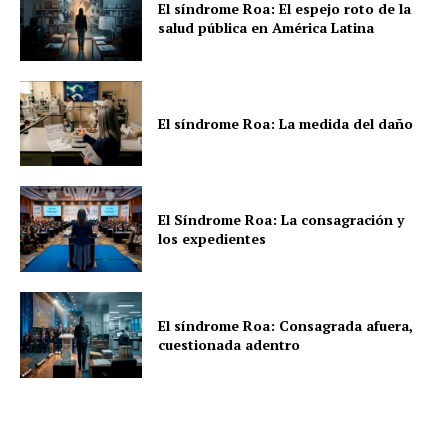
El síndrome Roa: El espejo roto de la
salud pública en América Latina
El síndrome Roa: La medida del daño
El Síndrome Roa: La consagración y
los expedientes
El síndrome Roa: Consagrada afuera,
cuestionada adentro