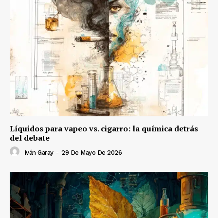
Líquidos para vapeo vs. cigarro: la química detrás
del debate
Iván Garay
-
29 De Mayo De 2026