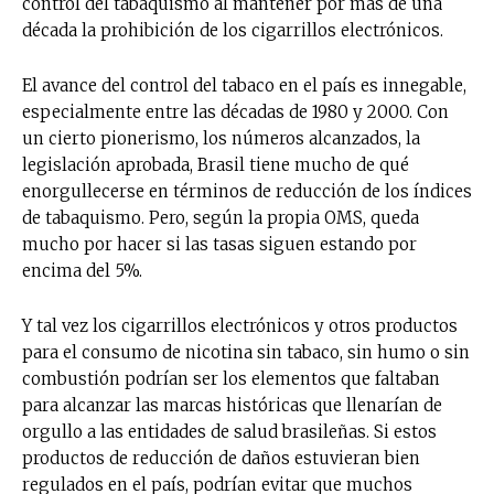
control del tabaquismo al mantener por más de una
década la prohibición de los cigarrillos electrónicos.
El avance del control del tabaco en el país es innegable,
especialmente entre las décadas de 1980 y 2000. Con
un cierto pionerismo, los números alcanzados, la
legislación aprobada, Brasil tiene mucho de qué
enorgullecerse en términos de reducción de los índices
de tabaquismo. Pero, según la propia OMS, queda
mucho por hacer si las tasas siguen estando por
encima del 5%.
Y tal vez los cigarrillos electrónicos y otros productos
para el consumo de nicotina sin tabaco, sin humo o sin
combustión podrían ser los elementos que faltaban
para alcanzar las marcas históricas que llenarían de
orgullo a las entidades de salud brasileñas. Si estos
productos de reducción de daños estuvieran bien
regulados en el país, podrían evitar que muchos