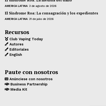
El síndrome Roa: La medida del daño
AMERICA LATINA
3 de agosto de 2026
El Síndrome Roa: La consagración y los expedientes
AMERICA LATINA
31 de julio de 2026
Recursos
Club Vaping Today
Autores
Editoriales
English
Paute con nosotros
Anúnciese con nosotros
Business Partnership
Media Kit