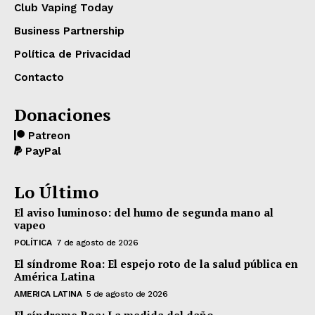
Club Vaping Today
Business Partnership
Política de Privacidad
Contacto
Donaciones
Patreon
PayPal
Lo Último
El aviso luminoso: del humo de segunda mano al
vapeo
POLÍTICA
7 de agosto de 2026
El síndrome Roa: El espejo roto de la salud pública en
América Latina
AMERICA LATINA
5 de agosto de 2026