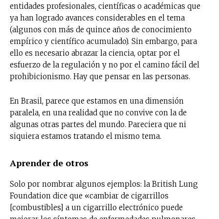
entidades profesionales, científicas o académicas que
ya han logrado avances considerables en el tema
(algunos con más de quince años de conocimiento
empírico y científico acumulado). Sin embargo, para
ello es necesario abrazar la ciencia, optar por el
esfuerzo de la regulación y no por el camino fácil del
prohibicionismo. Hay que pensar en las personas.
En Brasil, parece que estamos en una dimensión
paralela, en una realidad que no convive con la de
algunas otras partes del mundo. Pareciera que ni
siquiera estamos tratando el mismo tema.
Aprender de otros
Solo por nombrar algunos ejemplos: la British Lung
Foundation dice que «cambiar de cigarrillos
[combustibles] a un cigarrillo electrónico puede