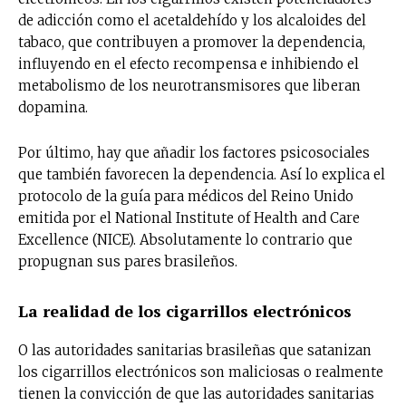
de adicción como el acetaldehído y los alcaloides del
tabaco, que contribuyen a promover la dependencia,
influyendo en el efecto recompensa e inhibiendo el
metabolismo de los neurotransmisores que liberan
dopamina.
Por último, hay que añadir los factores psicosociales
que también favorecen la dependencia. Así lo explica el
protocolo de la guía para médicos del Reino Unido
emitida por el National Institute of Health and Care
Excellence (NICE). Absolutamente lo contrario que
propugnan sus pares brasileños.
La realidad de los cigarrillos electrónicos
O las autoridades sanitarias brasileñas que satanizan
los cigarrillos electrónicos son maliciosas o realmente
tienen la convicción de que las autoridades sanitarias