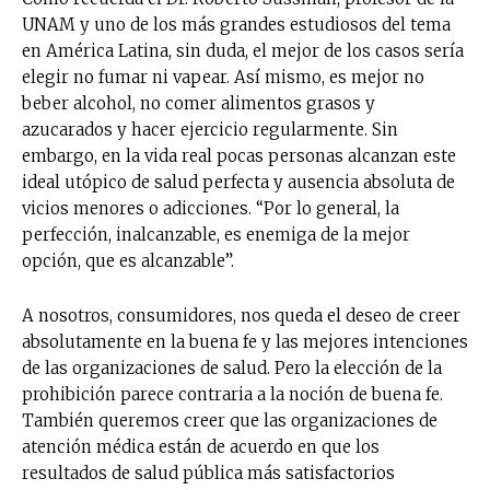
tobacco harm reduction in your email.
UNAM y uno de los más grandes estudiosos del tema
en América Latina, sin duda, el mejor de los casos sería
SUBSCRIBIRSE
elegir no fumar ni vapear. Así mismo, es mejor no
beber alcohol, no comer alimentos grasos y
azucarados y hacer ejercicio regularmente. Sin
embargo, en la vida real pocas personas alcanzan este
ideal utópico de salud perfecta y ausencia absoluta de
vicios menores o adicciones. “Por lo general, la
perfección, inalcanzable, es enemiga de la mejor
opción, que es alcanzable”.
A nosotros, consumidores, nos queda el deseo de creer
absolutamente en la buena fe y las mejores intenciones
de las organizaciones de salud. Pero la elección de la
prohibición parece contraria a la noción de buena fe.
También queremos creer que las organizaciones de
atención médica están de acuerdo en que los
resultados de salud pública más satisfactorios