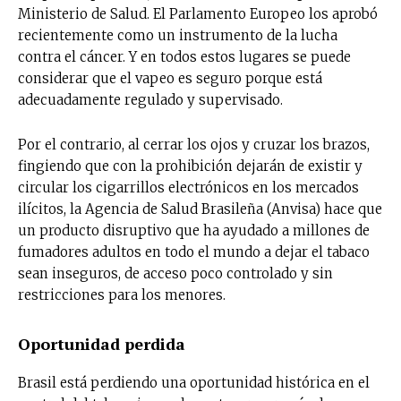
Ministerio de Salud. El Parlamento Europeo los aprobó
recientemente como un instrumento de la lucha
contra el cáncer. Y en todos estos lugares se puede
considerar que el vapeo es seguro porque está
adecuadamente regulado y supervisado.
Por el contrario, al cerrar los ojos y cruzar los brazos,
fingiendo que con la prohibición dejarán de existir y
circular los cigarrillos electrónicos en los mercados
ilícitos, la Agencia de Salud Brasileña (Anvisa) hace que
un producto disruptivo que ha ayudado a millones de
fumadores adultos en todo el mundo a dejar el tabaco
sean inseguros, de acceso poco controlado y sin
restricciones para los menores.
Oportunidad perdida
Brasil está perdiendo una oportunidad histórica en el