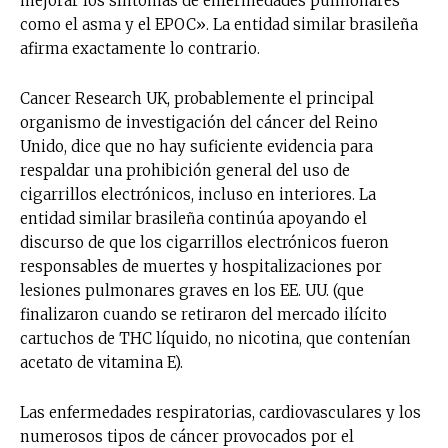
mejorar los síntomas de enfermedades pulmonares
como el asma y el EPOC». La entidad similar brasileña
afirma exactamente lo contrario.
Cancer Research UK, probablemente el principal
organismo de investigación del cáncer del Reino
Unido, dice que no hay suficiente evidencia para
respaldar una prohibición general del uso de
cigarrillos electrónicos, incluso en interiores. La
entidad similar brasileña continúa apoyando el
discurso de que los cigarrillos electrónicos fueron
responsables de muertes y hospitalizaciones por
lesiones pulmonares graves en los EE. UU. (que
finalizaron cuando se retiraron del mercado ilícito
cartuchos de THC líquido, no nicotina, que contenían
acetato de vitamina E).
Las enfermedades respiratorias, cardiovasculares y los
numerosos tipos de cáncer provocados por el