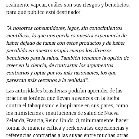
realmente vapear, cuáles son sus riesgos y beneficios,
para qué público está destinado?
“A nosotros consumidores, legos, sin conocimientos
científicos, lo que nos queda es nuestra experiencia de
haber dejado de fumar con estos productos y de haber
percibido en nuestro propio cuerpo los diversos
beneficios para la salud. También tenemos la opción de
creer en la ciencia, de contrastar los argumentos
contrarios y optar por los más razonables, los que
parezcan más cercanos a la realidad”.
Las autoridades brasileñas podrían aprender de las
prácticas foránea que llevan a avances en la lucha
contra el tabaquismo e inspirarse en sus pares, como
los ministerios e instituciones de salud de Nueva
Zelanda, Francia, Reino Unido. O, mínimamente, hacer
tomar de manera crítica y reflexiva las experiencias y
referencias contrarias a las suyas entre muchas otras