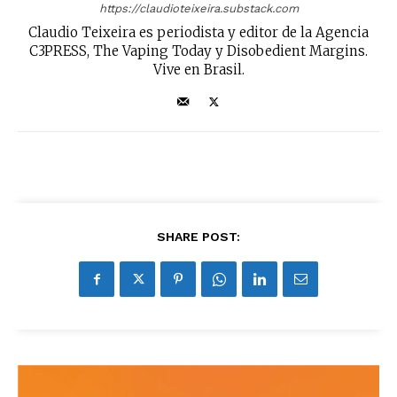
https://claudioteixeira.substack.com
Claudio Teixeira es periodista y editor de la Agencia
C3PRESS, The Vaping Today y Disobedient Margins.
Vive en Brasil.
SHARE POST: