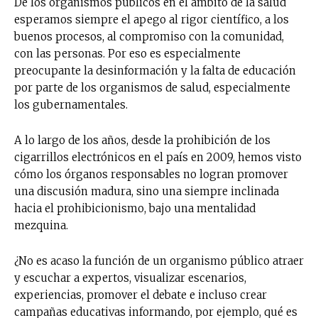
De los organismos públicos en el ámbito de la salud
esperamos siempre el apego al rigor científico, a los
buenos procesos, al compromiso con la comunidad,
con las personas. Por eso es especialmente
preocupante la desinformación y la falta de educación
por parte de los organismos de salud, especialmente
los gubernamentales.
A lo largo de los años, desde la prohibición de los
cigarrillos electrónicos en el país en 2009, hemos visto
cómo los órganos responsables no logran promover
una discusión madura, sino una siempre inclinada
hacia el prohibicionismo, bajo una mentalidad
mezquina.
¿No es acaso la función de un organismo público atraer
y escuchar a expertos, visualizar escenarios,
experiencias, promover el debate e incluso crear
campañas educativas informando, por ejemplo, qué es