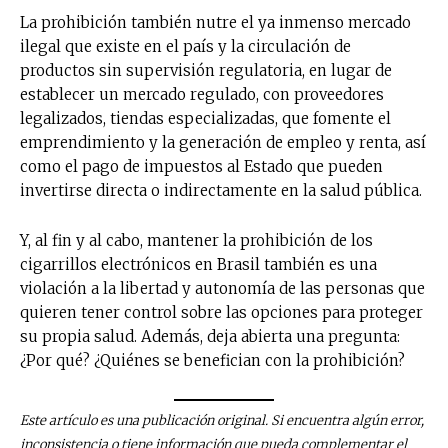
La prohibición también nutre el ya inmenso mercado
ilegal que existe en el país y la circulación de
productos sin supervisión regulatoria, en lugar de
establecer un mercado regulado, con proveedores
legalizados, tiendas especializadas, que fomente el
emprendimiento y la generación de empleo y renta, así
como el pago de impuestos al Estado que pueden
invertirse directa o indirectamente en la salud pública.
Y, al fin y al cabo, mantener la prohibición de los
cigarrillos electrónicos en Brasil también es una
violación a la libertad y autonomía de las personas que
quieren tener control sobre las opciones para proteger
su propia salud. Además, deja abierta una pregunta:
¿Por qué? ¿Quiénes se benefician con la prohibición?
Este artículo es una publicación original. Si encuentra algún error,
inconsistencia o tiene información que pueda complementar el