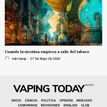
Cuando la nicotina empieza a salir del tabaco
Iván Garay
-
27 De Mayo De 2026
VAPING TODAY
NEWS
INICIO
CIENCIA
POLÍTICA
OPINIÓN
MERCADO
COMUNIDAD
REVISIONES
ENGLISH
CLUB