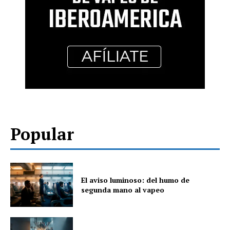
Popular
El aviso luminoso: del humo de
segunda mano al vapeo