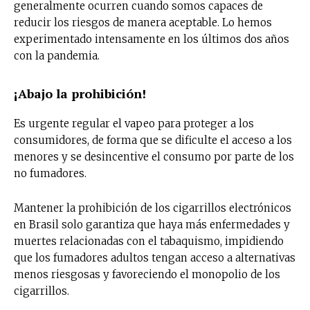
generalmente ocurren cuando somos capaces de
reducir los riesgos de manera aceptable. Lo hemos
experimentado intensamente en los últimos dos años
con la pandemia.
¡Abajo la prohibición!
Es urgente regular el vapeo para proteger a los
consumidores, de forma que se dificulte el acceso a los
menores y se desincentive el consumo por parte de los
no fumadores.
Mantener la prohibición de los cigarrillos electrónicos
en Brasil solo garantiza que haya más enfermedades y
muertes relacionadas con el tabaquismo, impidiendo
que los fumadores adultos tengan acceso a alternativas
menos riesgosas y favoreciendo el monopolio de los
cigarrillos.