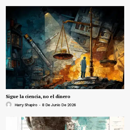
Sigue la ciencia, no el dinero
Harry Shapiro
-
8 De Junio De 2026