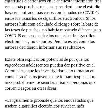
cigarrillos electrónicos en la encuesta informaron tres
veces más pruebas, no es sorprendente que el estudio
haya encontrado más casos confirmados de COVID-19
entre los usuarios de cigarrillos electrónicos. Si los
autores hubieran calculado el riesgo sobre la base de
las tasas de pruebas, no habría mostrado diferencia en
COVID-19 en casos entre los usuarios de cigarrillos
electrónicos y no usuarios. Pero no es así como los
autores decidieron informar sus resultados».
Existe otra explicación potencial de por qué los
vapeadores adolescentes pueden dar positivo en el
Coronavirus que los investigadores no tomaron en
consideración: los jóvenes que toman riesgos en un
área probablemente sean las mismas personas que
corren riesgos en otras áreas.
«Es igualmente probable que los encuestados que
usaban cigarrillos electrónicos tuvieran más