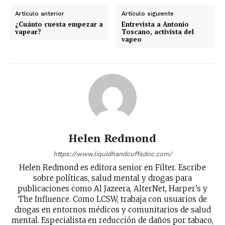
Artículo anterior
Artículo siguiente
¿Cuánto cuesta empezar a
Entrevista a Antonio
vapear?
Toscano, activista del
vapeo
Helen Redmond
https://www.liquidhandcuffsdoc.com/
Helen Redmond es editora senior en Filter. Escribe
sobre políticas, salud mental y drogas para
publicaciones como Al Jazeera, AlterNet, Harper's y
The Influence. Como LCSW, trabaja con usuarios de
drogas en entornos médicos y comunitarios de salud
mental. Especialista en reducción de daños por tabaco,