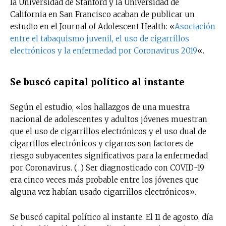
la Universidad de Stanford y la Universidad de
California en San Francisco acaban de publicar un
estudio en el Journal of Adolescent Health: «
Asociación
entre el tabaquismo juvenil, el uso de cigarrillos
electrónicos y la enfermedad por Coronavirus 2019
«.
Se buscó capital político al instante
Según el estudio, «los hallazgos de una muestra
nacional de adolescentes y adultos jóvenes muestran
que el uso de cigarrillos electrónicos y el uso dual de
cigarrillos electrónicos y cigarros son factores de
riesgo subyacentes significativos para la enfermedad
por Coronavirus. (…) Ser diagnosticado con COVID-19
era cinco veces más probable entre los jóvenes que
alguna vez habían usado cigarrillos electrónicos».
Se buscó capital político al instante. El 11 de agosto, día