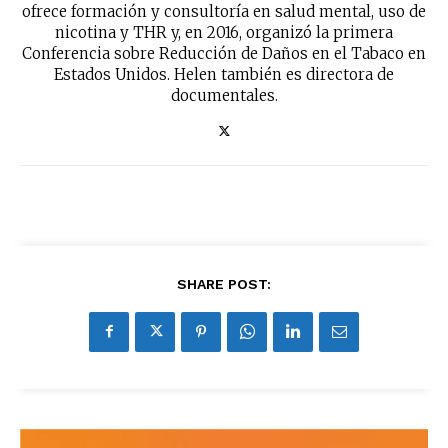
ofrece formación y consultoría en salud mental, uso de
nicotina y THR y, en 2016, organizó la primera
Conferencia sobre Reducción de Daños en el Tabaco en
Estados Unidos. Helen también es directora de
documentales.
SHARE POST: