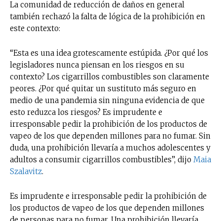
La comunidad de reducción de daños en general
también rechazó la falta de lógica de la prohibición en
este contexto:
“Esta es una idea grotescamente estúpida. ¿Por qué los
legisladores nunca piensan en los riesgos en su
contexto? Los cigarrillos combustibles son claramente
peores. ¿Por qué quitar un sustituto más seguro en
medio de una pandemia sin ninguna evidencia de que
esto reduzca los riesgos? Es imprudente e
irresponsable pedir la prohibición de los productos de
vapeo de los que dependen millones para no fumar. Sin
duda, una prohibición llevaría a muchos adolescentes y
adultos a consumir cigarrillos combustibles”, dijo
Maia
Szalavitz
.
Es imprudente e irresponsable pedir la prohibición de
los productos de vapeo de los que dependen millones
de personas para no fumar. Una prohibición llevaría