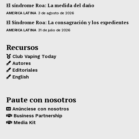
El síndrome Roa: La medida del daño
AMERICA LATINA
3 de agosto de 2026
El Síndrome Roa: La consagración y los expedientes
AMERICA LATINA
31 de julio de 2026
Recursos
Club Vaping Today
Autores
Editoriales
English
Paute con nosotros
Anúnciese con nosotros
Business Partnership
Media Kit