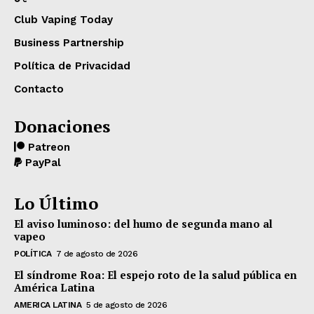
Club Vaping Today
Business Partnership
Política de Privacidad
Contacto
Donaciones
Patreon
PayPal
Lo Último
El aviso luminoso: del humo de segunda mano al
vapeo
POLÍTICA
7 de agosto de 2026
El síndrome Roa: El espejo roto de la salud pública en
América Latina
AMERICA LATINA
5 de agosto de 2026