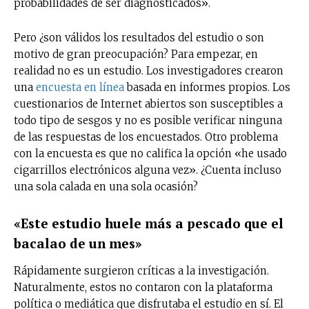
probabilidades de ser diagnosticados».
Pero ¿son válidos los resultados del estudio o son
motivo de gran preocupación? Para empezar, en
realidad no es un estudio. Los investigadores crearon
una
encuesta en línea
basada en informes propios. Los
cuestionarios de Internet abiertos son susceptibles a
todo tipo de sesgos y no es posible verificar ninguna
de las respuestas de los encuestados. Otro problema
con la encuesta es que no califica la opción «he usado
cigarrillos electrónicos alguna vez». ¿Cuenta incluso
una sola calada en una sola ocasión?
«Este estudio huele más a pescado que el
bacalao de un mes»
Rápidamente surgieron críticas a la investigación.
Naturalmente, estos no contaron con la plataforma
política o mediática que disfrutaba el estudio en sí. El