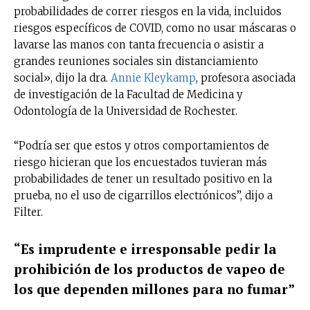
probabilidades de correr riesgos en la vida, incluidos
riesgos específicos de COVID, como no usar máscaras o
lavarse las manos con tanta frecuencia o asistir a
grandes reuniones sociales sin distanciamiento
social», dijo la dra.
Annie Kleykamp
, profesora asociada
de investigación de la Facultad de Medicina y
Odontología de la Universidad de Rochester.
“Podría ser que estos y otros comportamientos de
riesgo hicieran que los encuestados tuvieran más
probabilidades de tener un resultado positivo en la
prueba, no el uso de cigarrillos electrónicos”, dijo a
Filter.
“Es imprudente e irresponsable pedir la
prohibición de los productos de vapeo de
los que dependen millones para no fumar”