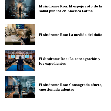
El síndrome Roa: El espejo roto de la
salud pública en América Latina
El síndrome Roa: La medida del daño
El Síndrome Roa: La consagración y
los expedientes
El síndrome Roa: Consagrada afuera,
cuestionada adentro