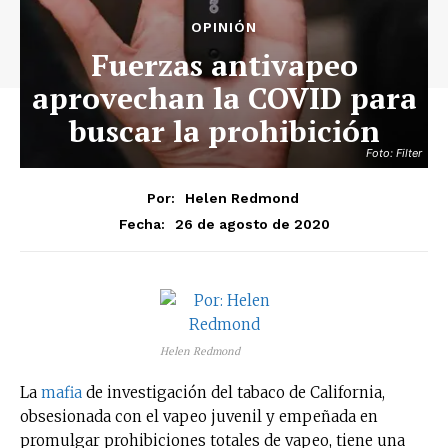
OPINIÓN
Fuerzas antivapeo
aprovechan la COVID para
buscar la prohibición
Foto: Filter
Por:
Helen Redmond
26 de agosto de 2020
Fecha:
Helen Redmond
La
mafia
de investigación del tabaco de California,
obsesionada con el vapeo juvenil y empeñada en
promulgar prohibiciones totales de vapeo, tiene una