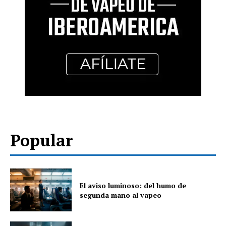
Popular
El aviso luminoso: del humo de
segunda mano al vapeo