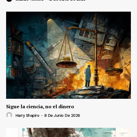
Sigue la ciencia, no el dinero
Harry Shapiro
-
8 De Junio De 2026