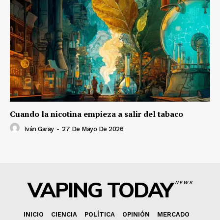
Cuando la nicotina empieza a salir del tabaco
Iván Garay
-
27 De Mayo De 2026
VAPING TODAY
NEWS
INICIO
CIENCIA
POLÍTICA
OPINIÓN
MERCADO