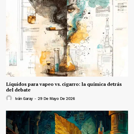
Líquidos para vapeo vs. cigarro: la química detrás
del debate
Iván Garay
-
29 De Mayo De 2026