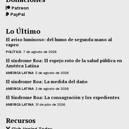
Patreon
PayPal
Lo Último
El aviso luminoso: del humo de segunda mano al
vapeo
POLÍTICA
7 de agosto de 2026
El síndrome Roa: El espejo roto de la salud pública en
América Latina
AMERICA LATINA
5 de agosto de 2026
El síndrome Roa: La medida del daño
AMERICA LATINA
3 de agosto de 2026
El Síndrome Roa: La consagración y los expedientes
AMERICA LATINA
31 de julio de 2026
Recursos