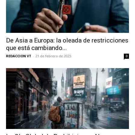
De Asia a Europa: la oleada de restricciones
que está cambiando...
REDACCION VT
-
21 de febrero de 2025
0