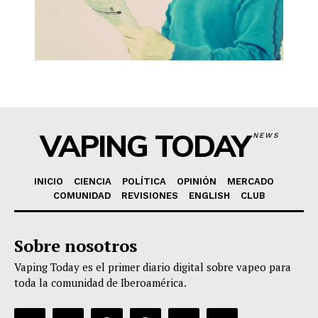
VAPING TODAY
NEWS
INICIO
CIENCIA
POLÍTICA
OPINIÓN
MERCADO
COMUNIDAD
REVISIONES
ENGLISH
CLUB
Sobre nosotros
Vaping Today es el primer diario digital sobre vapeo para
toda la comunidad de Iberoamérica.