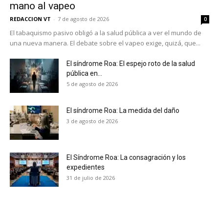
mano al vapeo
REDACCION VT
-
7 de agosto de 2026
0
El tabaquismo pasivo obligó a la salud pública a ver el mundo de
una nueva manera. El debate sobre el vapeo exige, quizá, que...
El síndrome Roa: El espejo roto de la salud
pública en...
5 de agosto de 2026
El síndrome Roa: La medida del daño
3 de agosto de 2026
El Síndrome Roa: La consagración y los
expedientes
31 de julio de 2026