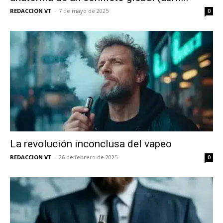
REDACCION VT
-
7 de mayo de 2025
0
La revolución inconclusa del vapeo
REDACCION VT
-
26 de febrero de 2025
0