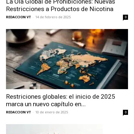
La Ola Global de Prohibiciones: Nuevas
Restricciones a Productos de Nicotina
REDACCION VT
-
14 de febrero de 2025
0
Restriciones globales: el inicio de 2025
marca un nuevo capítulo en...
REDACCION VT
-
10 de enero de 2025
0