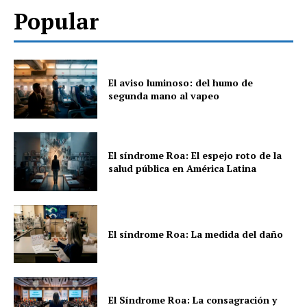
Popular
El aviso luminoso: del humo de
segunda mano al vapeo
El síndrome Roa: El espejo roto de la
salud pública en América Latina
El síndrome Roa: La medida del daño
El Síndrome Roa: La consagración y