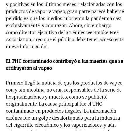
y positivas en los últimos meses, relacionadas con los
productos de vapor y vapeo, gran parte parece haberse
perdido ya que los medios cubrieron la pandemia casi
exclusivamente, y con razón. Ahora, sin embargo,
como director ejecutivo de la Tennessee Smoke Free
Association, creo que el público debe tener acceso esta
nueva información.
El THC contaminado contribuyó a las muertes que se
atribuyeron al vapeo
Primero llegó la noticia de que los productos de vapeo,
con y sin nicotina, no eran responsables de la serie de
hospitalizaciones y muertes, como se publicitó
originalmente. La causa principal fue el THC
contaminado en productos ilegales. La información
errónea fue un golpe desafortunado para la industria
del cigarrillo electrónico y los vaporizadores, y aún