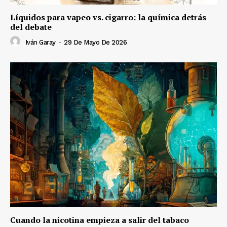
Líquidos para vapeo vs. cigarro: la química detrás
del debate
Iván Garay
-
29 De Mayo De 2026
Cuando la nicotina empieza a salir del tabaco