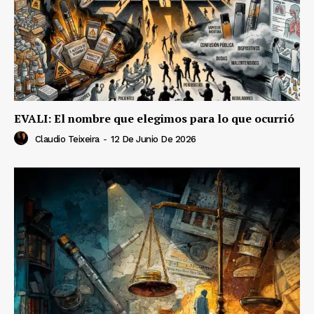
EVALI: El nombre que elegimos para lo que ocurrió
Claudio Teixeira
-
12 De Junio De 2026