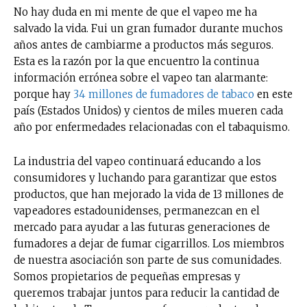
No hay duda en mi mente de que el vapeo me ha
salvado la vida. Fui un gran fumador durante muchos
años antes de cambiarme a productos más seguros.
Esta es la razón por la que encuentro la continua
información errónea sobre el vapeo tan alarmante:
porque hay
34 millones de fumadores de tabaco
en este
país (Estados Unidos) y cientos de miles mueren cada
año por enfermedades relacionadas con el tabaquismo.
La industria del vapeo continuará educando a los
consumidores y luchando para garantizar que estos
productos, que han mejorado la vida de 13 millones de
vapeadores estadounidenses, permanezcan en el
mercado para ayudar a las futuras generaciones de
fumadores a dejar de fumar cigarrillos. Los miembros
de nuestra asociación son parte de sus comunidades.
Somos propietarios de pequeñas empresas y
queremos trabajar juntos para reducir la cantidad de