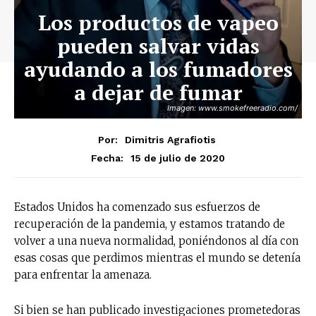
Los productos de vapeo
pueden salvar vidas
ayudando a los fumadores
a dejar de fumar
Imagen: www.smokefreeradio.com/
Por:
Dimitris Agrafiotis
15 de julio de 2020
Fecha:
Estados Unidos ha comenzado sus esfuerzos de
recuperación de la pandemia, y estamos tratando de
volver a una nueva normalidad, poniéndonos al día con
esas cosas que perdimos mientras el mundo se detenía
para enfrentar la amenaza.
Si bien se han publicado investigaciones prometedoras