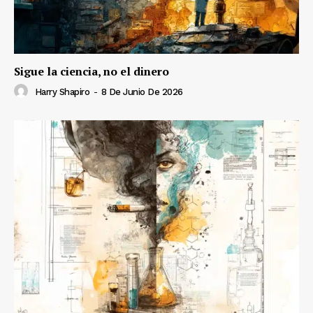
Sigue la ciencia, no el dinero
Harry Shapiro
-
8 De Junio De 2026