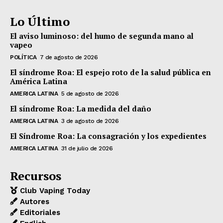
Lo Último
El aviso luminoso: del humo de segunda mano al
vapeo
POLÍTICA
7 de agosto de 2026
El síndrome Roa: El espejo roto de la salud pública en
América Latina
AMERICA LATINA
5 de agosto de 2026
El síndrome Roa: La medida del daño
AMERICA LATINA
3 de agosto de 2026
El Síndrome Roa: La consagración y los expedientes
AMERICA LATINA
31 de julio de 2026
Recursos
Club Vaping Today
Autores
Editoriales