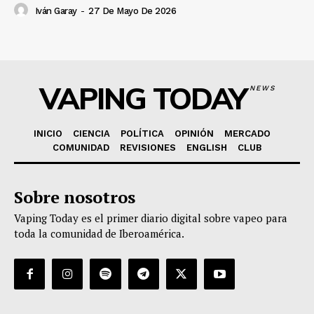
Iván Garay
-
27 De Mayo De 2026
VAPING TODAY
NEWS
INICIO
CIENCIA
POLÍTICA
OPINIÓN
MERCADO
COMUNIDAD
REVISIONES
ENGLISH
CLUB
Sobre nosotros
Vaping Today es el primer diario digital sobre vapeo para
toda la comunidad de Iberoamérica.