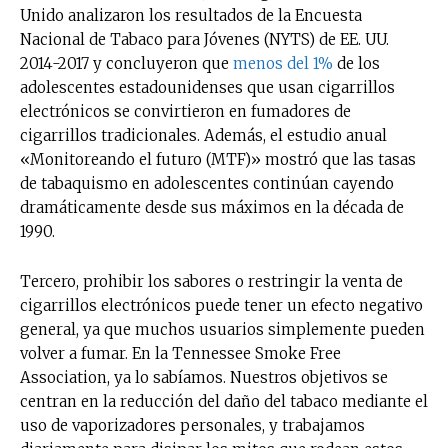
Unido analizaron los resultados de la Encuesta
Nacional de Tabaco para Jóvenes (NYTS) de EE. UU.
2014-2017 y concluyeron que
menos del 1%
de los
adolescentes estadounidenses que usan cigarrillos
electrónicos se convirtieron en fumadores de
cigarrillos tradicionales. Además, el estudio anual
«Monitoreando el futuro (MTF)» mostró que las tasas
de tabaquismo en adolescentes continúan cayendo
dramáticamente desde sus máximos en la década de
1990.
Tercero, prohibir los sabores o restringir la venta de
cigarrillos electrónicos puede tener un efecto negativo
general, ya que muchos usuarios simplemente pueden
volver a fumar. En la Tennessee Smoke Free
Association, ya lo sabíamos. Nuestros objetivos se
centran en la reducción del daño del tabaco mediante el
uso de vaporizadores personales, y trabajamos