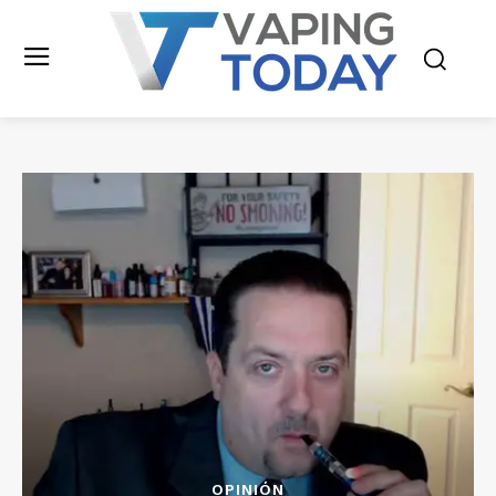
OPINIÓN