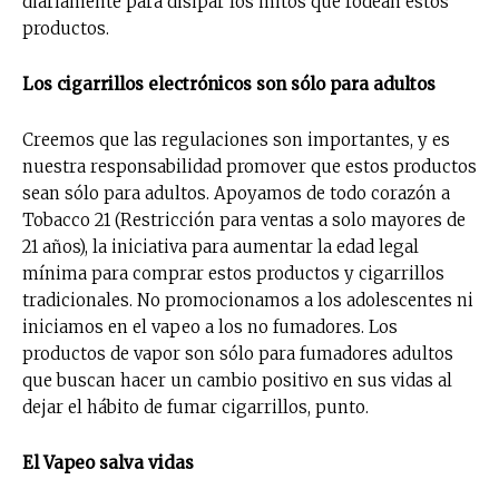
diariamente para disipar los mitos que rodean estos
productos.
Los cigarrillos electrónicos son sólo para adultos
Creemos que las regulaciones son importantes, y es
nuestra responsabilidad promover que estos productos
sean sólo para adultos. Apoyamos de todo corazón a
Tobacco 21 (Restricción para ventas a solo mayores de
21 años), la iniciativa para aumentar la edad legal
mínima para comprar estos productos y cigarrillos
tradicionales. No promocionamos a los adolescentes ni
iniciamos en el vapeo a los no fumadores. Los
productos de vapor son sólo para fumadores adultos
que buscan hacer un cambio positivo en sus vidas al
dejar el hábito de fumar cigarrillos, punto.
El Vapeo salva vidas