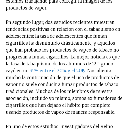
estamos trabajando para corregir la imagen de los
productos de vapor.
En segundo lugar, dos estudios recientes muestran
tendencias positivas en relación con el tabaquismo en
adolescentes: la tasa de adolescentes que fuman
cigarrillos ha disminuido drásticamente, y aquellos
que han probado los productos de vapeo de tabaco no
progresan a fumar cigarrillos. La mejor noticia es que
la tasa de tabaquismo de los alumnos de 12 ° grado
cayó en un
35% entre el 2014 y el 2019
. Nos alienta
mucho la confirmación de que el uso de productos de
vapor no suele conducir a fumar productos de tabaco
tradicionales. Muchos de los miembros de nuestra
asociación, incluido yo mismo, somos ex fumadores de
cigarrillos que han dejado el hábito por completo
usando productos de vapeo de manera responsable.
En uno de estos estudios, investigadores del Reino