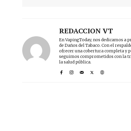
REDACCION VT
En VapingToday, nos dedicamos a pr
de Daños del Tabaco. Con el respal
ofrecer una cobertura completa y p
seguimos comprometidos con la tr
la salud pública.