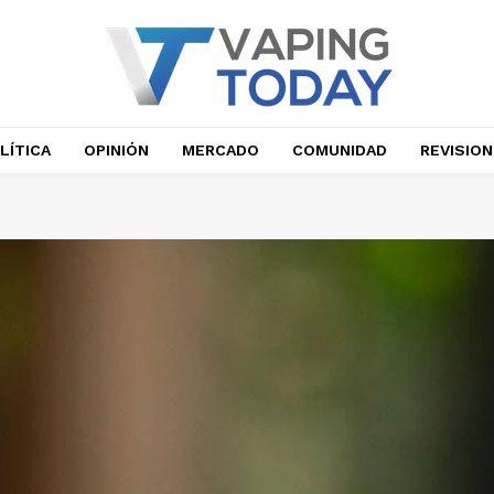
LÍTICA
OPINIÓN
MERCADO
COMUNIDAD
REVISIO