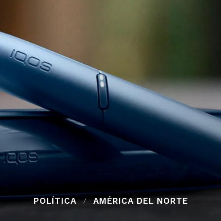
POLÍTICA
AMÉRICA DEL NORTE