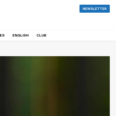
NEWSLETTER
NES
ENGLISH
CLUB