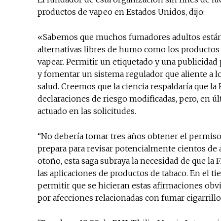
productos de vapeo en Estados Unidos, dijo:
«Sabemos que muchos fumadores adultos están m
alternativas libres de humo como los productos 
vapear. Permitir un etiquetado y una publicidad
y fomentar un sistema regulador que aliente a 
salud. Creemos que la ciencia respaldaría que la
declaraciones de riesgo modificadas, pero, en ú
actuado en las solicitudes.
“No debería tomar tres años obtener el permiso 
prepara para revisar potencialmente cientos de 
otoño, esta saga subraya la necesidad de que la
las aplicaciones de productos de tabaco. En el ti
permitir que se hicieran estas afirmaciones ob
por afecciones relacionadas con fumar cigarrillo