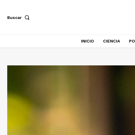
Buscar
INICIO
CIENCIA
PO