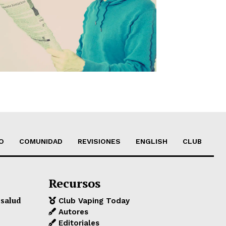
O
COMUNIDAD
REVISIONES
ENGLISH
CLUB
Recursos
 salud
Club Vaping Today
Autores
Editoriales