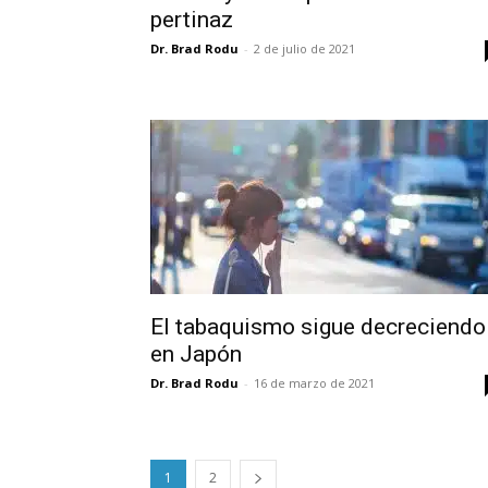
pertinaz
Dr. Brad Rodu
-
2 de julio de 2021
El tabaquismo sigue decreciendo
en Japón
Dr. Brad Rodu
-
16 de marzo de 2021
1
2