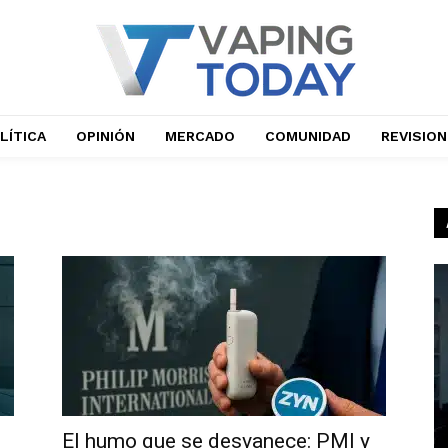
LÍTICA
OPINIÓN
MERCADO
COMUNIDAD
REVISIO
El humo que se desvanece: PMI y