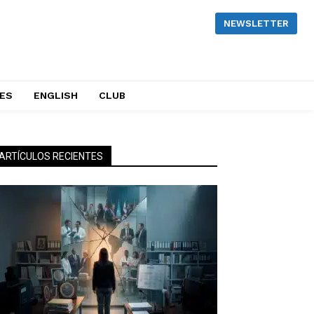
NEWSLETTER
NES
ENGLISH
CLUB
ARTÍCULOS RECIENTES