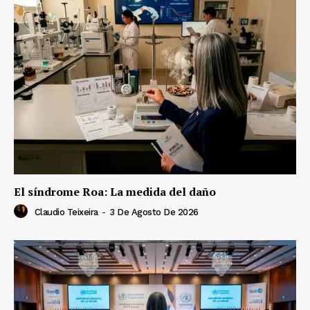
El síndrome Roa: La medida del daño
Claudio Teixeira
-
3 De Agosto De 2026