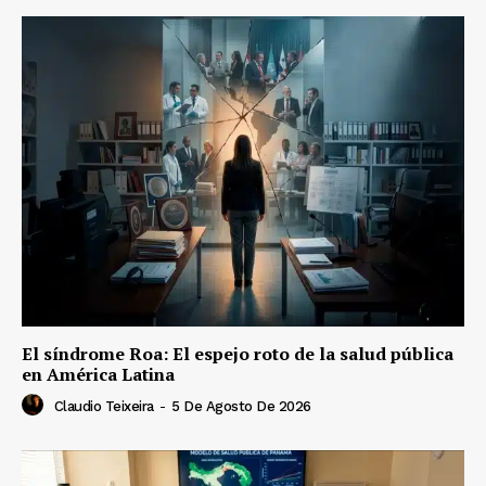
El síndrome Roa: El espejo roto de la salud pública
en América Latina
Claudio Teixeira
-
5 De Agosto De 2026