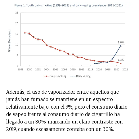
Además, el uso de vaporizador entre aquellos que
jamás han fumado se mantiene en un espectro
relativamente bajo, con el 3%, pero el consumo diario
de vapeo frente al consumo diario de cigarrillo ha
llegado a un 80%, marcando un claro contraste con
2019, cuando escasamente contaba con un 30%.