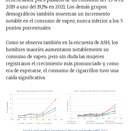
2019 a uno del 19,1% en 2021. Los demás grupos
demográficos también muestran un incremento
notable en el consumo de vapeo, nunca inferior a los 5
puntos porcentuales.
Como se observa también en la encuesta de ASH, los
hombres maoríes aumentaron notablemente su
consumo de vapeo, pero sin duda las mujeres
registraron el crecimiento más pronunciado y, como
era de esperarse, el consumo de cigarrillos tuvo una
caída significativa.