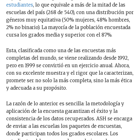
estudiantes
, lo que equivale a más de la mitad de las
escuelas del país (268 de 540), con una distribución por
géneros muy equitativa (50% mujeres, 48% hombres,
2% no binario). La mayoría de la población encuestada
cursa los grados media y superior con el 87%.
Esta, clasificada como una de las encuestas más
completas del mundo, se viene realizando desde 1992,
pero en 1999 se convirtió en un ejercicio anual. Ahora,
con su excelente muestra y el rigor que la caracterizan,
promete ser no solo la más completa, sino la más ética
y adecuada a su propósito.
La razón de lo anterior es sencilla: la metodología y
aplicación de la encuesta garantizan el éxito y la
consistencia de los datos recuperados. ASH se encarga
de enviar a las escuelas los paquetes de encuestas,
donde participan todos los grados escolares. Los