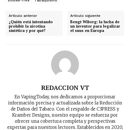
smoke-free
Tabaquismo
Artículo anterior
Artículo siguiente
¿Quién está intentando
Bengt Wiberg: la lucha de
prohibir la nicotina
un inventor para legalizar
sintética y por qué?
el snus en Europa
REDACCION VT
En VapingToday, nos dedicamos a proporcionar
información precisa y actualizada sobre la Reducción
de Daños del Tabaco. Con el respaldo de C3PRESS y
Kramber Designs, nuestro equipo se esfuerza por
ofrecer una cobertura completa y perspectivas
expertas para nuestros lectores. Establecidos en 2020,