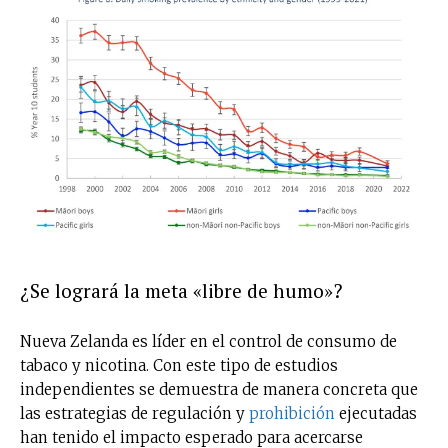
¿Se logrará la meta «libre de humo»?
Nueva Zelanda es líder en el control de consumo de
tabaco y nicotina. Con este tipo de estudios
independientes se demuestra de manera concreta que
las estrategias de regulación y
prohibición
ejecutadas
han tenido el impacto esperado para acercarse
No te pierdas de las