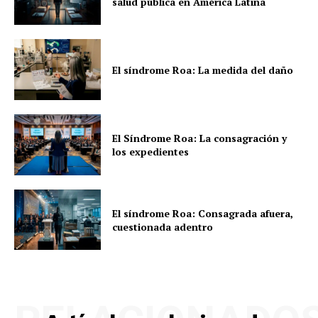
salud pública en América Latina
El síndrome Roa: La medida del daño
El Síndrome Roa: La consagración y
los expedientes
El síndrome Roa: Consagrada afuera,
cuestionada adentro