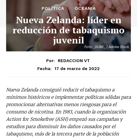
POLÍTICA
OCEANIA
Nueva Zelanda: líder en
reducción de tabaquismo
juvenil
Foto: _KUBE_ | Adobe Stock
Por:
REDACCION VT
17 de marzo de 2022
Fecha:
Nueva Zelanda consiguió reducir el tabaquismo a
mínimos históricos e implementar políticas sólidas para
promocionar alternativas menos riesgosas para el
consumo de nicotina. En 1983, cuando la organización
Action for Smokefree (ASH) empezó sus campañas y
estudios para disminuir los daños causados por el
tabaquismo, más de la tercera parte de la población