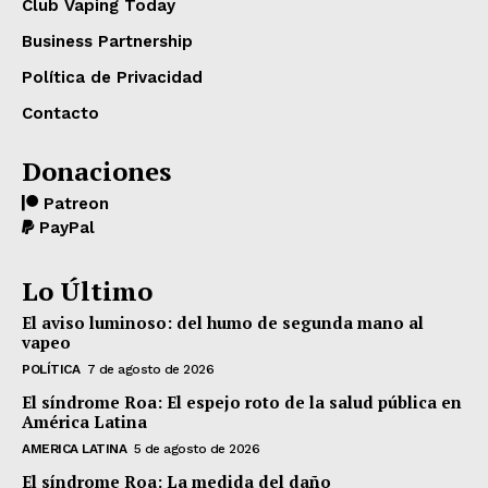
Club Vaping Today
Business Partnership
Política de Privacidad
Contacto
Donaciones
Patreon
PayPal
Lo Último
El aviso luminoso: del humo de segunda mano al
vapeo
POLÍTICA
7 de agosto de 2026
El síndrome Roa: El espejo roto de la salud pública en
América Latina
AMERICA LATINA
5 de agosto de 2026
El síndrome Roa: La medida del daño