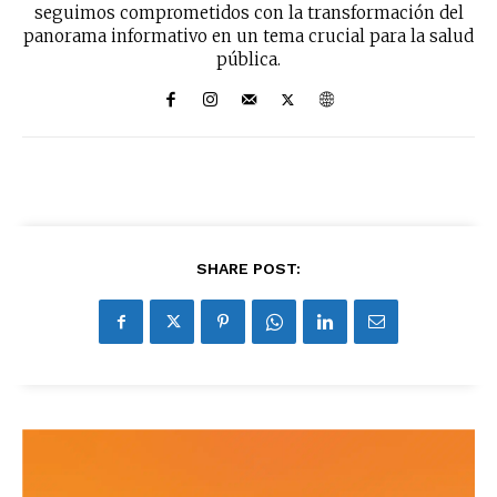
seguimos comprometidos con la transformación del
panorama informativo en un tema crucial para la salud
pública.
SHARE POST: