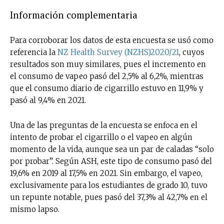
Información complementaria
Para corroborar los datos de esta encuesta se usó como
referencia la
NZ Health Survey (NZHS)2020/21
, cuyos
resultados son muy similares, pues el incremento en
el consumo de vapeo pasó del 2,5% al 6,2%, mientras
que el consumo diario de cigarrillo estuvo en 11,9% y
pasó al 9,4% en 2021.
Una de las preguntas de la encuesta se enfoca en el
intento de probar el cigarrillo o el vapeo en algún
momento de la vida, aunque sea un par de caladas “solo
por probar”. Según ASH, este tipo de consumo pasó del
19,6% en 2019 al 17,5% en 2021. Sin embargo, el vapeo,
exclusivamente para los estudiantes de grado 10, tuvo
un repunte notable, pues pasó del 37,3% al 42,7% en el
mismo lapso.