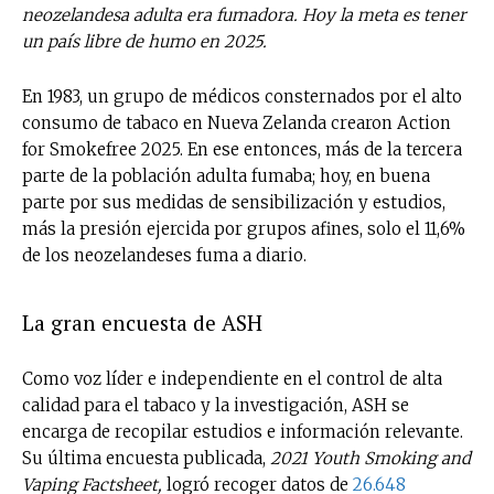
neozelandesa adulta era fumadora. Hoy la meta es tener
un país libre de humo en 2025.
En 1983, un grupo de médicos consternados por el alto
consumo de tabaco en Nueva Zelanda crearon Action
for Smokefree 2025. En ese entonces, más de la tercera
parte de la población adulta fumaba; hoy, en buena
parte por sus medidas de sensibilización y estudios,
más la presión ejercida por grupos afines, solo el 11,6%
de los neozelandeses fuma a diario.
La gran encuesta de ASH
Como voz líder e independiente en el control de alta
calidad para el tabaco y la investigación, ASH se
encarga de recopilar estudios e información relevante.
Su última encuesta publicada,
2021 Youth Smoking and
Vaping Factsheet,
logró recoger datos de
26.648