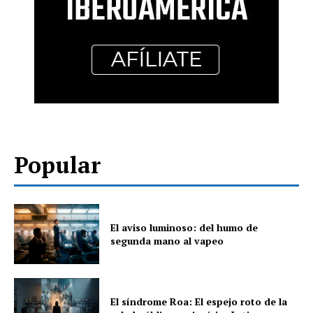
Popular
El aviso luminoso: del humo de
segunda mano al vapeo
El síndrome Roa: El espejo roto de la