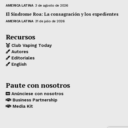
AMERICA LATINA
3 de agosto de 2026
El Síndrome Roa: La consagración y los expedientes
AMERICA LATINA
31 de julio de 2026
Recursos
Club Vaping Today
Autores
Editoriales
English
Paute con nosotros
Anúnciese con nosotros
Business Partnership
Media Kit