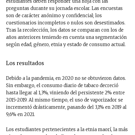
estudiantes deben responder una hoja con las
preguntas durante su jornada escolar. Las encuestas
son de carácter anónimo y confidencial; los
cuestionarios incompletos o nulos son desestimados.
Tras la recolección, los datos se comparan con los de
años anteriores teniendo en cuenta una segmentación
según edad, género, etnia y estado de consumo actual.
Los resultados
Debido a la pandemia, en 2020 no se obtuvieron datos.
Sin embargo, el consumo diario de tabaco decreció
hasta llegar al 1,3%, viniendo del persistente 2% entre
2015-2019. Al mismo tiempo, el uso de vaporizador se
incrementó drásticamente, pasando del 3,1% en 2019 al
9,6% en 2021.
Los estudiantes pertenecientes a la etnia maorí, la más