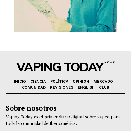
VAPING TODAY
NEWS
INICIO
CIENCIA
POLÍTICA
OPINIÓN
MERCADO
COMUNIDAD
REVISIONES
ENGLISH
CLUB
Sobre nosotros
Vaping Today es el primer diario digital sobre vapeo para
toda la comunidad de Iberoamérica.