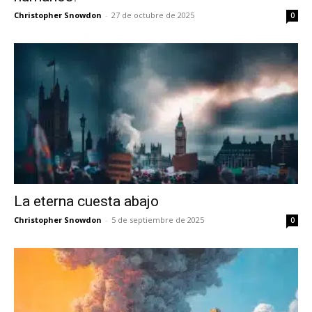
Christopher Snowdon
-
27 de octubre de 2025
0
La eterna cuesta abajo
Christopher Snowdon
-
5 de septiembre de 2025
0