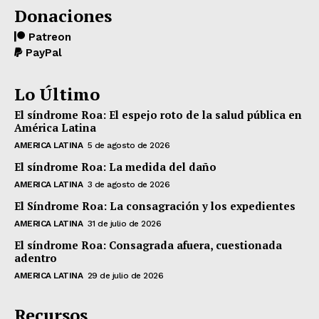
Donaciones
Patreon
PayPal
Lo Último
El síndrome Roa: El espejo roto de la salud pública en
América Latina
AMERICA LATINA
5 de agosto de 2026
El síndrome Roa: La medida del daño
AMERICA LATINA
3 de agosto de 2026
El Síndrome Roa: La consagración y los expedientes
AMERICA LATINA
31 de julio de 2026
El síndrome Roa: Consagrada afuera, cuestionada
adentro
AMERICA LATINA
29 de julio de 2026
Recursos