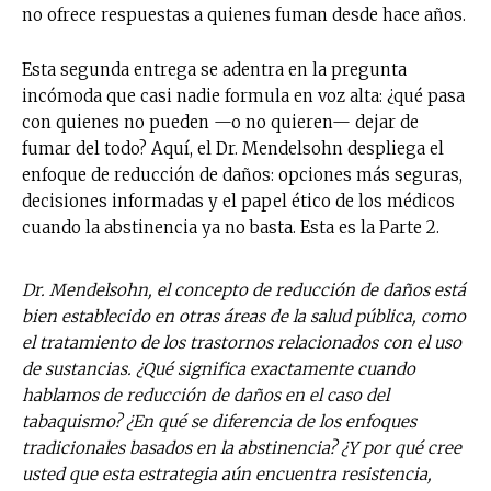
no ofrece respuestas a quienes fuman desde hace años.
Esta segunda entrega se adentra en la pregunta
incómoda que casi nadie formula en voz alta: ¿qué pasa
con quienes no pueden —o no quieren— dejar de
fumar del todo? Aquí, el Dr. Mendelsohn despliega el
enfoque de reducción de daños: opciones más seguras,
decisiones informadas y el papel ético de los médicos
cuando la abstinencia ya no basta. Esta es la Parte 2.
Dr. Mendelsohn, el concepto de reducción de daños está
bien establecido en otras áreas de la salud pública, como
el tratamiento de los trastornos relacionados con el uso
de sustancias. ¿Qué significa exactamente cuando
hablamos de reducción de daños en el caso del
tabaquismo? ¿En qué se diferencia de los enfoques
tradicionales basados en la abstinencia? ¿Y por qué cree
usted que esta estrategia aún encuentra resistencia,