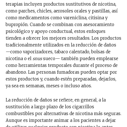
terapias incluyen productos sustitutivos de nicotina,
como parches, chicles, aerosoles orales y pastillas, así
como medicamentos como vareniclina, citisina y
bupropión. Cuando se combinan con asesoramiento
psicológico y apoyo conductual, estos enfoques
tienden a ofrecer los mejores resultados. Los productos
tradicionalmente utilizados en la reducción de daños
—como vaporizadores, tabaco calentado, bolsas de
nicotina o el
snus
sueco— también pueden emplearse
como herramientas temporales durante el proceso de
abandono. Las personas fumadoras pueden optar por
estos productos y, cuando estén preparadas, dejarlos,
ya sea en semanas, meses o incluso años.
La reducción de daños se refiere, en general, a la
sustitución a largo plazo de los cigarrillos
combustibles por alternativas de nicotina más seguras.
Aunque es importante animar a los pacientes a dejar