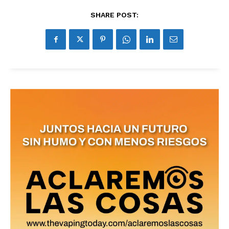
SHARE POST: