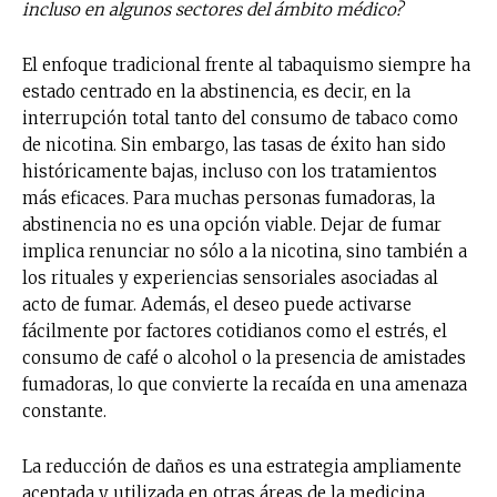
incluso en algunos sectores del ámbito médico?
El enfoque tradicional frente al tabaquismo siempre ha
estado centrado en la abstinencia, es decir, en la
interrupción total tanto del consumo de tabaco como
de nicotina. Sin embargo, las tasas de éxito han sido
históricamente bajas, incluso con los tratamientos
más eficaces. Para muchas personas fumadoras, la
abstinencia no es una opción viable. Dejar de fumar
implica renunciar no sólo a la nicotina, sino también a
los rituales y experiencias sensoriales asociadas al
acto de fumar. Además, el deseo puede activarse
fácilmente por factores cotidianos como el estrés, el
consumo de café o alcohol o la presencia de amistades
fumadoras, lo que convierte la recaída en una amenaza
constante.
La reducción de daños es una estrategia ampliamente
aceptada y utilizada en otras áreas de la medicina,