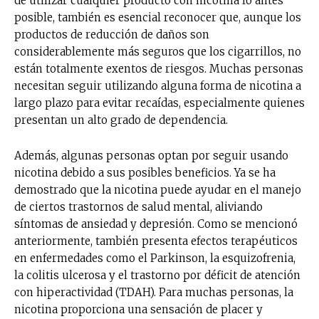
de utilizar cualquier producto con nicotina lo antes
posible, también es esencial reconocer que, aunque los
productos de reducción de daños son
considerablemente más seguros que los cigarrillos, no
están totalmente exentos de riesgos. Muchas personas
necesitan seguir utilizando alguna forma de nicotina a
largo plazo para evitar recaídas, especialmente quienes
presentan un alto grado de dependencia.
Además, algunas personas optan por seguir usando
nicotina debido a sus posibles beneficios. Ya se ha
demostrado que la nicotina puede ayudar en el manejo
de ciertos trastornos de salud mental, aliviando
síntomas de ansiedad y depresión. Como se mencionó
anteriormente, también presenta efectos terapéuticos
en enfermedades como el Parkinson, la esquizofrenia,
la colitis ulcerosa y el trastorno por déficit de atención
con hiperactividad (TDAH). Para muchas personas, la
nicotina proporciona una sensación de placer y