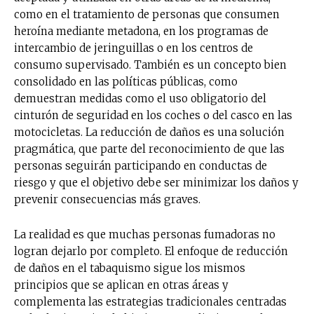
como en el tratamiento de personas que consumen
heroína mediante metadona, en los programas de
intercambio de jeringuillas o en los centros de
consumo supervisado. También es un concepto bien
consolidado en las políticas públicas, como
demuestran medidas como el uso obligatorio del
cinturón de seguridad en los coches o del casco en las
motocicletas. La reducción de daños es una solución
pragmática, que parte del reconocimiento de que las
personas seguirán participando en conductas de
riesgo y que el objetivo debe ser minimizar los daños y
prevenir consecuencias más graves.
La realidad es que muchas personas fumadoras no
logran dejarlo por completo. El enfoque de reducción
de daños en el tabaquismo sigue los mismos
principios que se aplican en otras áreas y
complementa las estrategias tradicionales centradas