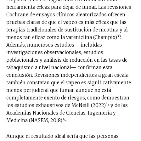
herramienta eficaz para dejar de fumar. Las revisiones
Cochrane de ensayos clínicos aleatorizados ofrecen
pruebas claras de que el vapeo es más eficaz que las
terapias tradicionales de sustitución de nicotina y al
menos tan eficaz como la vareniclina (Champix)³³.
Además, numerosos estudios —incluidas
investigaciones observacionales, estudios
poblacionales y análisis de reducción en las tasas de
tabaquismo a nivel nacional— confirman esta
conclusión. Revisiones independientes a gran escala
también constatan que el vapeo es significativamente
menos perjudicial que fumar, aunque no está
completamente exento de riesgos, como demuestran
los estudios exhaustivos de McNeill (2022)³⁴ y de las
Academias Nacionales de Ciencias, Ingeniería y
Medicina (NASEM, 2018)³⁵.
Aunque el resultado ideal sería que las personas