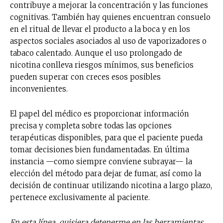
contribuye a mejorar la concentración y las funciones
cognitivas. También hay quienes encuentran consuelo
en el ritual de llevar el producto a la boca y en los
aspectos sociales asociados al uso de vaporizadores o
tabaco calentado. Aunque el uso prolongado de
nicotina conlleva riesgos mínimos, sus beneficios
pueden superar con creces esos posibles
inconvenientes.
El papel del médico es proporcionar información
precisa y completa sobre todas las opciones
terapéuticas disponibles, para que el paciente pueda
tomar decisiones bien fundamentadas. En última
instancia —como siempre conviene subrayar— la
elección del método para dejar de fumar, así como la
decisión de continuar utilizando nicotina a largo plazo,
pertenece exclusivamente al paciente.
En esta línea, quisiera detenerme en las herramientas