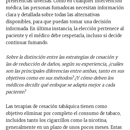
preferencias diversas. Como en cualquier intervención
médica, las personas fumadoras necesitan información
clara y detallada sobre todas las alternativas
disponibles, para que puedan tomar una decisión
informada. En última instancia, la elección pertenece al
paciente y el médico debe respetarla, incluso si decide
continuar fumando.
Sobre la distinción entre las estrategias de cesación y
las de reducción de daños, según su experiencia, ¿cuáles
son las principales diferencias entre ambas, tanto en sus
objetivos como en sus métodos? ¿Y cómo deben los
médicos decidir qué enfoque se adapta mejor a cada
paciente?
Las terapias de cesación tabáquica tienen como
objetivo eliminar por completo el consumo de tabaco,
incluidos tanto los cigarrillos como la nicotina,
generalmente en un plazo de unos pocos meses. Estas