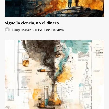
Sigue la ciencia, no el dinero
Harry Shapiro
-
8 De Junio De 2026