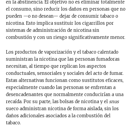
en la abstinencia. El objetivo no es eliminar totalmente
el consumo, sino reducir los daños en personas que no
pueden —o no desean— dejar de consumir tabaco o
nicotina. Esto implica sustituir los cigarrillos por
sistemas de administración de nicotina sin
combustión y con un riesgo significativamente menor.
Los productos de vaporización y el tabaco calentado
suministran la nicotina que las personas fumadoras
necesitan, al tiempo que replican los aspectos
conductuales, sensoriales y sociales del acto de fumar.
Estas alternativas funcionan como sustitutos eficaces,
especialmente cuando las personas se enfrentan a
desencadenantes que normalmente conducirían a una
recaída. Por su parte, las bolsas de nicotina y el
snus
sueco administran nicotina de forma aislada, sin los
daños adicionales asociados a la combustión del
tabaco.