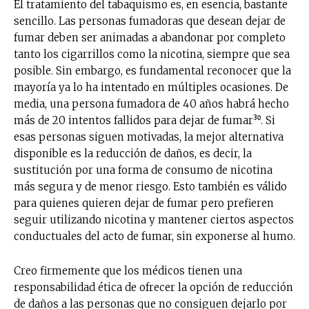
El tratamiento del tabaquismo es, en esencia, bastante
sencillo. Las personas fumadoras que desean dejar de
fumar deben ser animadas a abandonar por completo
tanto los cigarrillos como la nicotina, siempre que sea
posible. Sin embargo, es fundamental reconocer que la
mayoría ya lo ha intentado en múltiples ocasiones. De
media, una persona fumadora de 40 años habrá hecho
más de 20 intentos fallidos para dejar de fumar³⁰. Si
esas personas siguen motivadas, la mejor alternativa
disponible es la reducción de daños, es decir, la
sustitución por una forma de consumo de nicotina
más segura y de menor riesgo. Esto también es válido
para quienes quieren dejar de fumar pero prefieren
seguir utilizando nicotina y mantener ciertos aspectos
conductuales del acto de fumar, sin exponerse al humo.
Creo firmemente que los médicos tienen una
responsabilidad ética de ofrecer la opción de reducción
de daños a las personas que no consiguen dejarlo por