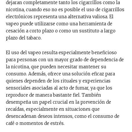
dejaran completamente tanto los cigarrillos como la
nicotina, cuando eso no es posible el uso de cigarrillos
electrónicos representa una alternativa valiosa. El
vapeo puede utilizarse como una herramienta de
cesación a corto plazo o como un sustituto a largo
plazo del tabaco.
El uso del vapeo resulta especialmente beneficioso
para personas con un mayor grado de dependencia de
la nicotina, que pueden necesitar mantener su
consumo. Además, ofrece una solución eficaz para
quienes dependen de los rituales y experiencias
sensoriales asociadas al acto de fumar, ya que los
reproduce de manera bastante fiel. También
desempeña un papel crucial en la prevención de
recaídas, especialmente en situaciones que
desencadenan deseos intensos, como el consumo de
café o momentos de estrés.