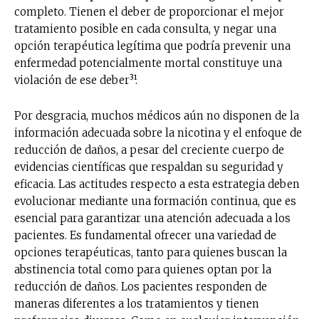
completo. Tienen el deber de proporcionar el mejor
tratamiento posible en cada consulta, y negar una
opción terapéutica legítima que podría prevenir una
enfermedad potencialmente mortal constituye una
violación de ese deber³¹.
Por desgracia, muchos médicos aún no disponen de la
información adecuada sobre la nicotina y el enfoque de
reducción de daños, a pesar del creciente cuerpo de
evidencias científicas que respaldan su seguridad y
eficacia. Las actitudes respecto a esta estrategia deben
evolucionar mediante una formación continua, que es
esencial para garantizar una atención adecuada a los
pacientes. Es fundamental ofrecer una variedad de
opciones terapéuticas, tanto para quienes buscan la
abstinencia total como para quienes optan por la
reducción de daños. Los pacientes responden de
maneras diferentes a los tratamientos y tienen