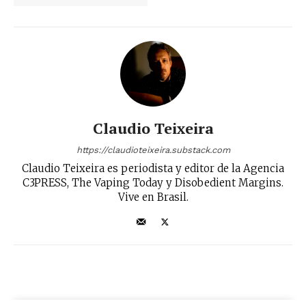
Claudio Teixeira
https://claudioteixeira.substack.com
Claudio Teixeira es periodista y editor de la Agencia
C3PRESS, The Vaping Today y Disobedient Margins.
Vive en Brasil.