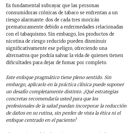
Es fundamental subrayar que las personas
consumidoras crónicas de tabaco se enfrentan a un
riesgo alarmante: dos de cada tres morirán
prematuramente debido a enfermedades relacionadas
con el tabaquismo. Sin embargo, los productos de
nicotina de riesgo reducido pueden disminuir
significativamente ese peligro, ofreciendo una
alternativa que podría salvar la vida de quienes tienen
dificultades para dejar de fumar por completo.
Este enfoque pragmático tiene pleno sentido. Sin
embargo, aplicarlo en la práctica clínica puede suponer
un desafío completamente distinto. ¿Qué estrategias
concretas recomendaría usted para que los
profesionales de la salud puedan incorporar la reducción
de daños en su rutina, sin perder de vista la ética ni el
enfoque centrado en el paciente?