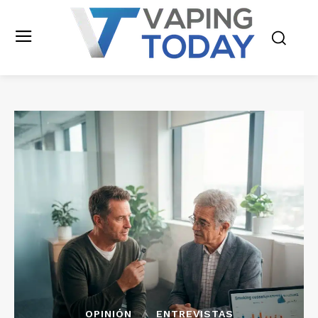
OPINIÓN
ENTREVISTAS