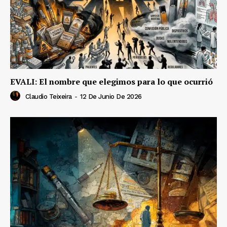
EVALI: El nombre que elegimos para lo que ocurrió
Claudio Teixeira
-
12 De Junio De 2026