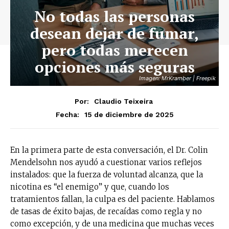
No todas las personas
desean dejar de fumar,
pero todas merecen
opciones más seguras
Imagen: MrKramber | Freepik
Por:
Claudio Teixeira
15 de diciembre de 2025
Fecha:
En la primera parte de esta conversación, el Dr. Colin
Mendelsohn nos ayudó a cuestionar varios reflejos
instalados: que la fuerza de voluntad alcanza, que la
nicotina es “el enemigo” y que, cuando los
tratamientos fallan, la culpa es del paciente. Hablamos
de tasas de éxito bajas, de recaídas como regla y no
como excepción, y de una medicina que muchas veces