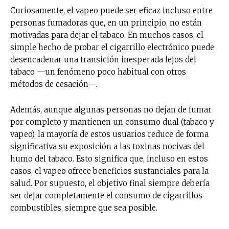
Curiosamente, el vapeo puede ser eficaz incluso entre
personas fumadoras que, en un principio, no están
motivadas para dejar el tabaco. En muchos casos, el
simple hecho de probar el cigarrillo electrónico puede
desencadenar una transición inesperada lejos del
tabaco —un fenómeno poco habitual con otros
métodos de cesación—.
Además, aunque algunas personas no dejan de fumar
por completo y mantienen un consumo dual (tabaco y
vapeo), la mayoría de estos usuarios reduce de forma
significativa su exposición a las toxinas nocivas del
humo del tabaco. Esto significa que, incluso en estos
casos, el vapeo ofrece beneficios sustanciales para la
salud. Por supuesto, el objetivo final siempre debería
ser dejar completamente el consumo de cigarrillos
combustibles, siempre que sea posible.