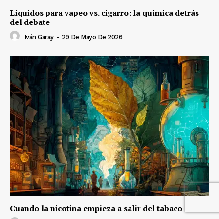
Líquidos para vapeo vs. cigarro: la química detrás
del debate
Iván Garay
-
29 De Mayo De 2026
Cuando la nicotina empieza a salir del tabaco