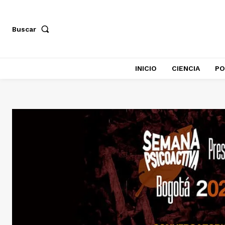
Buscar
INICIO
CIENCIA
PO