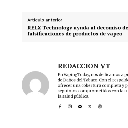
Artículo anterior
RELX Technology ayuda al decomiso d
falsificaciones de productos de vapeo
REDACCION VT
En VapingToday, nos dedicamos a pr
de Daños del Tabaco. Con el respal
ofrecer una cobertura completa y p
seguimos comprometidos con la tr
la salud pública.