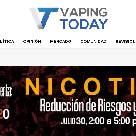
LÍTICA
OPINIÓN
MERCADO
COMUNIDAD
REVISIO