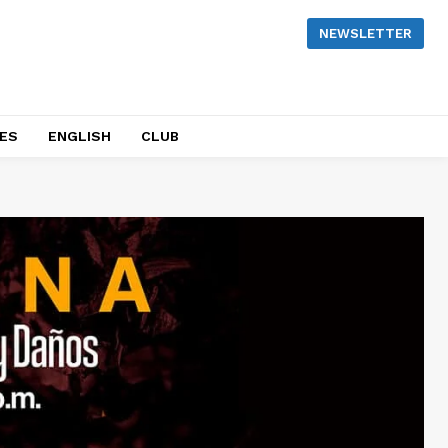
NEWSLETTER
NES
ENGLISH
CLUB