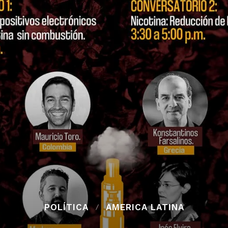
POLÍTICA
AMERICA LATINA