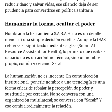
reducir daño y salvar vidas, ese silencio deja de ser
prudencia para convertirse en política sanitaria.
Humanizar la forma, ocultar el poder
Nombrar a la herramienta S.A.R.A.H. no es un detalle
menor ni una simple decisión estética. Aunque la OMS
retuerza el significado mediante siglas (Smart AI
Resource Assistant for Health), lo primero que recibe el
usuario no es un acrónimo técnico, sino un nombre
propio, común y cercano: Sarah.
La humanización no es inocente. En comunicación
institucional, ponerle nombre a una tecnología es una
forma eficaz de rebajar la percepción de poder y
sustituirla por cercanía. No se conversa con una
organización multilateral; se conversa con “Sarah”. Y
eso cambia radicalmente la relación.