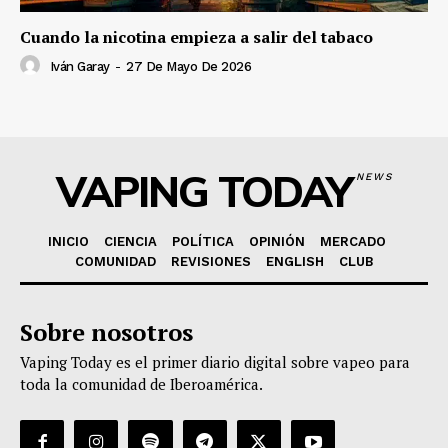
Cuando la nicotina empieza a salir del tabaco
Iván Garay
-
27 De Mayo De 2026
VAPING TODAY
NEWS
INICIO
CIENCIA
POLÍTICA
OPINIÓN
MERCADO
COMUNIDAD
REVISIONES
ENGLISH
CLUB
Sobre nosotros
Vaping Today es el primer diario digital sobre vapeo para
toda la comunidad de Iberoamérica.