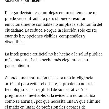
suavizada por diseño.
Delegar decisiones complejas en un sistema que no
puede ser contradicho pero sí puede resultar
emocionalmente confiable no amplía la autonomía del
ciudadano. La reduce. Porque la elección solo existe
cuando hay opciones visibles, comparables y
discutibles.
La inteligencia artificial no ha hecho a la salud pública
más moderna. La ha hecho más elegante en su
paternalismo.
Cuando una institución necesita una inteligencia
artificial para evitar el debate, el problema no es la
tecnología: es la fragilidad de su narrativa. Y la
pregunta es inevitable: si la evidencia es tan sólida
como se afirma, ¿por qué necesita una IA que elimine
el matiz en lugar de profesionales capaces de