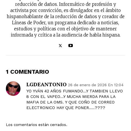
reducción de daños. Informático de profesión y
activista por convicción, es divulgador en el ámbito
hispanohablante de la reducción de daños y creador de
Líneas de Poder, un programa dedicado a noticias,
estudios y políticas con el objetivo de mantener
informada y crítica a la audiencia de habla hispana.
1 COMENTARIO
LGDEANTONIO
26 de enero de 2026 En 12:04
YO YVÁN 42 AÑOS FUMANDO…Y TAMBIEN LLEVO
8 CON EL VAPEO…Y MUCHA MIERDA PARA LA
MAFIA DE LA OMS. Y QUE COÑO DE CORREO
ELECTRONICO HAY QUE PONER…..????
Los comentarios están cerrados.