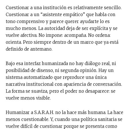
Cuestionar a una institución es relativamente sencillo.
Cuestionar a un “asistente empático” que habla con
tono comprensivo y parece querer ayudarte lo es
mucho menos. La autoridad deja de ser explícita y se
vuelve afectiva. No impone: acompaña. No ordena:
orienta. Pero siempre dentro de un marco que ya está
definido de antemano.
Bajo esa interfaz humanizada no hay diálogo real, ni
posibilidad de disenso, ni segunda opinión. Hay un
sistema automatizado que reproduce una única
narrativa institucional con apariencia de conversación.
La forma se suaviza, pero el poder no desaparece: se
vuelve menos visible.
Humanizar a S.A.R.A.H. no la hace más humana. La hace
menos cuestionable. Y, cuando una política sanitaria se
vuelve difícil de cuestionar porque se presenta como