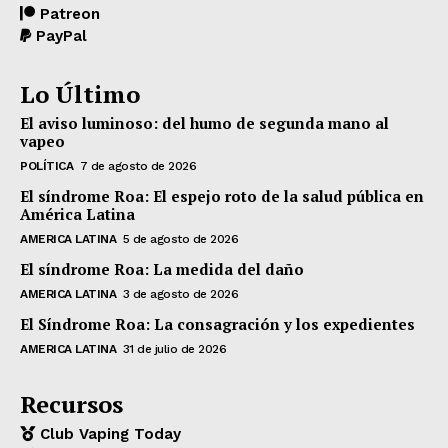
Patreon
PayPal
Lo Último
El aviso luminoso: del humo de segunda mano al
vapeo
POLÍTICA
7 de agosto de 2026
El síndrome Roa: El espejo roto de la salud pública en
América Latina
AMERICA LATINA
5 de agosto de 2026
El síndrome Roa: La medida del daño
AMERICA LATINA
3 de agosto de 2026
El Síndrome Roa: La consagración y los expedientes
AMERICA LATINA
31 de julio de 2026
Recursos
Club Vaping Today