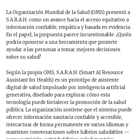
La Organización Mundial de la Salud (OMS) presentó a
S.A.R.A.H. como un avance hacia el acceso equitativo a
información confiable, empática y basada en evidencia.
En el papel, la propuesta parece incuestionable. ¿Quién
podría oponerse a una herramienta que promete
ayudar a las personas a tomar mejores decisiones
sobre su salud?
Según la propia OMS, S.A.R.A.H. (Smart AI Resource
Assistant for Health) es un prototipo de asistente
digital de salud impulsado por inteligencia artificial
generativa, diseñado para explorar cómo esta
tecnología puede fortalecer la promoción de la salud
pública. La organización sostiene que el sistema puede
ofrecer información sanitaria confiable y accesible,
interactuar de forma permanente en varios idiomas y
mantener conversaciones sobre hábitos saludables —