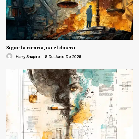
Sigue la ciencia, no el dinero
Harry Shapiro
-
8 De Junio De 2026