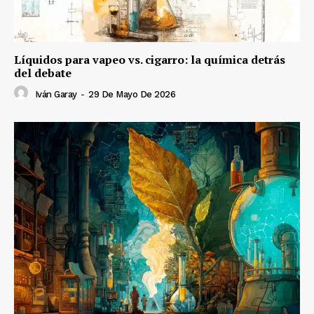
Líquidos para vapeo vs. cigarro: la química detrás
del debate
Iván Garay
-
29 De Mayo De 2026