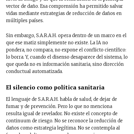
vector de daño. Esa comprensión ha permitido salvar
vidas mediante estrategias de reducción de daños en
múltiples países.
Sin embargo, S.A.R.A.H. opera dentro de un marco en el
que ese matiz simplemente no existe. La IA no
pondera, no compara, no expone el conflicto científico:
lo borra. Y, cuando el disenso desaparece del sistema, lo
que queda no es información sanitaria, sino dirección
conductual automatizada.
El silencio como política sanitaria
El lenguaje de S.A.R.A.H. habla de salud, de dejar de
fumar y de prevención. Pero lo que no menciona
resulta igual de revelador. No existe el concepto de
continuum de riesgo. No se reconoce la reducción de
daños como estrategia legítima. No se contempla al