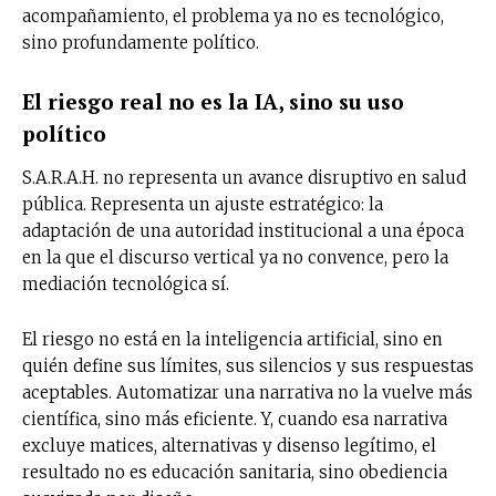
acompañamiento, el problema ya no es tecnológico,
sino profundamente político.
El riesgo real no es la IA, sino su uso
político
S.A.R.A.H. no representa un avance disruptivo en salud
pública. Representa un ajuste estratégico: la
adaptación de una autoridad institucional a una época
en la que el discurso vertical ya no convence, pero la
mediación tecnológica sí.
El riesgo no está en la inteligencia artificial, sino en
quién define sus límites, sus silencios y sus respuestas
aceptables. Automatizar una narrativa no la vuelve más
científica, sino más eficiente. Y, cuando esa narrativa
excluye matices, alternativas y disenso legítimo, el
resultado no es educación sanitaria, sino obediencia