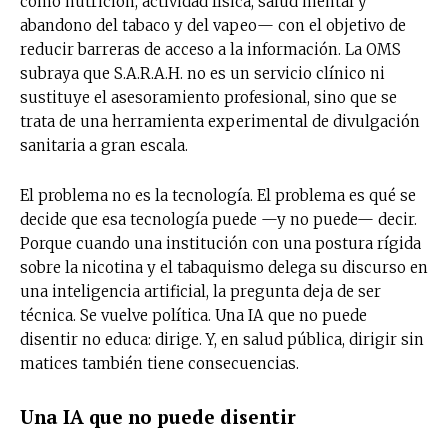
como nutrición, actividad física, salud mental y
abandono del tabaco y del vapeo— con el objetivo de
reducir barreras de acceso a la información. La OMS
subraya que S.A.R.A.H. no es un servicio clínico ni
sustituye el asesoramiento profesional, sino que se
trata de una herramienta experimental de divulgación
sanitaria a gran escala.
El problema no es la tecnología. El problema es qué se
decide que esa tecnología puede —y no puede— decir.
Porque cuando una institución con una postura rígida
sobre la nicotina y el tabaquismo delega su discurso en
una inteligencia artificial, la pregunta deja de ser
técnica. Se vuelve política. Una IA que no puede
disentir no educa: dirige. Y, en salud pública, dirigir sin
matices también tiene consecuencias.
Una IA que no puede disentir