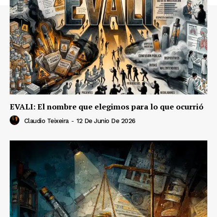
EVALI: El nombre que elegimos para lo que ocurrió
Claudio Teixeira
-
12 De Junio De 2026