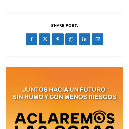
SHARE POST: