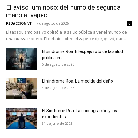
El aviso luminoso: del humo de segunda
mano al vapeo
REDACCION VT
-
7 de agosto de 2026
0
El tabaquismo pasivo obligó a la salud pública a ver el mundo de
una nueva manera. El debate sobre el vapeo exige, quizá, que...
El síndrome Roa: El espejo roto de la salud
pública en...
5 de agosto de 2026
El síndrome Roa: La medida del daño
3 de agosto de 2026
El Síndrome Roa: La consagración y los
expedientes
31 de julio de 2026