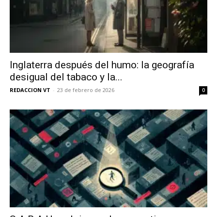
Inglaterra después del humo: la geografía
desigual del tabaco y la...
REDACCION VT
-
23 de febrero de 2026
0