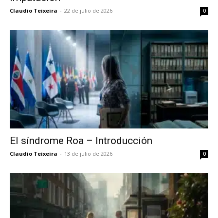
Claudio Teixeira
-
22 de julio de 2026
0
El síndrome Roa – Introducción
Claudio Teixeira
-
13 de julio de 2026
0