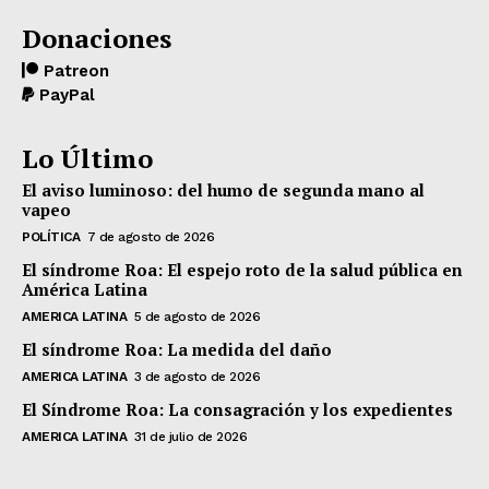
Donaciones
Patreon
PayPal
Lo Último
El aviso luminoso: del humo de segunda mano al
vapeo
POLÍTICA
7 de agosto de 2026
El síndrome Roa: El espejo roto de la salud pública en
América Latina
AMERICA LATINA
5 de agosto de 2026
El síndrome Roa: La medida del daño
AMERICA LATINA
3 de agosto de 2026
El Síndrome Roa: La consagración y los expedientes
AMERICA LATINA
31 de julio de 2026