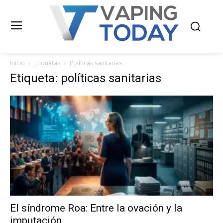
Inicio
Etiquetas
Políticas sanitarias
Etiqueta: políticas sanitarias
El síndrome Roa: Entre la ovación y la
imputación