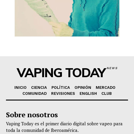
VAPING TODAY
NEWS
INICIO
CIENCIA
POLÍTICA
OPINIÓN
MERCADO
COMUNIDAD
REVISIONES
ENGLISH
CLUB
Sobre nosotros
Vaping Today es el primer diario digital sobre vapeo para
toda la comunidad de Iberoamérica.