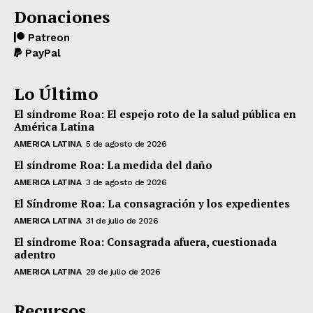
Donaciones
Patreon
PayPal
Lo Último
El síndrome Roa: El espejo roto de la salud pública en
América Latina
AMERICA LATINA
5 de agosto de 2026
El síndrome Roa: La medida del daño
AMERICA LATINA
3 de agosto de 2026
El Síndrome Roa: La consagración y los expedientes
AMERICA LATINA
31 de julio de 2026
El síndrome Roa: Consagrada afuera, cuestionada
adentro
AMERICA LATINA
29 de julio de 2026
Recursos