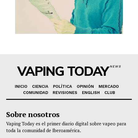
VAPING TODAY
NEWS
INICIO
CIENCIA
POLÍTICA
OPINIÓN
MERCADO
COMUNIDAD
REVISIONES
ENGLISH
CLUB
Sobre nosotros
Vaping Today es el primer diario digital sobre vapeo para
toda la comunidad de Iberoamérica.