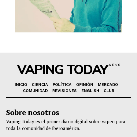
VAPING TODAY
NEWS
INICIO
CIENCIA
POLÍTICA
OPINIÓN
MERCADO
COMUNIDAD
REVISIONES
ENGLISH
CLUB
Sobre nosotros
Vaping Today es el primer diario digital sobre vapeo para
toda la comunidad de Iberoamérica.