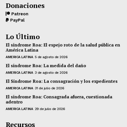
Donaciones
Patreon
PayPal
Lo Último
El síndrome Roa: El espejo roto de la salud pública en
América Latina
AMERICA LATINA
5 de agosto de 2026
El síndrome Roa: La medida del daño
AMERICA LATINA
3 de agosto de 2026
El Síndrome Roa: La consagración y los expedientes
AMERICA LATINA
31 de julio de 2026
El síndrome Roa: Consagrada afuera, cuestionada
adentro
AMERICA LATINA
29 de julio de 2026
Recursos