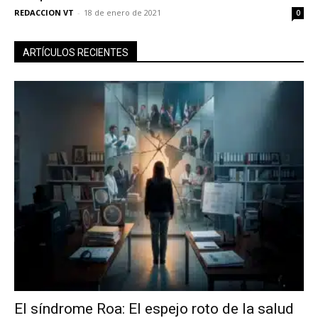
REDACCION VT
-
18 de enero de 2021
0
ARTÍCULOS RECIENTES
El síndrome Roa: El espejo roto de la salud