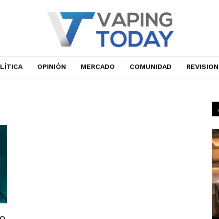
LÍTICA
OPINIÓN
MERCADO
COMUNIDAD
REVISIO
co