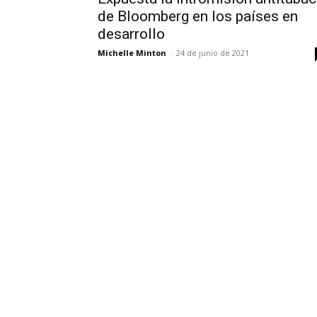
de Bloomberg en los países en
desarrollo
Michelle Minton
-
24 de junio de 2021