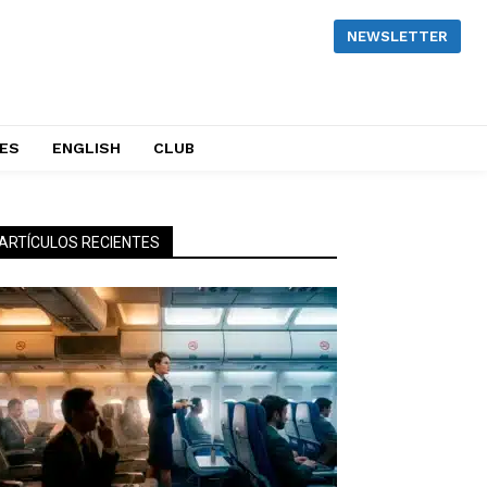
NEWSLETTER
NES
ENGLISH
CLUB
ARTÍCULOS RECIENTES