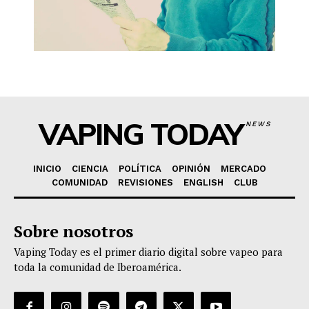
VAPING TODAY
NEWS
INICIO
CIENCIA
POLÍTICA
OPINIÓN
MERCADO
COMUNIDAD
REVISIONES
ENGLISH
CLUB
Sobre nosotros
Vaping Today es el primer diario digital sobre vapeo para
toda la comunidad de Iberoamérica.