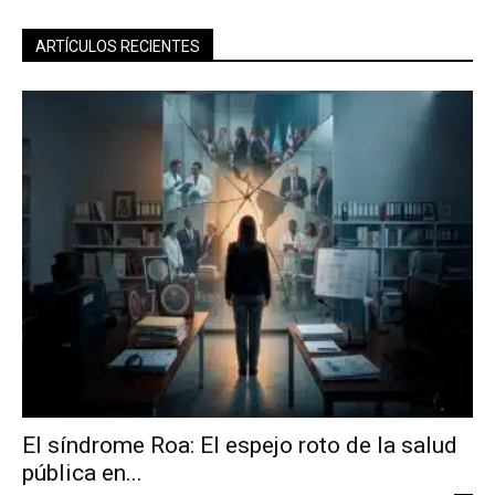
ARTÍCULOS RECIENTES
El síndrome Roa: El espejo roto de la salud
pública en...