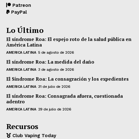
Patreon
PayPal
Lo Último
El síndrome Roa: El espejo roto de la salud pública en
América Latina
AMERICA LATINA
5 de agosto de 2026
El síndrome Roa: La medida del daño
AMERICA LATINA
3 de agosto de 2026
El Síndrome Roa: La consagración y los expedientes
AMERICA LATINA
31 de julio de 2026
El síndrome Roa: Consagrada afuera, cuestionada
adentro
AMERICA LATINA
29 de julio de 2026
Recursos
Club Vaping Today